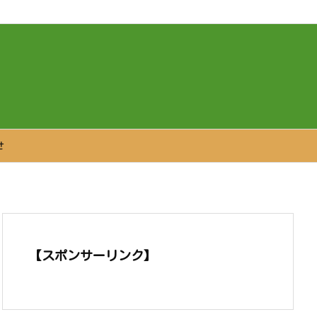
せ
【スポンサーリンク】