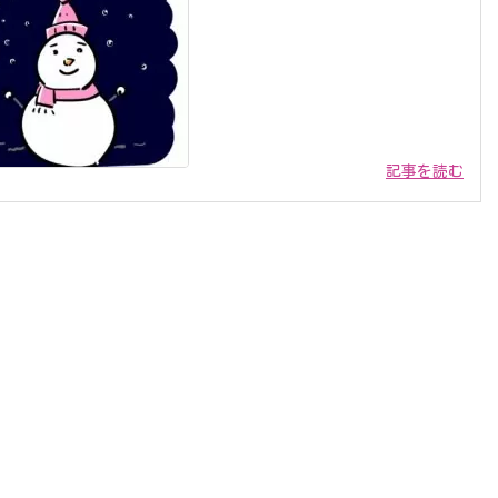
記事を読む