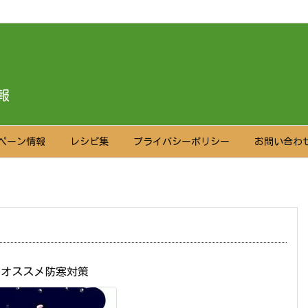
報
ペーン情報
レシピ集
プライバシーポリシー
お問い合わ
るオススメ防寒対策