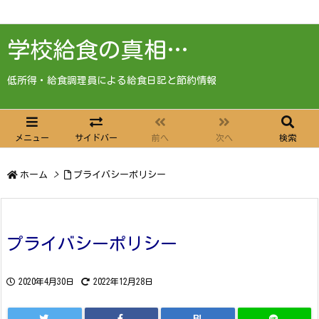
学校給食の真相…
低所得・給食調理員による給食日記と節約情報
メニュー
サイドバー
前へ
次へ
検索
ホーム
>
プライバシーポリシー
プライバシーポリシー
2020年4月30日
2022年12月28日
B!