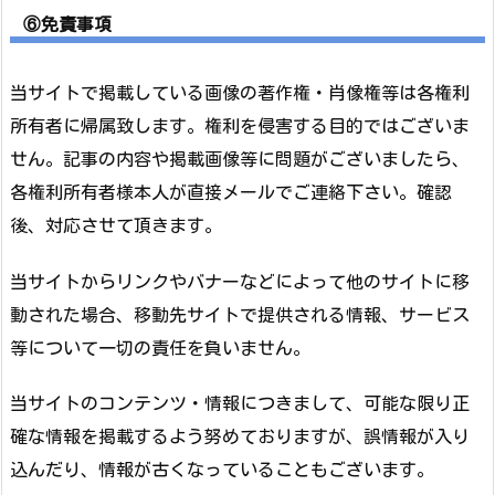
⑥免責事項
当サイトで掲載している画像の著作権・肖像権等は各権利
所有者に帰属致します。権利を侵害する目的ではございま
せん。記事の内容や掲載画像等に問題がございましたら、
各権利所有者様本人が直接メールでご連絡下さい。確認
後、対応させて頂きます。
当サイトからリンクやバナーなどによって他のサイトに移
動された場合、移動先サイトで提供される情報、サービス
等について一切の責任を負いません。
当サイトのコンテンツ・情報につきまして、可能な限り正
確な情報を掲載するよう努めておりますが、誤情報が入り
込んだり、情報が古くなっていることもございます。