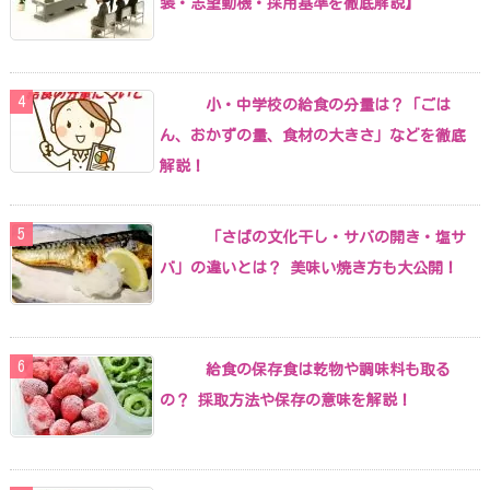
装・志望動機・採用基準を徹底解説】
小・中学校の給食の分量は？「ごは
ん、おかずの量、食材の大きさ」などを徹底
解説！
「さばの文化干し・サバの開き・塩サ
バ」の違いとは？ 美味い焼き方も大公開！
給食の保存食は乾物や調味料も取る
の？ 採取方法や保存の意味を解説！