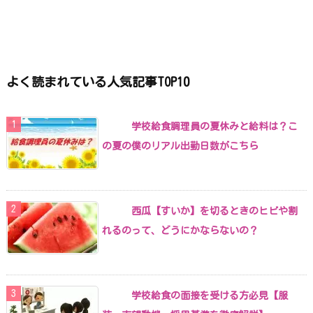
よく読まれている人気記事TOP10
学校給食調理員の夏休みと給料は？こ
の夏の僕のリアル出勤日数がこちら
西瓜【すいか】を切るときのヒビや割
れるのって、どうにかならないの？
学校給食の面接を受ける方必見【服