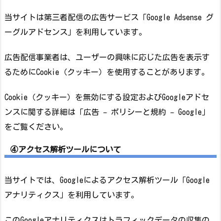
当サイトは第三者配信の広告サービス「Google Adsense グ
ーグルアドセンス」を利用しています。
広告配信事業者は、ユーザーの興味に応じた広告を表示す
るためにCookie（クッキー）を使用することがあります。
Cookie（クッキー）を無効にする設定およびGoogleアドセ
ンスに関する詳細は「広告 – ポリシーと規約 – Google」
をご覧ください。
④アクセス解析ツールについて
当サイトでは、Googleによるアクセス解析ツール「Google
アナリティクス」を利用しています。
このGoogleアナリティクスはトラフィックデータの収集の