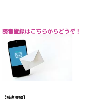
読者登録はこちらからどうぞ！
【読者登録】