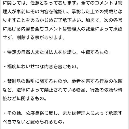
に関しては、任意となっております。全てのコメントは管
理人が事前にその内容を確認し、承認した上での掲載とな
りますことをあらかじめご了承下さい。加えて、次の各号
に掲げる内容を含むコメントは管理人の裁量によって承認
せず、削除する事があります。
・特定の自然人または法人を誹謗し、中傷するもの。
・極度にわいせつな内容を含むもの。
・禁制品の取引に関するものや、他者を害する行為の依頼
など、法律によって禁止されている物品、行為の依頼や斡
旋などに関するもの。
・その他、公序良俗に反し、または管理人によって承認す
べきでないと認められるもの。