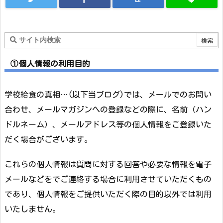
①個人情報の利用目的
学校給食の真相…(以下当ブログ)では、メールでのお問い
合わせ、メールマガジンへの登録などの際に、名前（ハン
ドルネーム）、メールアドレス等の個人情報をご登録いた
だく場合がございます。
これらの個人情報は質問に対する回答や必要な情報を電子
メールなどをでご連絡する場合に利用させていただくもの
であり、個人情報をご提供いただく際の目的以外では利用
いたしません。