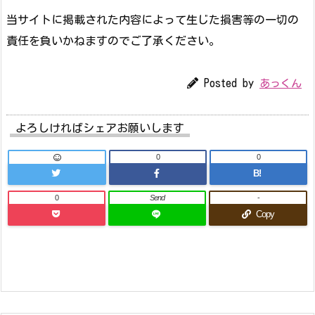
当サイトに掲載された内容によって生じた損害等の一切の
責任を負いかねますのでご了承ください。
Posted by
あっくん
よろしければシェアお願いします
0
0
B!
0
Send
-
Copy