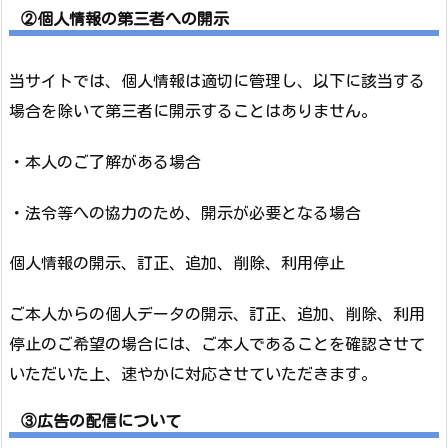
②個人情報の第三者への開示
当サイトでは、個人情報は適切に管理し、以下に該当する
場合を除いて第三者に開示することはありません。
・本人のご了解がある場合
・法令等への協力のため、開示が必要となる場合
個人情報の開示、訂正、追加、削除、利用停止
ご本人からの個人データの開示、訂正、追加、削除、利用
停止のご希望の場合には、ご本人であることを確認させて
いただいた上、速やかに対応させていただきます。
③広告の配信について