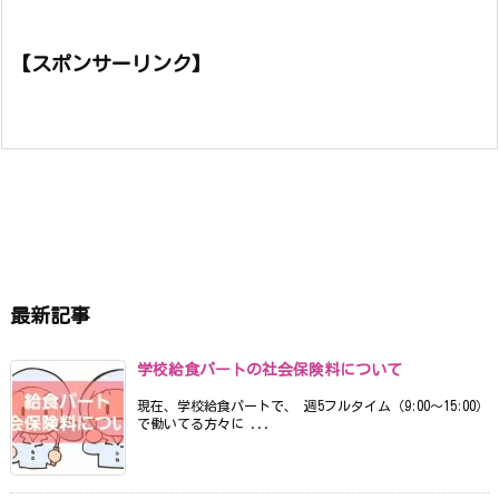
【スポンサーリンク】
最新記事
学校給食パートの社会保険料について
現在、学校給食パートで、 週5フルタイム（9:00〜15:00）
で働いてる方々に ...