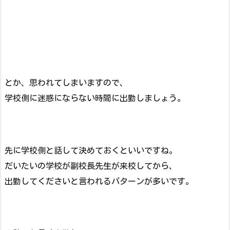
とか、思われてしまいますので、
学校側に迷惑にならない時間に出勤しましょう。
先に学校側と話して決めておくといいですね。
だいたいの学校が副校長先生が来校してから、
出勤してくださいと言われるパターンが多いです。