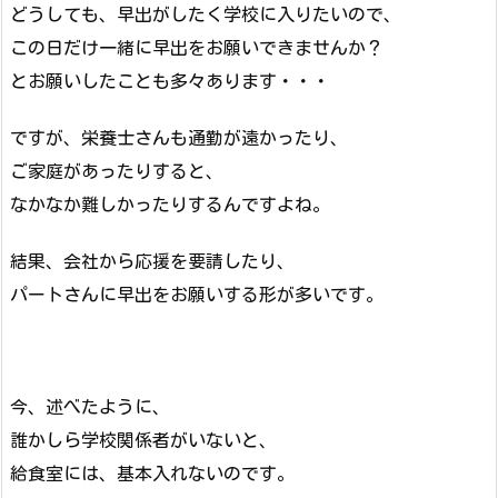
どうしても、早出がしたく学校に入りたいので、
この日だけ一緒に早出をお願いできませんか？
とお願いしたことも多々あります・・・
ですが、栄養士さんも通勤が遠かったり、
ご家庭があったりすると、
なかなか難しかったりするんですよね。
結果、会社から応援を要請したり、
パートさんに早出をお願いする形が多いです。
今、述べたように、
誰かしら学校関係者がいないと、
給食室には、基本入れないのです。