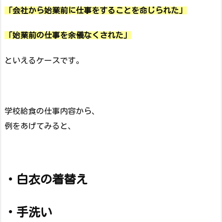
「会社から始業前に仕事をすることを命じられた」
「始業前の仕事を余儀なくされた」
といえるケースです。
学校給食の仕事内容から、
例をあげてみると、
・白衣の着替え
・手洗い