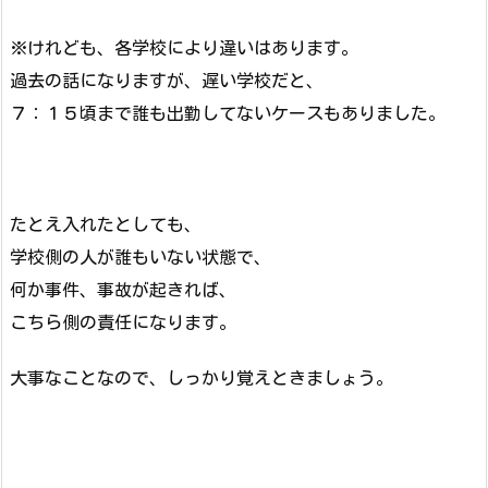
※けれども、各学校により違いはあります。
過去の話になりますが、遅い学校だと、
７：１５頃まで誰も出勤してないケースもありました。
たとえ入れたとしても、
学校側の人が誰もいない状態で、
何か事件、事故が起きれば、
こちら側の責任になります。
大事なことなので、しっかり覚えときましょう。