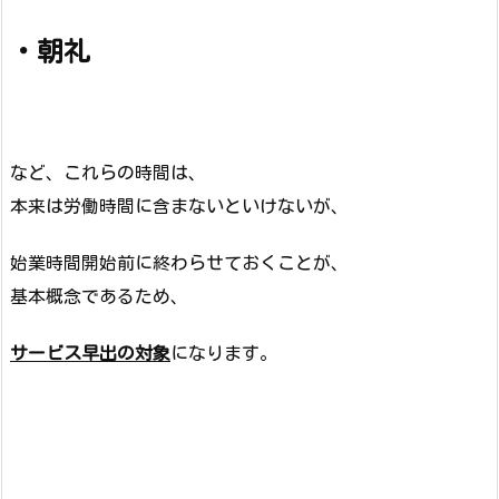
・朝礼
など、これらの時間は、
本来は労働時間に含まないといけないが、
始業時間開始前に終わらせておくことが、
基本概念であるため、
サービス早出の対象
になります。