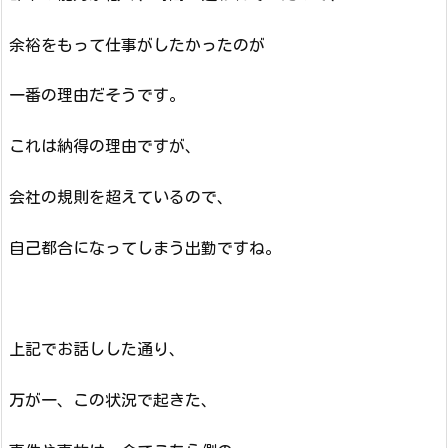
余裕をもって仕事がしたかったのが
一番の理由だそうです。
これは納得の理由ですが、
会社の規則を超えているので、
自己都合になってしまう出勤ですね。
上記でお話しした通り、
万が一、この状況で起きた、