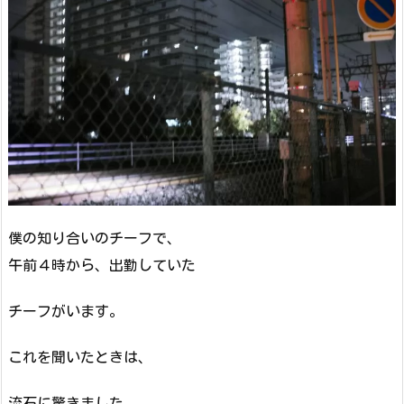
僕の知り合いのチーフで、
午前４時から、出勤していた
チーフがいます。
これを聞いたときは、
流石に驚きました。