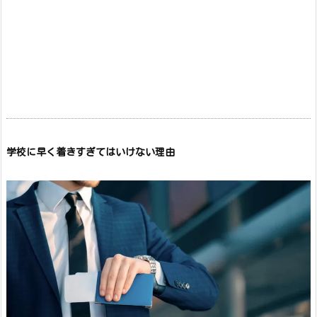
学校に早く着きすぎてはいけない理由