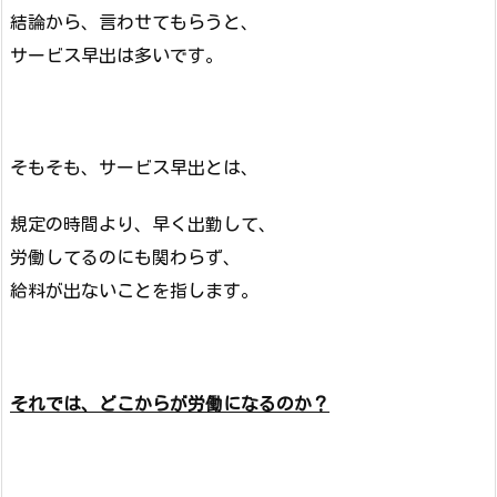
結論から、言わせてもらうと、
サービス早出は多いです。
そもそも、サービス早出とは、
規定の時間より、早く出勤して、
労働してるのにも関わらず、
給料が出ないことを指します。
それでは、どこからが労働になるのか？