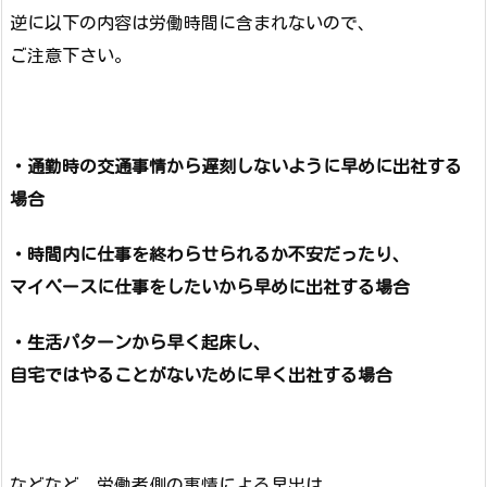
逆に以下の内容は労働時間に含まれないので、
ご注意下さい。
・通勤時の交通事情から遅刻しないように早めに出社する
場合
・時間内に仕事を終わらせられるか不安だったり、
マイペースに仕事をしたいから早めに出社する場合
・生活パターンから早く起床し、
自宅ではやることがないために早く出社する場合
などなど、労働者側の事情による早出は、