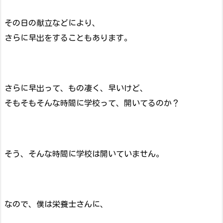
その日の献立などにより、
さらに早出をすることもあります。
さらに早出って、もの凄く、早いけど、
そもそもそんな時間に学校って、開いてるのか？
そう、そんな時間に学校は開いていません。
なので、僕は栄養士さんに、