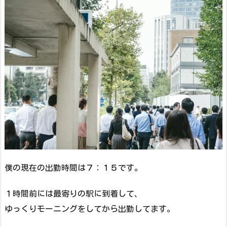
僕の現在の出勤時間は７：１５です。
１時間前には最寄りの駅に到着して、
ゆっくりモーニングをしてから出勤してます。