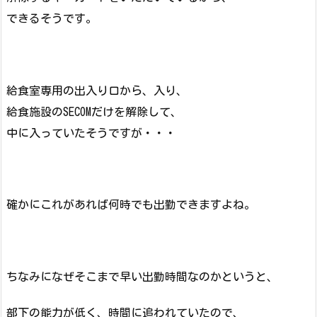
できるそうです。
給食室専用の出入り口から、入り、
給食施設のSECOMだけを解除して、
中に入っていたそうですが・・・
確かにこれがあれば何時でも出勤できますよね。
ちなみになぜそこまで早い出勤時間なのかというと、
部下の能力が低く、時間に追われていたので、