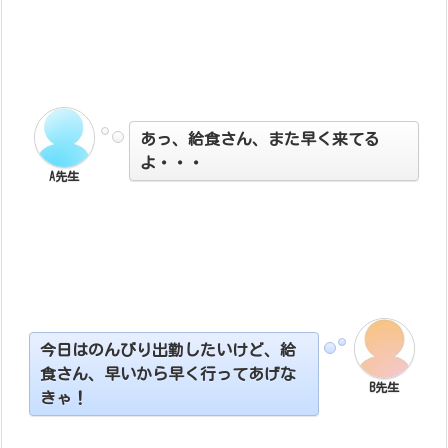
あっ、給食さん、また早く来てる
よ・・・
A先生
今日はのんびり出勤したいけど、給
食さん、早いから早く行ってあげな
B先生
きゃ！