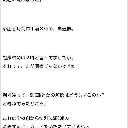
家出る時間は午前３時で、車通勤。
起床時間は２時と言ってましたが、
それって、まだ深夜じゃないですか！
朝４時って、SECOMとかの解除はどうしてるのか？
と尋ねてみたところ、
これは学校側から特別にSECOMの
解除するキーカードをいただいているから、