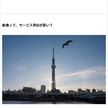
給食って、サービス早出が多い？