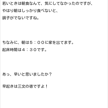
若いときは朝食なんて、気にしてなかったのですが、
やはり朝はしっかり食べないと、
調子がでないですね。
ちなみに、朝は５：００に家を出てます。
起床時間は４：３０です。
あっ、早いと思いましたか？
早起きは三文の徳ですよ！