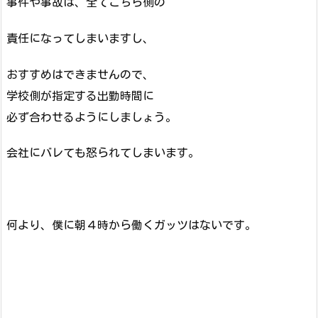
事件や事故は、全てこちら側の
責任になってしまいますし、
おすすめはできませんので、
学校側が指定する出勤時間に
必ず合わせるようにしましょう。
会社にバレても怒られてしまいます。
何より、僕に朝４時から働くガッツはないです。