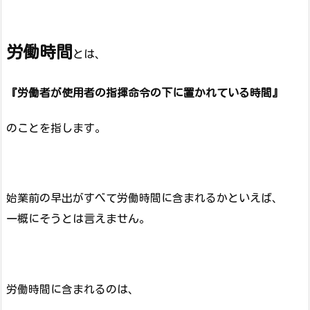
労働時間
とは、
『労働者が使用者の指揮命令の下に置かれている時間』
のことを指します。
始業前の早出がすべて労働時間に含まれるかといえば、
一概にそうとは言えません。
労働時間に含まれるのは、