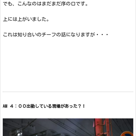
でも、こんなのはまだまだ序の口です。
上には上がいました。
これは知り合いのチーフの話になりますが・・・
AM ４：００出勤している現場があった？！