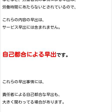
労働時間にあたらないとされているので、
これらの内容の早出は、
サービス早出には含まれません。
自己都合による早出
です。
これらの早出事情には、
責任者による自己都合な早出も、
大きく関わってる場合があります。