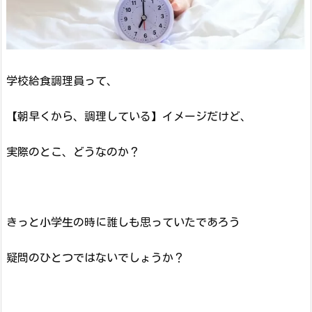
学校給食調理員って、
【朝早くから、調理している】イメージだけど、
実際のとこ、どうなのか？
きっと小学生の時に誰しも思っていたであろう
疑問のひとつではないでしょうか？