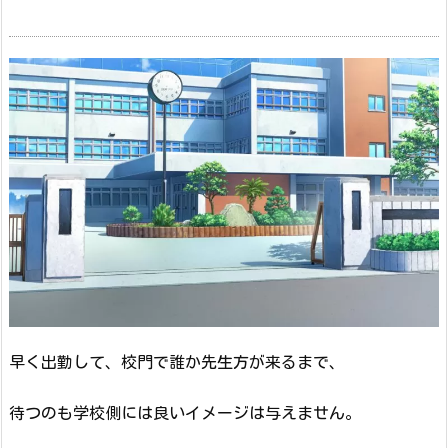
早く出勤して、校門で誰か先生方が来るまで、
待つのも学校側には良いイメージは与えません。