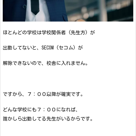
ほとんどの学校は学校関係者 (先生方) が
出勤してないと、SECOM (セコム) が
解除できないので、校舎に入れません。
ですから、７：００以降が確実です。
どんな学校にも７：００になれば、
誰かしら出勤してる先生がいるからです。