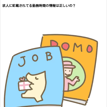
求人に記載されてる勤務時間の情報は正しいの？