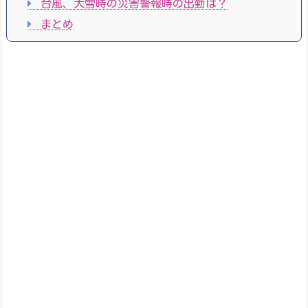
台風、大雪時の災害警報時の出勤は？
まとめ