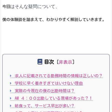
はそんな疑問について、
今回
僕の体験談を踏まえて、わかりやすく解説していきます。
目次
[
非表示
]
求人に記載されてる勤務時間の情報は正しいの？
学校に早く着きすぎてはいけない理由
実際の今現在の僕の出勤時間は？
AM ４：００出勤している現場があった？！
給食って、サービス早出が多い？