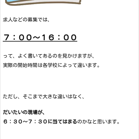
求人などの募集では、
７：００～１６：００
って、よく書いてあるのを見かけますが、
実際の開始時間は各学校によって違います。
ただし、そこまで大きな違いはなく、
だいたいの現場が、
６：３０～７：３０に当てはまる
のかなと思います。