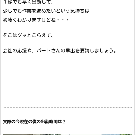
１秒でも早く出勤して、
少しでも作業を進めたいという気持ちは
物凄くわかりますけどね・・・
そこはグッとこらえて、
会社の応援や、パートさんの早出を要請しましょう。
実際の今現在の僕の出勤時間は？