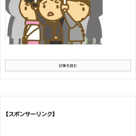
記事を読む
【スポンサーリンク】