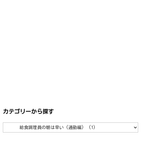
カテゴリーから探す
カ
テ
ゴ
リ