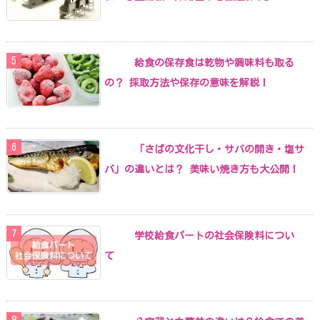
給食の保存食は乾物や調味料も取る
の？ 採取方法や保存の意味を解説！
「さばの文化干し・サバの開き・塩サ
バ」の違いとは？ 美味い焼き方も大公開！
学校給食パートの社会保険料につい
て