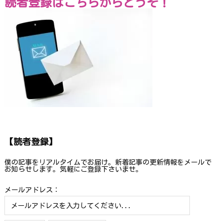
読者登録はこちらからどうぞ！
【読者登録】
僕の記事をリアルタイムでお届け。新着記事の更新情報をメールで
お知らせします。気軽にご登録下さいませ。
メールアドレス：