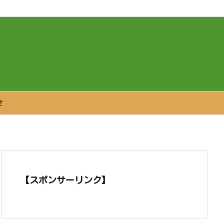
せ
【スポンサーリンク】