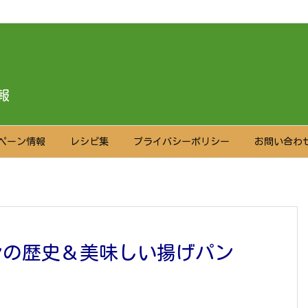
報
ペーン情報
レシピ集
プライバシーポリシー
お問い合わ
ンの歴史＆美味しい揚げパン