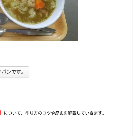
げパンです。
』
について、作り方のコツや歴史を解説していきます。