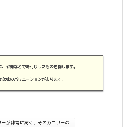
に、砂糖などで味付けしたものを指します。
々な味のバリエーションがあります。
リーが非常に高く、そのカロリーの