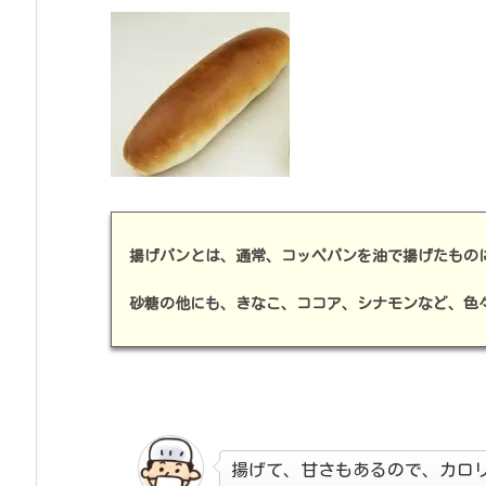
揚げパンとは、通常、コッペパンを油で揚げたもの
砂糖の他にも、きなこ、ココア、シナモンなど、色
揚げて、甘さもあるので、カロ