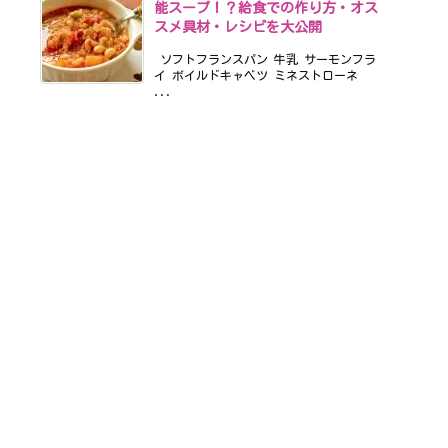
能スープ！？給食での作り方・オス
スメ具材・レシピを大公開
ソフトフランスパン 牛乳 サーモンフラ
イ ボイルドキャベツ ミネストローネ
...