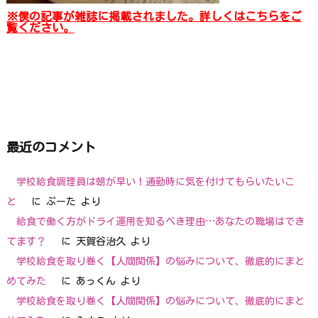
※僕の記事が雑誌に掲載されました。詳しくはこちらをご
覧ください。
最近のコメント
学校給食調理員は朝が早い！通勤時に気を付けてもらいたいこ
と
に
ぷーた
より
給食で働く方がドライ運用を知るべき理由…あなたの職場はでき
てます？
に
天賀谷治久
より
学校給食を取り巻く【人間関係】の悩みについて、徹底的にまと
めてみた
に
あっくん
より
学校給食を取り巻く【人間関係】の悩みについて、徹底的にまと