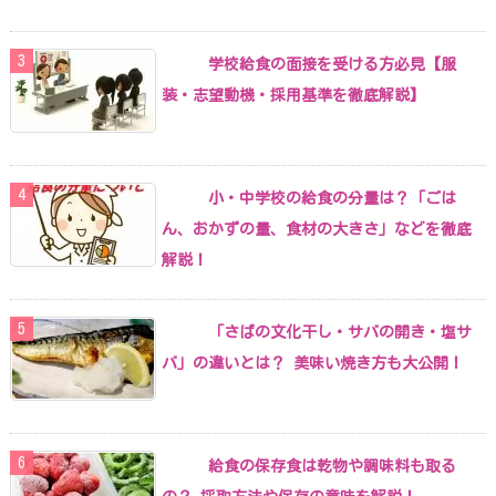
学校給食の面接を受ける方必見【服
装・志望動機・採用基準を徹底解説】
小・中学校の給食の分量は？「ごは
ん、おかずの量、食材の大きさ」などを徹底
解説！
「さばの文化干し・サバの開き・塩サ
バ」の違いとは？ 美味い焼き方も大公開！
給食の保存食は乾物や調味料も取る