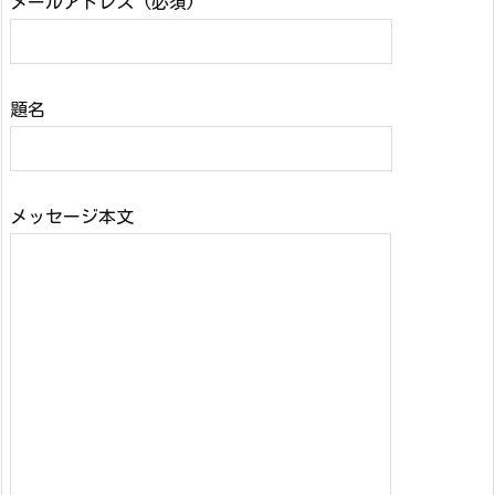
メールアドレス (必須)
題名
メッセージ本文