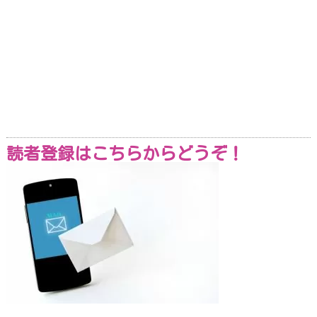
読者登録はこちらからどうぞ！