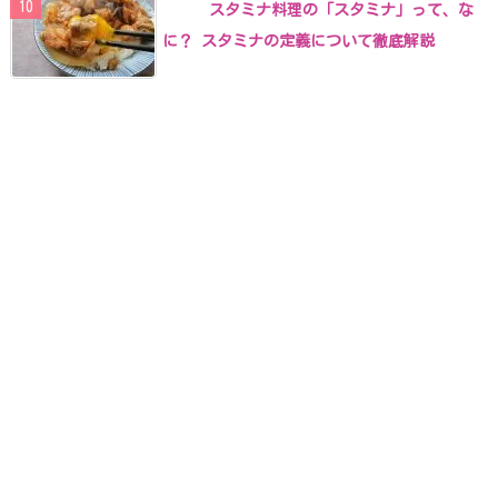
スタミナ料理の「スタミナ」って、な
に？ スタミナの定義について徹底解説