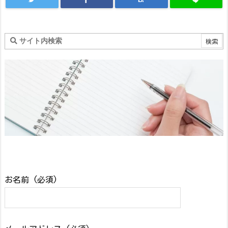
お名前 (必須)