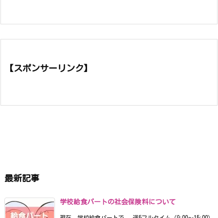
【スポンサーリンク】
最新記事
学校給食パートの社会保険料について
現在、学校給食パートで、 週5フルタイム（9:00〜15:00）