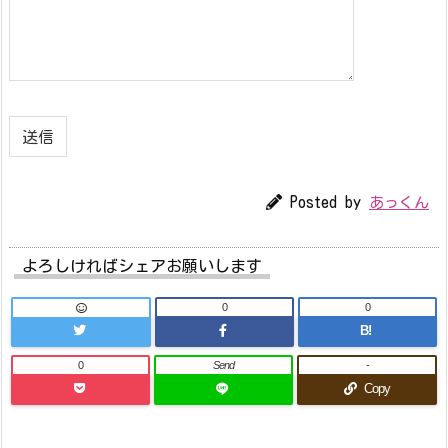
Posted by
あっくん
よろしければシェアお願いします
0
0
B!
0
Send
-
Copy