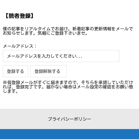
【読者登録】
僕の記事をリアルタイムでお届け。新着記事の更新情報をメールで
お知らせします。気軽にご登録下さいませ。
メールアドレス：
※仮登録メールがすぐに届きますので、そちらを承諾していただけ
れば、登録完了です。届かない場合はメール設定の確認をお願い致
します。
プライバシーポリシー