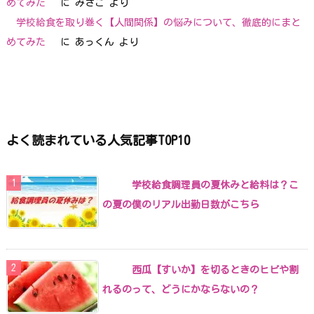
めてみた
に
みさこ
より
学校給食を取り巻く【人間関係】の悩みについて、徹底的にまと
めてみた
に
あっくん
より
よく読まれている人気記事TOP10
学校給食調理員の夏休みと給料は？こ
の夏の僕のリアル出勤日数がこちら
西瓜【すいか】を切るときのヒビや割
れるのって、どうにかならないの？