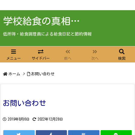
学校給食の真相…
低所得・給食調理員による給食日記と節約情報
メニュー
サイドバー
前へ
次へ
検索
ホーム
>
お問い合わせ
お問い合わせ
2019年8月6日
2022年12月28日
B!