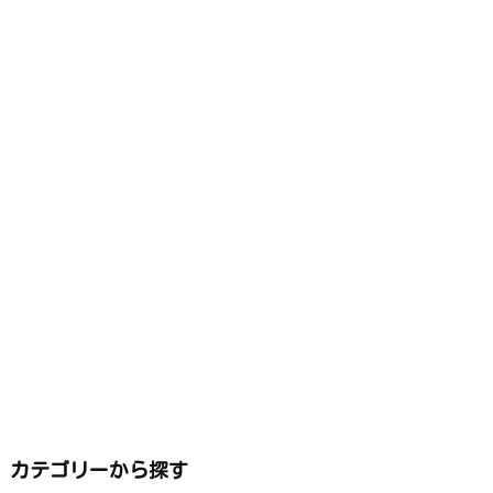
カテゴリーから探す