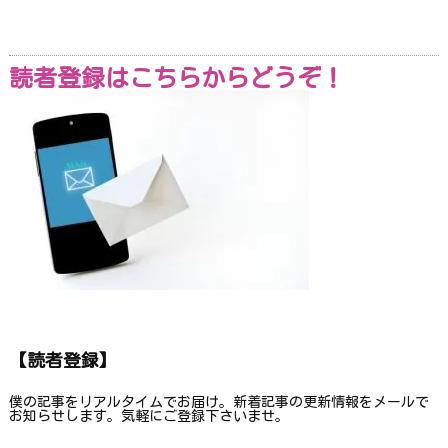
読者登録はこちらからどうぞ！
【読者登録】
僕の記事をリアルタイムでお届け。新着記事の更新情報をメールで
お知らせします。気軽にご登録下さいませ。