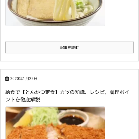
記事を読む
2020年1月22日
給食で【とんかつ定食】カツの知識、レシピ、調理ポイ
ントを徹底解説