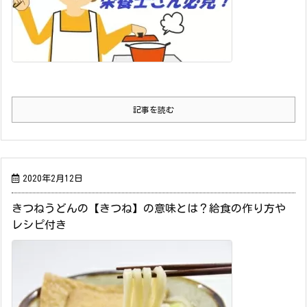
記事を読む
2020年2月12日
きつねうどんの【きつね】の意味とは？給食の作り方や
レシピ付き