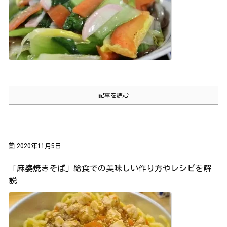
記事を読む
2020年11月5日
「麻婆焼きそば」給食での美味しい作り方やレシピを解
説