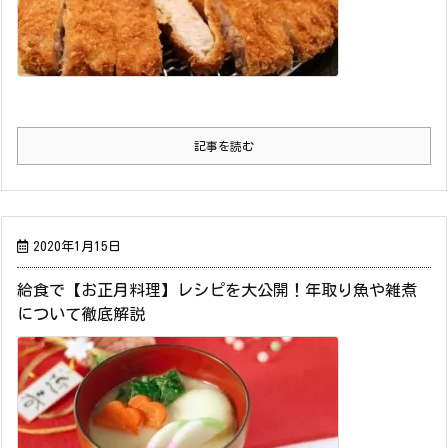
記事を読む
2020年1月15日
給食で【お正月料理】レシピを大公開！年取り魚や雑煮
について徹底解説