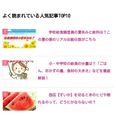
よく読まれている人気記事TOP10
学校給食調理員の夏休みと給料は？こ
の夏の僕のリアル出勤日数がこちら
小・中学校の給食の分量は？「ごは
ん、おかずの量、食材の大きさ」などを徹底
解説！
西瓜【すいか】を切るときのヒビや割
れるのって、どうにかならないの？