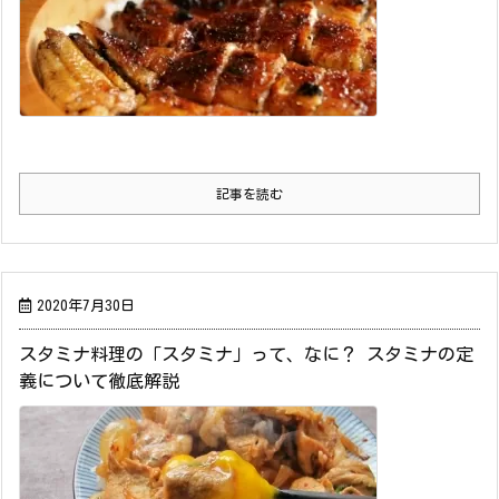
記事を読む
2020年7月30日
スタミナ料理の「スタミナ」って、なに？ スタミナの定
義について徹底解説