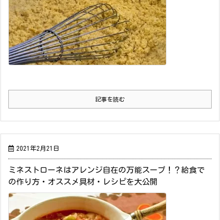
記事を読む
2021年2月21日
ミネストローネはアレンジ自在の万能スープ！？給食で
の作り方・オススメ具材・レシピを大公開