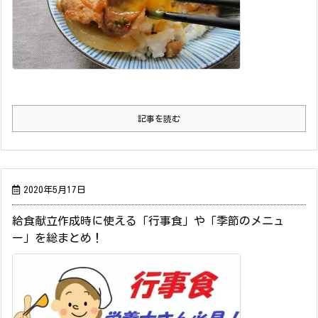
記事を読む
2020年5月17日
給食献立作成時に使える「行事食」や「季節のメニュ
ー」を総まとめ！