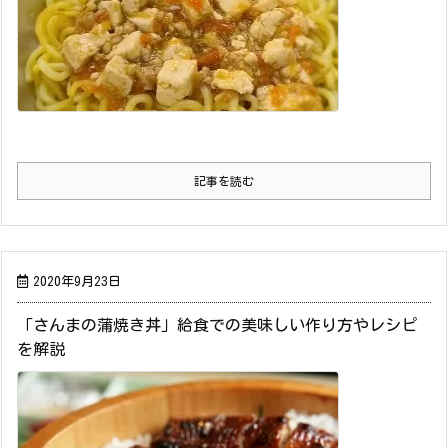
記事を読む
2020年9月23日
「さんまの蒲焼き丼」給食での美味しい作り方やレシピ
を解説