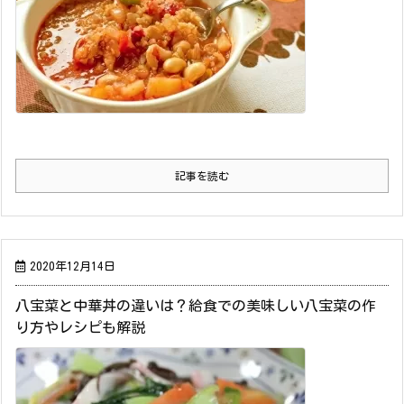
記事を読む
2020年12月14日
八宝菜と中華丼の違いは？給食での美味しい八宝菜の作
り方やレシピも解説