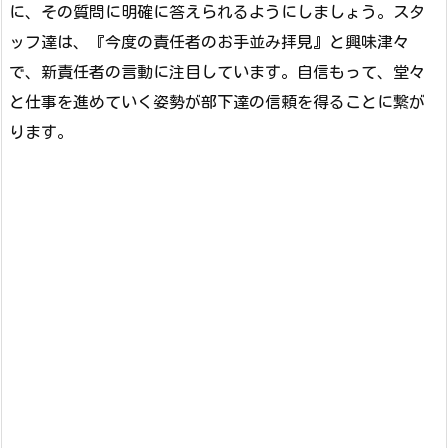
に、その質問に明確に答えられるようにしましょう。スタ
ッフ達は、『今度の責任者のお手並み拝見』と興味津々
で、新責任者の言動に注目しています。自信もって、堂々
と仕事を進めていく姿勢が部下達の信頼を得ることに繋が
ります。