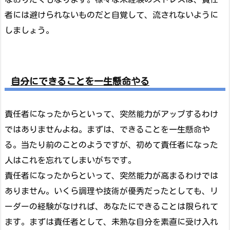
者には避けられないものだと自覚して、流されないように
しましょう。
自分にできることを一生懸命やる
責任者になったからといって、突然能力がアップするわけ
ではありませんよね。まずは、できることを一生懸命や
る。当たり前のことのようですが、初めて責任者になった
人はこれを忘れてしまいがちです。
責任者になったからといって、突然能力が高まるわけでは
ありません。いくら調理や技術が優秀だったとしても、リ
ーダーの経験がなければ、あなたにできることは限られて
ます。まずは責任者として、未熟な自分を素直に受け入れ