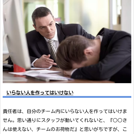
いらない人を作ってはいけない
責任者は、自分のチーム内にいらない人を作ってはいけま
せん。思い通りにスタッフが動いてくれないと、『○○さ
んは使えない、チームのお荷物だ』と思いがちですが、こ