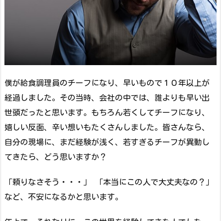
僕が給食調理員のチーフになり、早いもので１０年以上が
経過しました。その当時、会社の中では、誰よりも早い出
世頭だったと思います。もちろん若くしてチーフになり、
嬉しい反面、辛い想いもたくさんしました。皆さんなら、
自分の現場に、まだ経験が浅く、若すぎるチーフが異動し
てきたら、どう思いますか？
「頼りなさそう・・・」 「本当にこの人で大丈夫なの？」
など、不安になるかと思います。