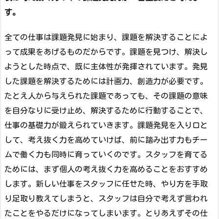
す。
全ての仕事は課題発見に始まり、課題を解決することによ
って成果をあげるものだからです。課題を見つけ、解決し
ようとした時点で、既に主体性が発揮されています。発見
した課題を解決するためには計画力、創造力が必要です。
たとえ人から与えられた課題であっても、その課題の意味
を自分なりに受け止め、解決するために行動することで、
仕事の基礎力が鍛えられていきます。課題発見を入り口と
して、考え抜く力を高めていけば、前に踏み出す力もチー
ムで働く力も同時に育っていくのです。スタッフを育てる
ためには、まず個人の考え抜く力を高めることをおすすめ
します。新しい仕事をスタッフに任せた時、やり方を手取
り足取り教えてしまうと、スタッフは自分で考えず言われ
たことをやるだけになってしまいます。とりあえずその仕