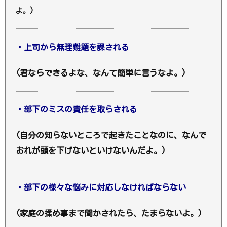
よ。)
・上司から無理難題を課される
(君ならできるよな、なんて簡単に言うなよ。)
・部下のミスの責任を取らされる
(自分の知らないところで起きたことなのに、なんで
おれが頭を下げないといけないんだよ。)
・部下の様々な悩みに対応しなければならない
(家庭の揉め事まで聞かされたら、たまらないよ。)