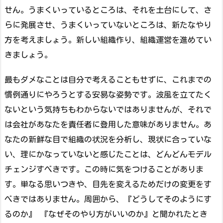
せん。うまくいっているところは、それを土台にして、さ
らに発展させ、うまくいっていないところは、新たなやり
方を考えましょう。新しい組織作り、組織運営を進めてい
きましょう。
最もダメなことは自分で考えることもせずに、これまでの
慣例通りにやろうとする安易な姿勢です。波風を立てたく
ないという気持ちもわからないではありませんが、それで
は会社があなたを責任者に登用した意味がありません。あ
なたの新鮮な目で組織の状況を分析し、現状に合っていな
い、理にかなっていないと感じたことは、どんどんモデル
チェンジすべきです。この時に気をつけることがありま
す。単なる思いつきや、目先を変えるためだけの変更をす
べきではありません。周囲から、『どうしてそのようにす
るのか』 『なぜそのやり方がいいのか』と聞かれたとき