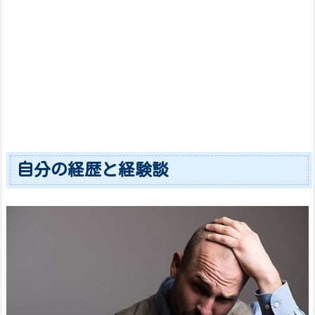
自分の経歴と経験談