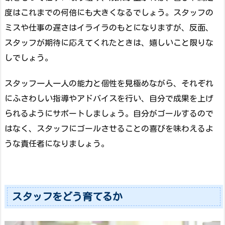
度はこれまでの何倍にも大きくなるでしょう。スタッフの
ミスや仕事の遅さはイライラのもとになりますが、反面、
スタッフが期待に応えてくれたときは、嬉しいこと限りな
しでしょう。
スタッフ一人一人の能力と個性を見極めながら、それぞれ
にふさわしい指導やアドバイスを行い、自分で成果を上げ
られるようにサポートしましょう。自分がゴールするので
はなく、スタッフにゴールさせることの喜びを味わえるよ
うな責任者になりましょう。
スタッフをどう育てるか