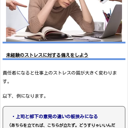
未経験のストレスに対する備えをしよう
責任者になると仕事上のストレスの質が大きく変わりま
す。
以下、例になります。
・上司と部下の意見の違いの板挟みになる
(あちらを立てれば、こちらが立たず。どうすりゃいいんだ