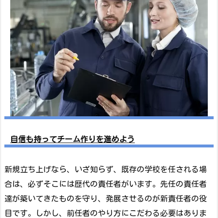
自信も持ってチーム作りを進めよう
新規立ち上げなら、いざ知らず、既存の学校を任される場
合は、必ずそこには歴代の責任者がいます。先任の責任者
達が築いてきたものを守り、発展させるのが新責任者の役
目です。しかし、前任者のやり方にこだわる必要はありま