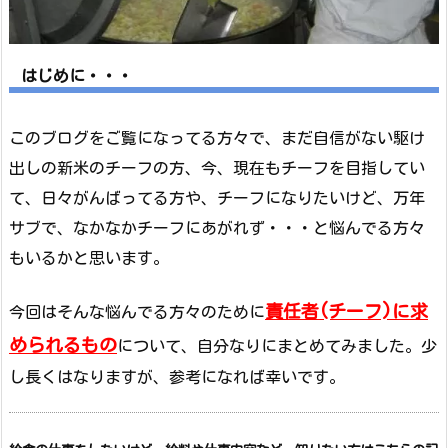
はじめに・・・
このブログをご覧になってる方々で、まだ自信がない駆け
出しの新米のチーフの方、今、現在もチーフを目指してい
て、日々がんばってる方や、チーフになりたいけど、万年
サブで、なかなかチーフにあがれず・・・と悩んでる方々
もいるかと思います。
責任者(チーフ)に求
今回はそんな悩んでる方々のために
められるもの
について、自分なりにまとめてみました。少
し長くはなりますが、参考になれば幸いです。