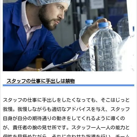
スタッフの仕事に手出しは禁物
スタッフの仕事に手出しをしたくなっても、そこはじっと
我慢。我慢しながらも適切なアドバイスを与え、スタッフ
自身が自分の期待通りの動きをしてくれるように導くの
が、責任者の腕の見せ所です。スタッフ一人一人の能力と
個性を見極めながら、それに合わせた指導を行い、チーム