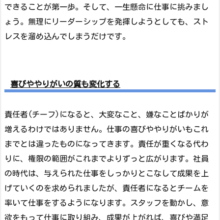
できることが第一歩。そして、一生懸命に仕事に挑みまし
ょう。無理にリーダーシップを発揮しようとしても、スト
レスを溜め込んでしまうだけです。
喜びややりがいの質も変化する
責任者(チーフ)になると、大変なこと、嫌なことばかりが
増えるわけではありません。仕事の喜びややりがいもこれ
までとは違ったものになってきます。責任が重くなる代わ
りに、権限の範囲がこれまでよりずっと広がります。社員
の時代は、与えられた仕事をしっかりとこなして成果を上
げていくのを求められましたが、責任者になるとチームを
率いて仕事をするようになります。スタッフを動かし、意
欲をもって仕事に取り組み、成果が上がれば、喜びや満足