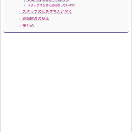
スタッフはなぜ報連相をしないのか
スタッフの話をきちんと聞く
問題解決の基本
まとめ