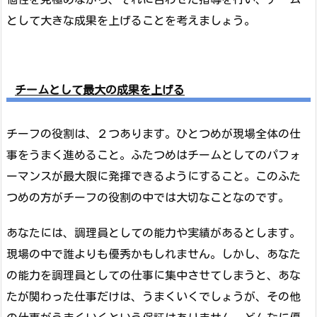
として大きな成果を上げることを考えましょう。
チームとして最大の成果を上げる
チーフの役割は、２つあります。ひとつめが現場全体の仕
事をうまく進めること。ふたつめはチームとしてのパフォ
ーマンスが最大限に発揮できるようにすること。このふた
つめの方がチーフの役割の中では大切なことなのです。
あなたには、調理員としての能力や実績があるとします。
現場の中で誰よりも優秀かもしれません。しかし、あなた
の能力を調理員としての仕事に集中させてしまうと、あな
たが関わった仕事だけは、うまくいくでしょうが、その他