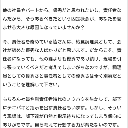
他の社員やパートから、優秀だと思われたいし、責任者な
んだから、そうあるべきだという固定概念が、あなたを悩
ませる大きな原因になっていませんか？
今、責任者を務めている皆さんは、給食調理員として、会
社が認めた優秀な人ばかりだと思います。だからこそ、責
任者になっても、他の誰よりも優秀であり続け、現場を引
っ張っていくべきだと考えてしまいがちなのですが、調理
員としての優秀さと責任者としての優秀さは全く別物だと
いうことを理解して下さい。
もちろん社員や副責任者時代のノウハウを生かして、部下
にテキパキと指示を出す責任者もいます。しかし、そうい
う現場は、部下達が自然と指示待ちになってしまう傾向に
ありがちです。自ら考えて行動する力が育たないのです。