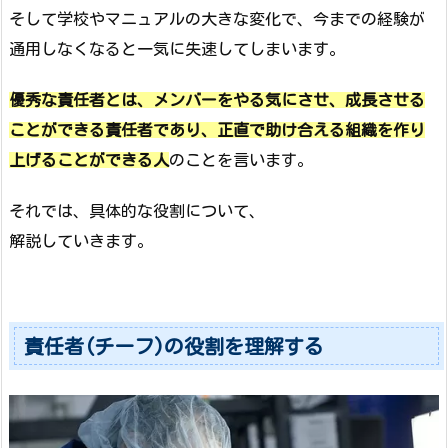
そして学校やマニュアルの大きな変化で、今までの経験が
通用しなくなると一気に失速してしまいます。
優秀な責任者とは、メンバーをやる気にさせ、成長させる
ことができる責任者であり、
正直で助け合える組織を作り
上げることができる人
のことを言います。
それでは、具体的な役割について、
解説していきます。
責任者(チーフ)の役割を理解する