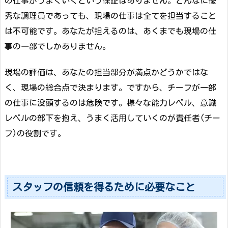
の仕事がうまくいくという保証はありません。どんなに優
秀な調理員であっても、現場の仕事は全てを担当すること
は不可能です。あなたが担えるのは、あくまでも現場の仕
事の一部でしかありません。
現場の評価は、あなたの担当部分が満点かどうかではな
く、現場の総合点で決まります。ですから、チーフが一部
の仕事に没頭するのは危険です。様々な能力レベル、意識
レベルの部下を抱え、うまく活用していくのが責任者(チー
フ)の役割です。
スタッフの信頼を得るために必要なこと