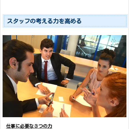
スタッフの考える力を高める
仕事に必要な３つの力