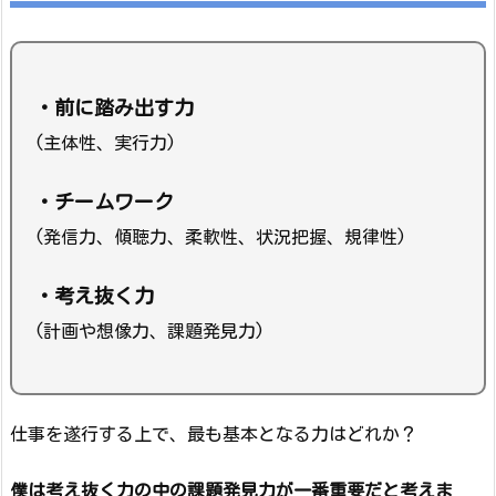
・前に踏み出す力
(主体性、実行力)
・チームワーク
(発信力、傾聴力、柔軟性、状況把握、規律性)
・考え抜く力
(計画や想像力、課題発見力)
仕事を遂行する上で、最も基本となる力はどれか？
僕は考え抜く力の中の課題発見力が一番重要だと考えま