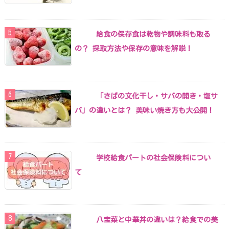
給食の保存食は乾物や調味料も取る
の？ 採取方法や保存の意味を解説！
「さばの文化干し・サバの開き・塩サ
バ」の違いとは？ 美味い焼き方も大公開！
学校給食パートの社会保険料につい
て
八宝菜と中華丼の違いは？給食での美