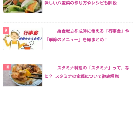
味しい八宝菜の作り方やレシピも解説
給食献立作成時に使える「行事食」や
「季節のメニュー」を総まとめ！
スタミナ料理の「スタミナ」って、な
に？ スタミナの定義について徹底解説