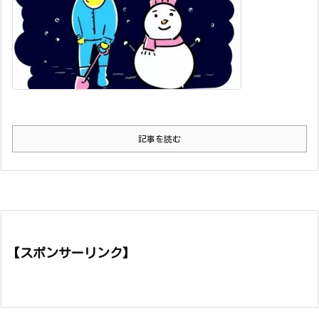
記事を読む
【スポンサーリンク】