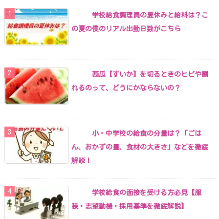
学校給食調理員の夏休みと給料は？こ
の夏の僕のリアル出勤日数がこちら
西瓜【すいか】を切るときのヒビや割
れるのって、どうにかならないの？
小・中学校の給食の分量は？「ごは
ん、おかずの量、食材の大きさ」などを徹底
解説！
学校給食の面接を受ける方必見【服
装・志望動機・採用基準を徹底解説】