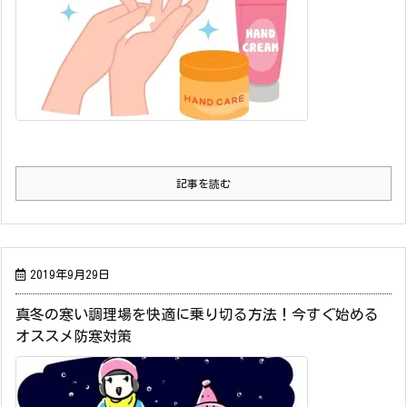
記事を読む
2019年9月29日
真冬の寒い調理場を快適に乗り切る方法！今すぐ始める
オススメ防寒対策