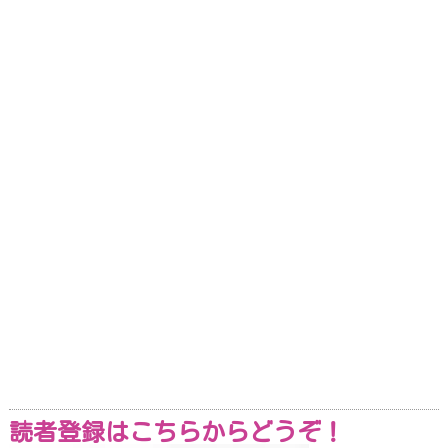
読者登録はこちらからどうぞ！