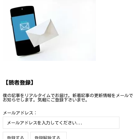
【読者登録】
僕の記事をリアルタイムでお届け。新着記事の更新情報をメールで
お知らせします。気軽にご登録下さいませ。
メールアドレス：