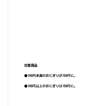
対象商品
●160円未満のおにぎりが100円に。
●160円以上のおにぎりは150円に。