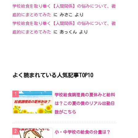
学校給食を取り巻く【人間関係】の悩みについて、徹
底的にまとめてみた
に
みさこ
より
学校給食を取り巻く【人間関係】の悩みについて、徹
底的にまとめてみた
に
あっくん
より
よく読まれている人気記事TOP10
学校給食調理員の夏休みと給料
は？この夏の僕のリアル出勤日
数がこちら
小・中学校の給食の分量は？