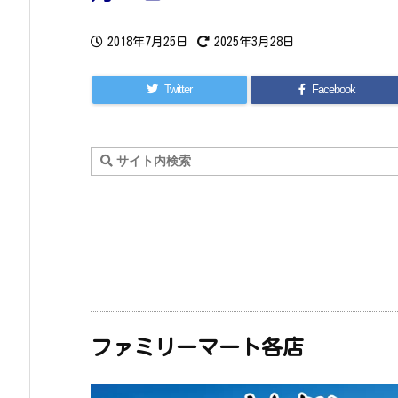
2018年7月25日
2025年3月28日
Twitter
Facebook
ファミリーマート各店