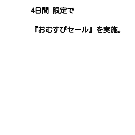
4日間 限定で
『おむすびセール』を実施。