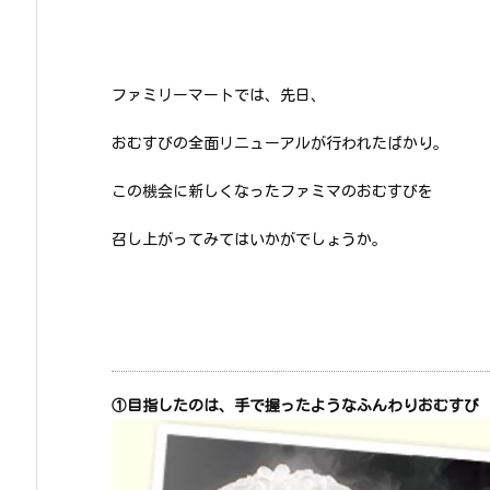
ファミリーマートでは、先日、
おむすびの全面リニューアルが行われたばかり。
この機会に新しくなったファミマのおむすびを
召し上がってみてはいかがでしょうか。
①目指したのは、手で握ったようなふんわりおむすび