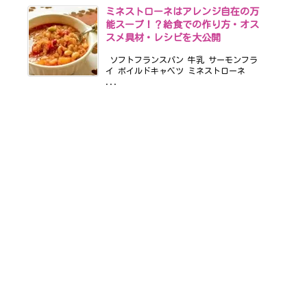
ミネストローネはアレンジ自在の万
能スープ！？給食での作り方・オス
スメ具材・レシピを大公開
ソフトフランスパン 牛乳 サーモンフラ
イ ボイルドキャベツ ミネストローネ
...