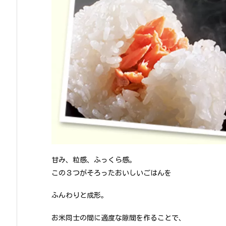
甘み、粒感、ふっくら感。
この３つがそろったおいしいごはんを
ふんわりと成形。
お米同士の間に適度な隙間を作ることで、