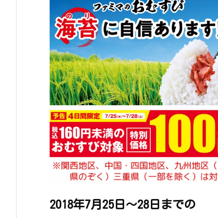
2018年7月25日～28日までの