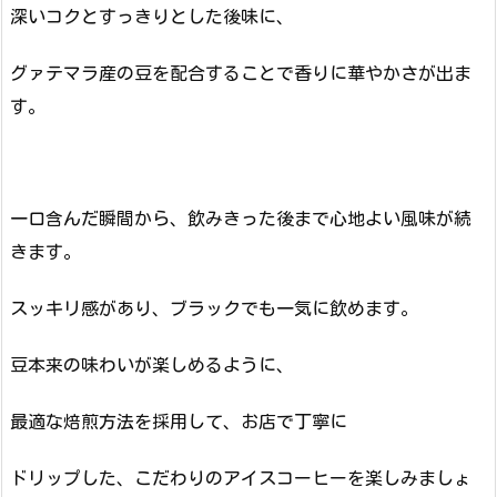
深いコクとすっきりとした後味に、
グァテマラ産の豆を配合することで香りに華やかさが出ま
す。
一口含んだ瞬間から、飲みきった後まで心地よい風味が続
きます。
スッキリ感があり、ブラックでも一気に飲めます。
豆本来の味わいが楽しめるように、
最適な焙煎方法を採用して、お店で丁寧に
ドリップした、こだわりのアイスコーヒーを楽しみましょ