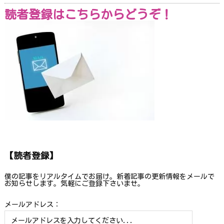
読者登録はこちらからどうぞ！
【読者登録】
僕の記事をリアルタイムでお届け。新着記事の更新情報をメールで
お知らせします。気軽にご登録下さいませ。
メールアドレス：