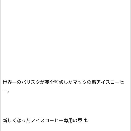
世界一のバリスタが完全監修したマックの新アイスコーヒ
ー。
新しくなったアイスコーヒー専用の豆は、