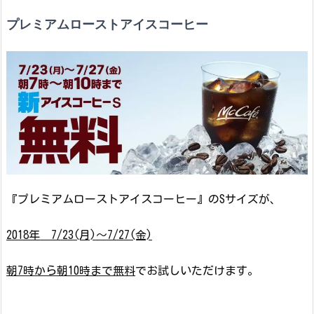
プレミアムローストアイスコーヒー
『プレミアムローストアイスコーヒー』のSサイズが、
2018年 7/23(月)～7/27(金)
朝7時から朝10時まで無料
でお試しいただけます。