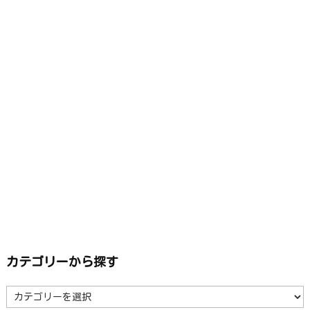
カテゴリーから探す
カ
テ
ゴ