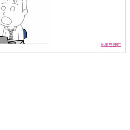
記事を読む