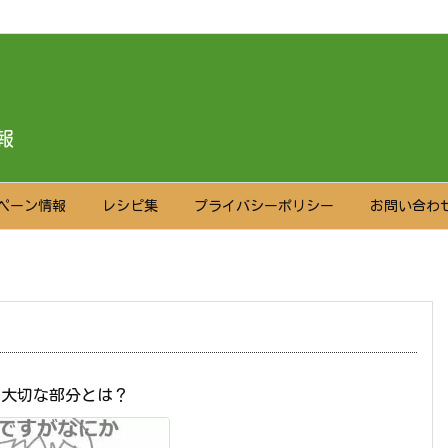
報
ペーン情報
レシピ集
プライバシーポリシー
お問い合わ
で大切な部分とは？