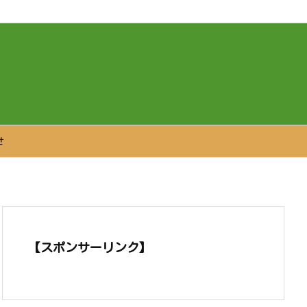
せ
【スポンサーリンク】