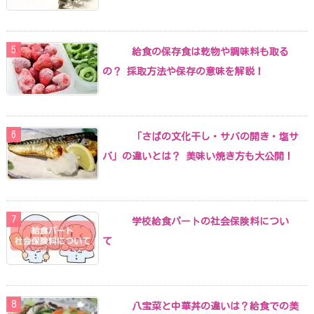
給食の保存食は乾物や調味料も取る
の？ 採取方法や保存の意味を解説！
「さばの文化干し・サバの開き・塩サ
バ」の違いとは？ 美味い焼き方も大公開！
学校給食パートの社会保険料につい
て
八宝菜と中華丼の違いは？給食での美