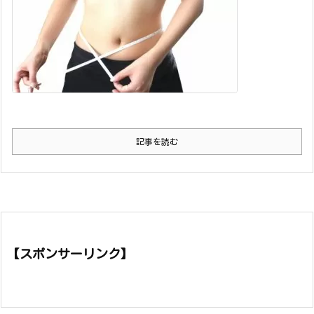
記事を読む
【スポンサーリンク】