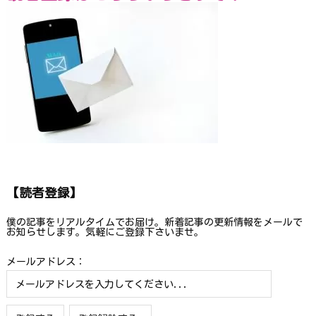
【読者登録】
僕の記事をリアルタイムでお届け。新着記事の更新情報をメールで
お知らせします。気軽にご登録下さいませ。
メールアドレス：