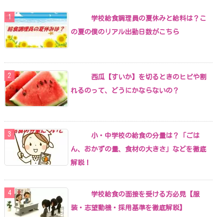
学校給食調理員の夏休みと給料は？こ
の夏の僕のリアル出勤日数がこちら
西瓜【すいか】を切るときのヒビや割
れるのって、どうにかならないの？
小・中学校の給食の分量は？「ごは
ん、おかずの量、食材の大きさ」などを徹底
解説！
学校給食の面接を受ける方必見【服
装・志望動機・採用基準を徹底解説】