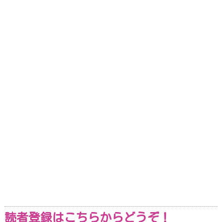
読者登録はこちらからどうぞ！