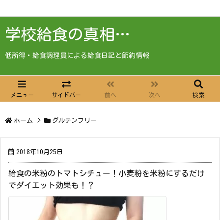
学校給食の真相…
低所得・給食調理員による給食日記と節約情報
メニュー
サイドバー
前へ
次へ
検索
ホーム
>
グルテンフリー
2018年10月25日
給食の米粉のトマトシチュー！小麦粉を米粉にするだけ
でダイエット効果も！？