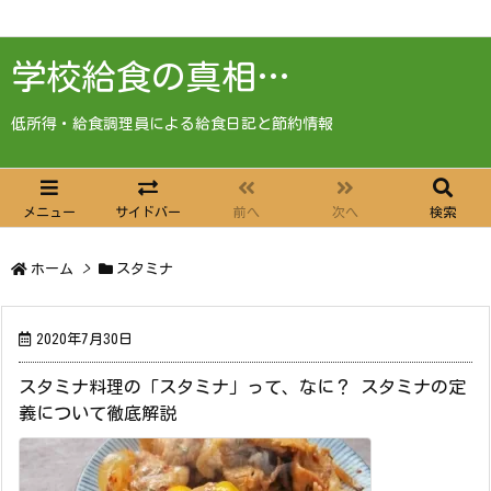
学校給食の真相…
低所得・給食調理員による給食日記と節約情報
メニュー
サイドバー
前へ
次へ
検索
ホーム
>
スタミナ
2020年7月30日
スタミナ料理の「スタミナ」って、なに？ スタミナの定
義について徹底解説