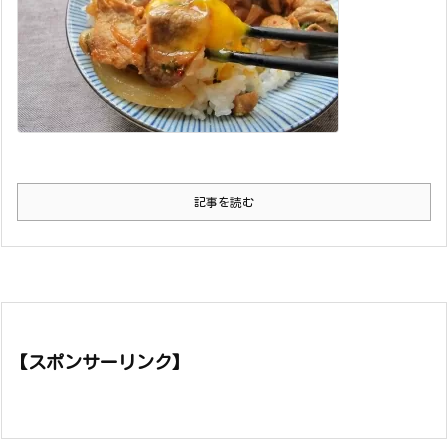
記事を読む
【スポンサーリンク】