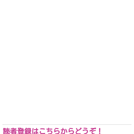
読者登録はこちらからどうぞ！