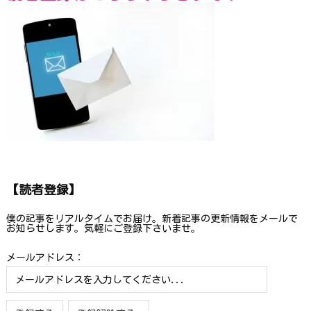
【読者登録】
僕の記事をリアルタイムでお届け。新着記事の更新情報をメールで
お知らせします。気軽にご登録下さいませ。
メールアドレス：