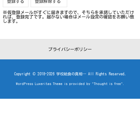
※仮登録メールがすぐに届きますので、そちらを承諾していただけ
れば、登録完了です。届かない場合はメール設定の確認をお願い致
します。
プライバシーポリシー
Copyright ©
2018
-2026
学校給食の真相…
All Rights Reserved.
WordPress Luxeritas Theme is provided by "
Thought is free
".