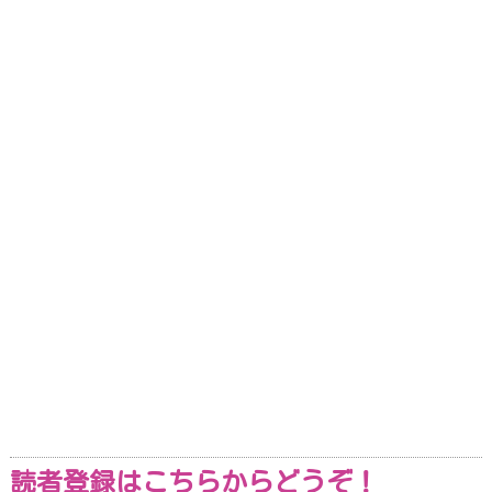
読者登録はこちらからどうぞ！