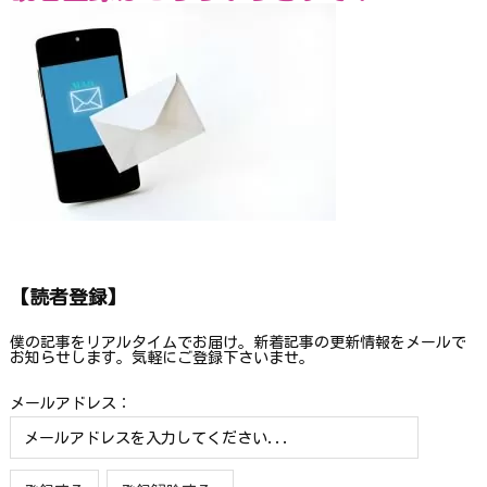
【読者登録】
僕の記事をリアルタイムでお届け。新着記事の更新情報をメールで
お知らせします。気軽にご登録下さいませ。
メールアドレス：