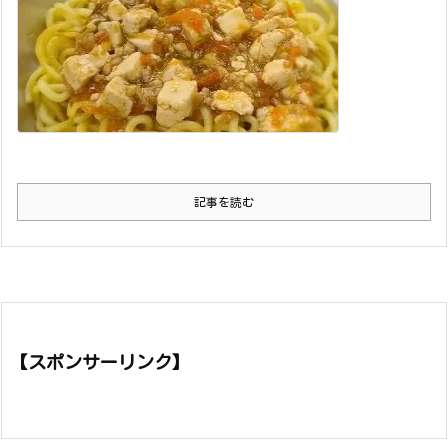
記事を読む
【スポンサーリンク】