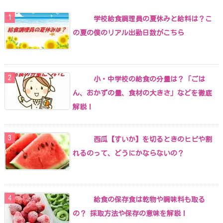
学校給食調理員の夏休みと給料は？こ
の夏の僕のリアル出勤日数がこちら
小・中学校の給食の分量は？「ごは
ん、おかずの量、食材の大きさ」などを徹底
解説！
西瓜【すいか】を切るときのヒビや割
れるのって、どうにかならないの？
給食の保存食は乾物や調味料も取る
の？ 採取方法や保存の意味を解説！