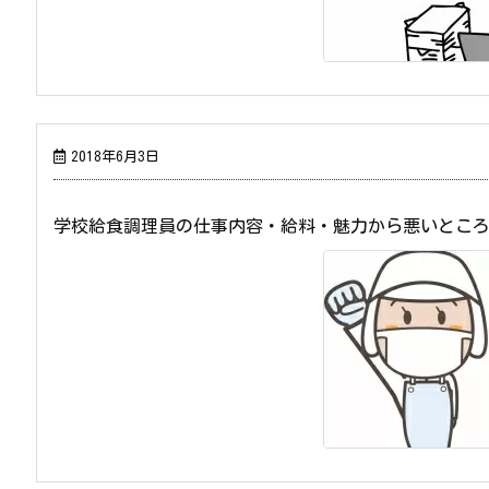
2018年6月3日
学校給食調理員の仕事内容・給料・魅力から悪いとこ