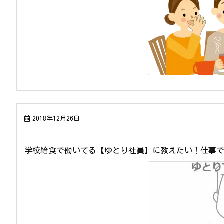
2018年12月26日
学校給食で働いてる【ゆとり社員】に教えたい！仕事