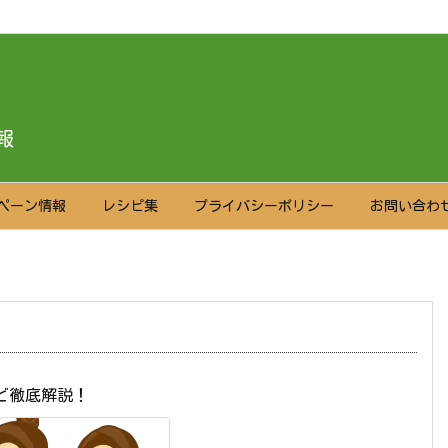
報
ペーン情報
レシピ集
プライバシーポリシー
お問い合わ
ど徹底解説！