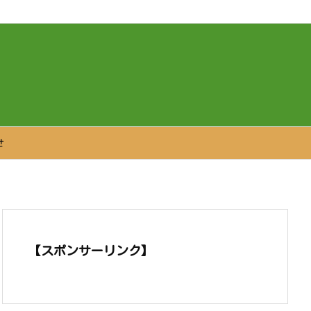
せ
【スポンサーリンク】