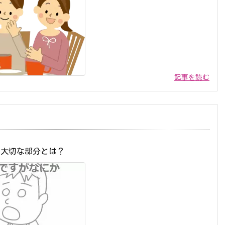
記事を読む
で大切な部分とは？