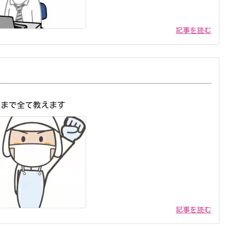
記事を読む
ろまで全て教えます
記事を読む