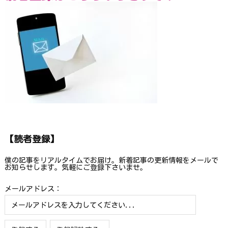
【読者登録】
僕の記事をリアルタイムでお届け。新着記事の更新情報をメールで
お知らせします。気軽にご登録下さいませ。
メールアドレス：