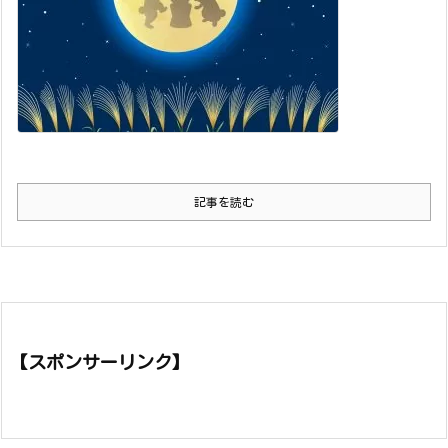
記事を読む
【スポンサーリンク】