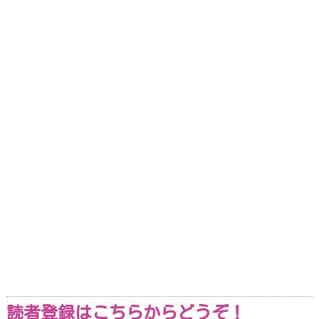
読者登録はこちらからどうぞ！