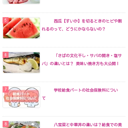
西瓜【すいか】を切るときのヒビや割
れるのって、どうにかならないの？
「さばの文化干し・サバの開き・塩サ
バ」の違いとは？ 美味い焼き方も大公開！
学校給食パートの社会保険料につい
て
八宝菜と中華丼の違いは？給食での美