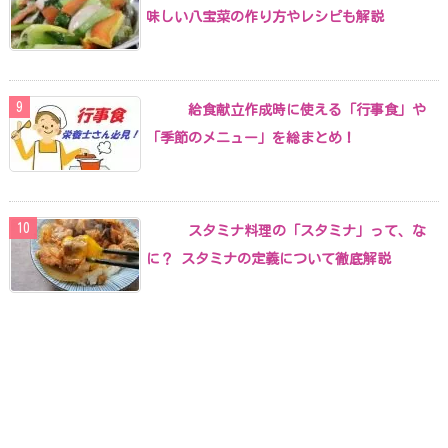
味しい八宝菜の作り方やレシピも解説
給食献立作成時に使える「行事食」や
「季節のメニュー」を総まとめ！
スタミナ料理の「スタミナ」って、な
に？ スタミナの定義について徹底解説