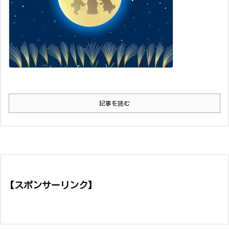
記事を読む
【スポンサーリンク】