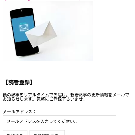
【読者登録】
僕の記事をリアルタイムでお届け。新着記事の更新情報をメールで
お知らせします。気軽にご登録下さいませ。
メールアドレス：