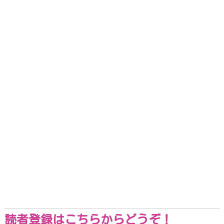
読者登録はこちらからどうぞ！