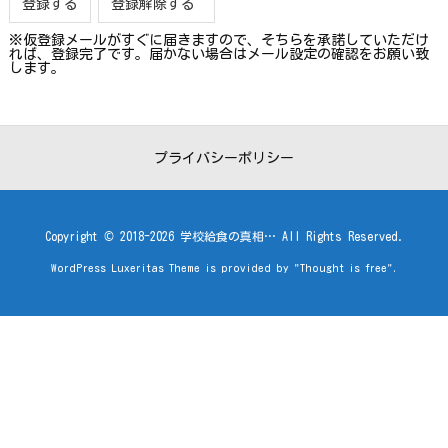
※仮登録メールがすぐに届きますので、そちらを承諾していただけ
れば、登録完了です。届かない場合はメール設定の確認をお願い致
します。
プライバシーポリシー
Copyright ©
2018
-2026
学校給食の真相…
All Rights Reserved.
WordPress Luxeritas Theme is provided by "
Thought is free
".