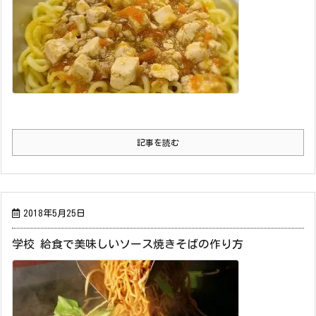
記事を読む
2018年5月25日
学校 給食で美味しいソース焼きそばの作り方