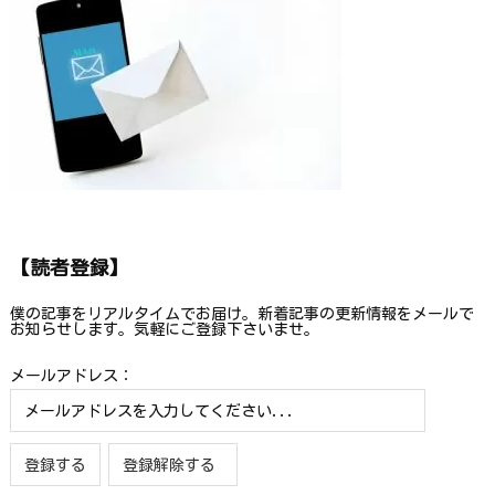
【読者登録】
僕の記事をリアルタイムでお届け。新着記事の更新情報をメールで
お知らせします。気軽にご登録下さいませ。
メールアドレス：