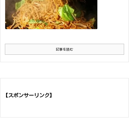
記事を読む
【スポンサーリンク】