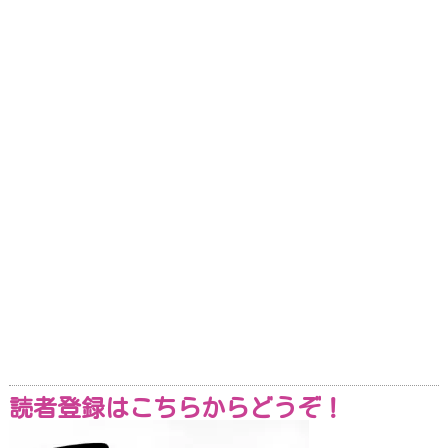
読者登録はこちらからどうぞ！