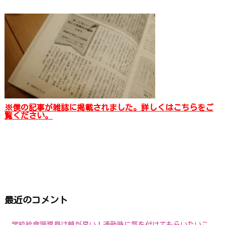
※僕の記事が雑誌に掲載されました。詳しくはこちらをご
覧ください。
最近のコメント
学校給食調理員は朝が早い！通勤時に気を付けてもらいたいこ