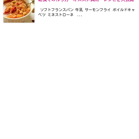
ソフトフランスパン 牛乳 サーモンフライ ボイルドキャ
ベツ ミネストローネ ...