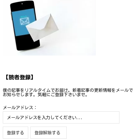
【読者登録】
僕の記事をリアルタイムでお届け。新着記事の更新情報をメールで
お知らせします。気軽にご登録下さいませ。
メールアドレス：