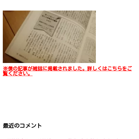
※僕の記事が雑誌に掲載されました。詳しくはこちらをご
覧ください。
最近のコメント