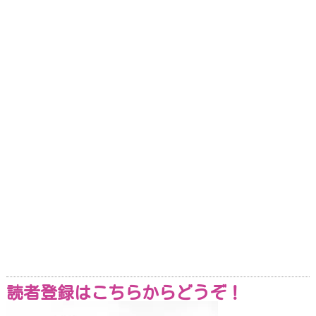
読者登録はこちらからどうぞ！