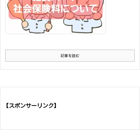
記事を読む
【スポンサーリンク】