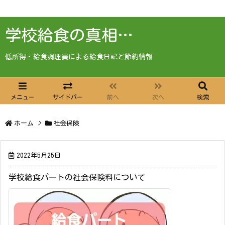
学校給食の真相…
低所得・給食調理員による給食日記と節約情報
メニュー
サイドバー
前へ
次へ
検索
ホーム
>
社会保険
2022年5月25日
学校給食パートの社会保険料について