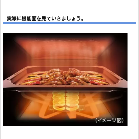
実際に機能面を見ていきましょう。