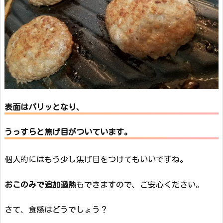
表面はパリッとなり、
うっすらと焦げ目がついています。
個人的にはもう少し焦げ目をつけてもいいですね。
おこのみで追加過熱
もできますので、ご安心ください。
さて、食感はどうでしょう？