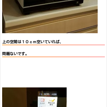
上の空間は１０ｃｍ空いていれば、
問題ないです。