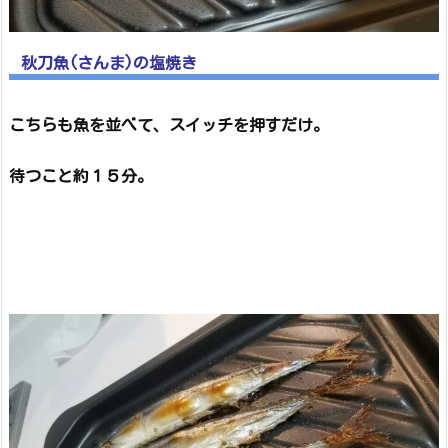
秋刀魚(さんま)の塩焼き
こちらも魚を並べて、スイッチを押すだけ。
待つこと約１５分。