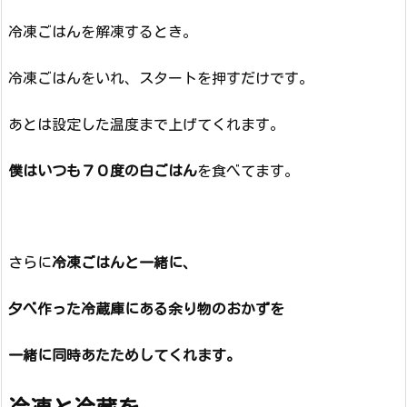
冷凍ごはんを解凍するとき。
冷凍ごはんをいれ、スタートを押すだけです。
あとは設定した温度まで上げてくれます。
僕はいつも７０度の白ごはん
を食べてます。
さらに
冷凍ごはんと一緒に、
夕べ作った冷蔵庫にある余り物のおかずを
一緒に同時あたためしてくれます。