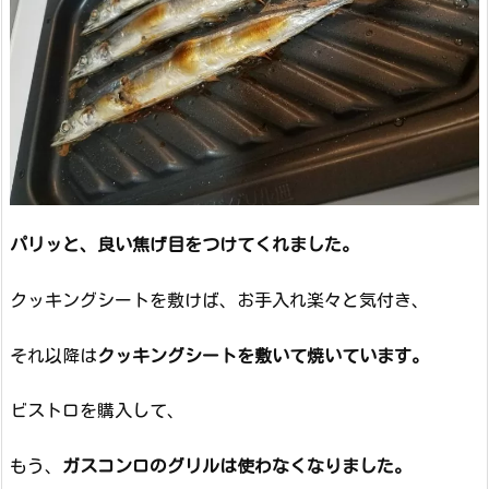
パリッと、良い焦げ目をつけてくれました。
クッキングシートを敷けば、お手入れ楽々と気付き、
それ以降は
クッキングシートを敷いて焼いています。
ビストロを購入して、
もう、
ガスコンロのグリルは使わなくなりました。