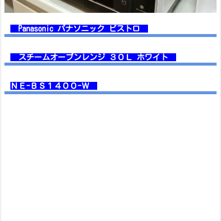
Panasonic パナソニック
ビストロ
スチームオーブンレンジ ３０Ｌ ホワイト
ＮＥ-ＢＳ１４００-Ｗ