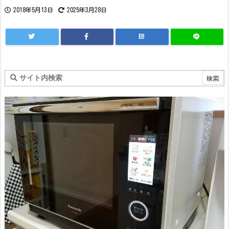
2018年5月13日
2025年3月28日
B!