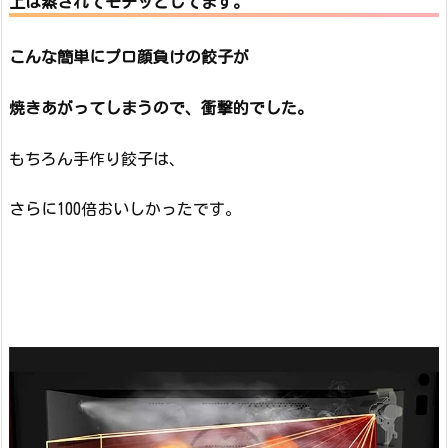
上は蒸されてモチッとしてます。
こんな簡単にプロ顔負けの餃子が
焼きあがってしまうので、衝撃的でした。
もちろん手作り餃子は、
さらに100倍おいしかったです。