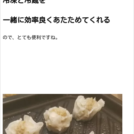
冷凍と冷蔵を
一緒に効率良くあたためてくれる
ので、とても便利ですね。