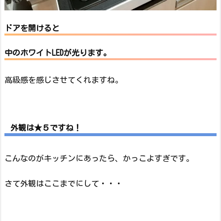
ドアを開けると
中のホワイトLEDが光ります。
高級感を感じさせてくれますね。
外観は★５ですね！
こんなのがキッチンにあったら、かっこよすぎです。
さて外観はここまでにして・・・