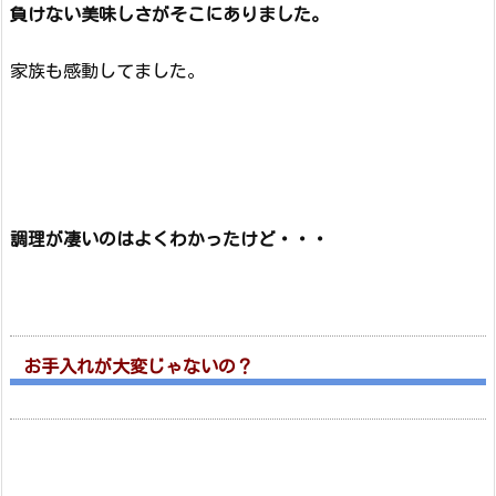
負けない美味しさがそこにありました。
家族も感動してました。
調理が凄いのはよくわかったけど・・・
お手入れが大変じゃないの？