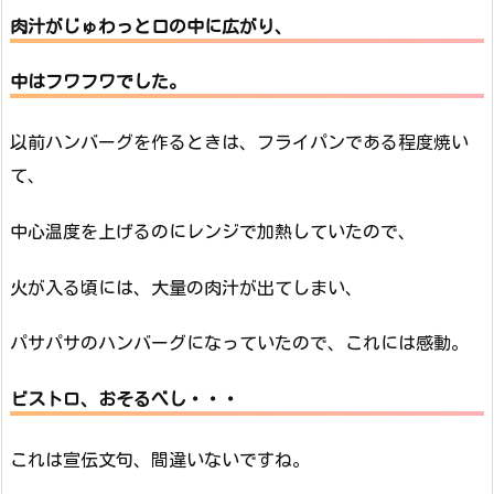
肉汁がじゅわっと口の中に広がり、
中はフワフワ
でした。
以前ハンバーグを作るときは、フライパンである程度焼い
て、
中心温度を上げるのにレンジで加熱していたので、
火が入る頃には、大量の肉汁が出てしまい、
パサパサのハンバーグになっていたので、これには感動。
ビストロ、おそるべし・・・
これは宣伝文句、間違いないですね。