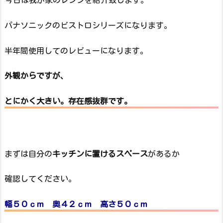
パナソニックのビストロシリーズになります。
半年間使用してのレビューになります。
外観からですが、
とにかく大きい。存在感抜群です。
まずは自分の
キッチンに置けるスペース
があるか
確認してください。
幅５０ｃｍ 奥４２ｃｍ 高さ５０ｃｍ