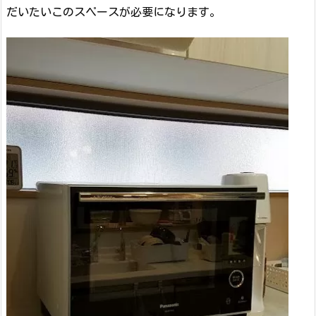
だいたいこのスペースが必要になります。