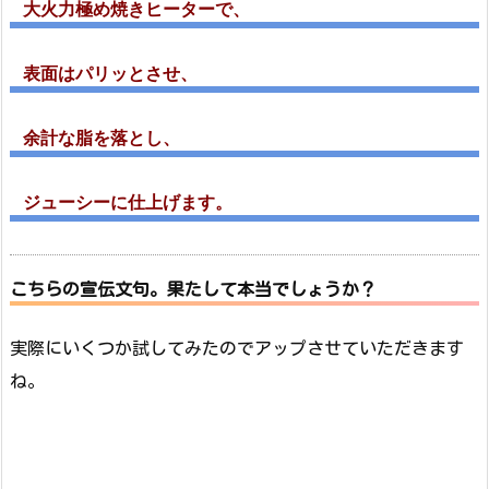
大火力極め焼きヒーターで、
表面はパリッとさせ、
余計な脂を落とし、
ジューシーに仕上げます。
こちらの宣伝文句。果たして本当でしょうか？
実際にいくつか試してみたのでアップさせていただきます
ね。