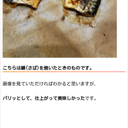
こちらは鯖(さば)を焼いたときのものです。
画像を見ていただければわかると思いますが、
パリッとして、仕上がって美味しかった
です。