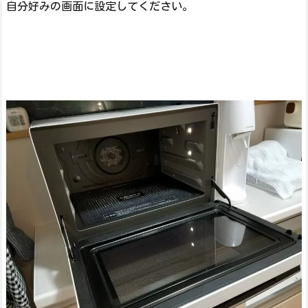
自分好みの画面に設定してください。