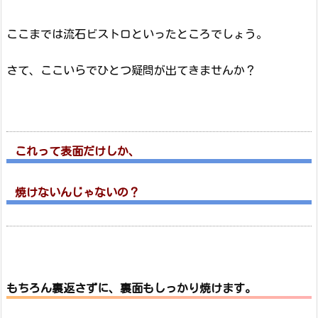
ここまでは流石ビストロといったところでしょう。
さて、ここいらでひとつ疑問が出てきませんか？
これって表面だけしか、
焼けないんじゃないの？
もちろん裏返さずに、裏面もしっかり焼けます。