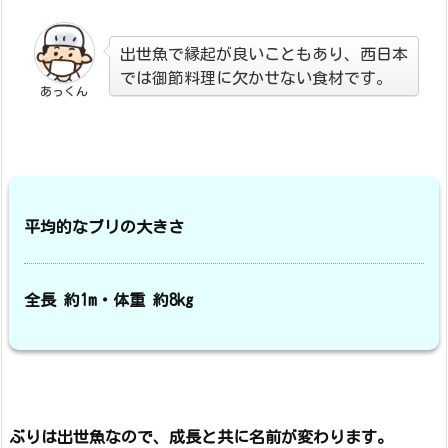
出世魚で縁起が良いこともあり、西日本
では御節料理に欠かせない食材です。
あっくん
平均的なブリの大きさ
全長 約1m・体重 約8kg
ぶりは出世魚なので、成長と共に名前が変わります。