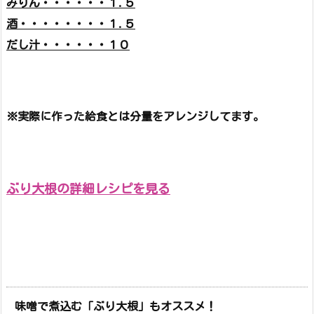
みりん・・・・・・１.５
酒・・・・・・・・１.５
だし汁・・・・・・１０
※実際に作った給食とは分量をアレンジしてます。
ぶり大根の詳細レシピを見る
味噌で煮込む「ぶり大根」もオススメ！