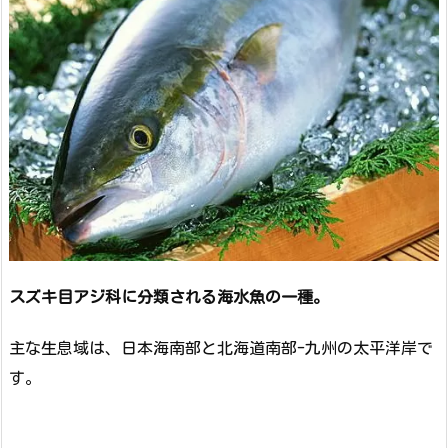
スズキ目アジ科に分類される海水魚の一種。
主な生息域は、日本海南部と北海道南部-九州の太平洋岸で
す。