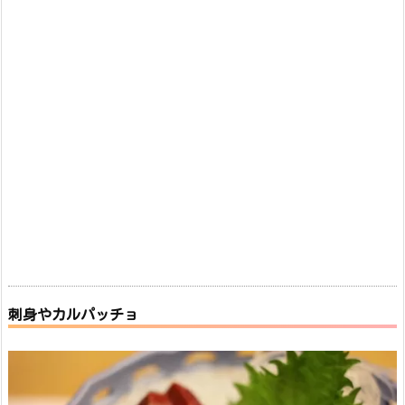
刺身やカルパッチョ