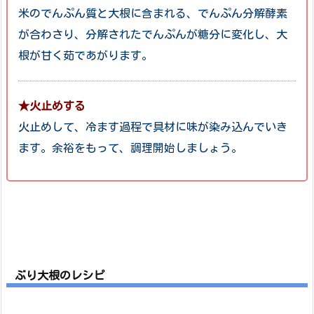
米のでんぷん質と大根に含まれる、でんぷん分解酵素
が合わさり、分解されたでんぷんが糖分に変化し、大
根が甘く茹であがります。
★火止めする
火止めして、冷ます過程で具材に味が染み込んでいき
ます。余裕をもって、調理開始しましょう。
ぶり大根のレシピ