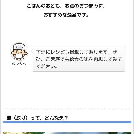
ごはんのおとも、お酒のおつまみに、
おすすめな逸品です。
下記にレシピも掲載してあります。ぜ
ひ、ご家庭でも給食の味を再現してみて
あっくん
ください。
鰤 (ぶり) って、どんな魚？