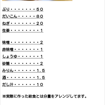
ぶり・・・・・・・５０
だいこん・・・・・８０
ねぎ・・・・・・・２０
生姜・・・・・・・・１
味噌・・・・・・・・２
赤味噌・・・・・・・１
しょうゆ・・・・・・１
砂糖・・・・・・・・２
みりん・・・・・・１.５
酒・・・・・・・・１.５
だし汁・・・・・・１０
※実際に作った給食とは分量をアレンジしてます。