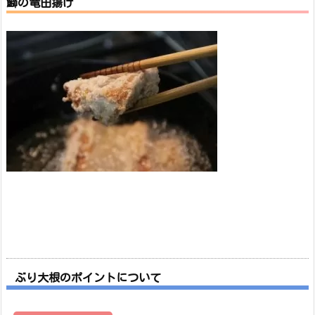
鰤の竜田揚げ
ぶり大根のポイントについて