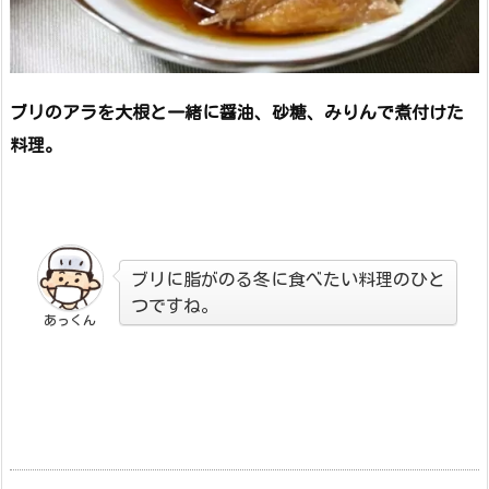
ブリのアラを大根と一緒に醤油、砂糖、みりんで煮付けた
料理。
ブリに脂がのる冬に食べたい料理のひと
つですね。
あっくん