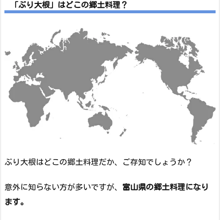
「ぶり大根」はどこの郷土料理？
ぶり大根はどこの郷土料理だか、ご存知でしょうか？
意外に知らない方が多いですが、
富山県の郷土料理になり
ます。