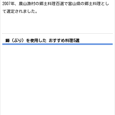
2007年、農山漁村の郷土料理百選で富山県の郷土料理とし
て選定されました。
鰤 (ぶり) を使用した おすすめ料理5選