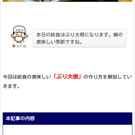
本日の給食はぶり大根になります。鰤の
美味しい季節ですね。
あっくん
「ぶり大根」
今回は給食の美味しい
の作り方を解説してい
きます。
本記事の内容