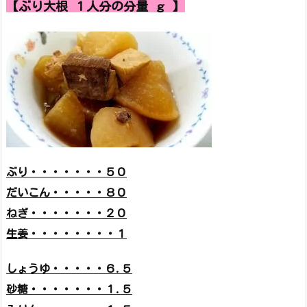
【ぶり大根 １人分の分量 ｇ 】
ぶり・・・・・・・５０
だいこん・・・・・８０
ねぎ・・・・・・・２０
生姜・・・・・・・・１
しょうゆ・・・・・６.５
砂糖・・・・・・・１.５