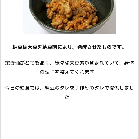
納豆は大豆を納豆菌により、
発酵させたものです。
栄養価がとても高く、様々な栄養素が含まれていて、身体
の調子を整えてくれます。
今日の給食では、納豆のタレを手作りのタレで提供しまし
た。