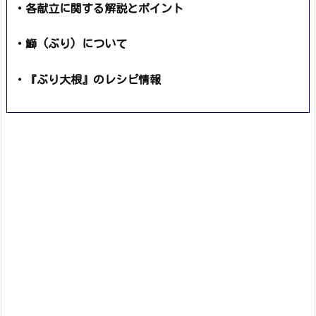
・各献立に関する解説とポイント
・鰤 (ぶり) について
・『ぶり大根』のレシピ情報