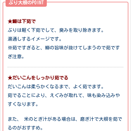
ぶり大根のPOINT
★鰤は下茹で
ぶりは軽く下茹でして、臭みを取り除きます。
湯通しするイメージです。
※茹ですぎると、鰤の旨味が抜けてしまうので茹です
ぎ注意。
★だいこんをしっかり茹でる
だいこんは柔らかくなるまで、よく茹でます。
茹でることにより、えぐみが取れて、味も染み込みや
すくなります。
また、 米のとぎ汁がある場合は、磨ぎ汁で大根を茹で
るのがおすすめ。