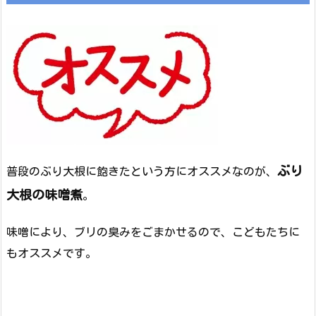
ぶり
普段のぶり大根に飽きたという方にオススメなのが、
大根の味噌煮
。
味噌により、ブリの臭みをごまかせるので、こどもたちに
もオススメです。