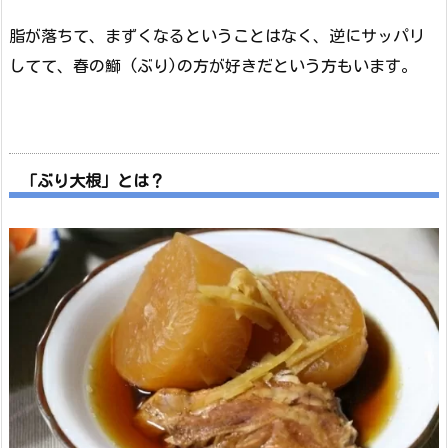
脂が落ちて、まずくなるということはなく、逆にサッパリ
してて、春の鰤 (ぶり)の方が好きだという方もいます。
「ぶり大根」とは？