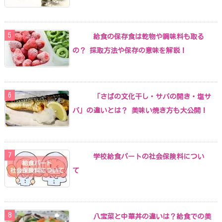
給食の保存食は乾物や調味料も取る
の？ 採取方法や保存の意味を解説！
「さばの文化干し・サバの開き・塩サ
バ」の違いとは？ 美味い焼き方も大公開！
学校給食パートの社会保険料につい
て
八宝菜と中華丼の違いは？給食での美