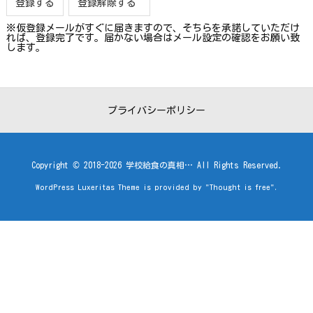
※仮登録メールがすぐに届きますので、そちらを承諾していただけ
れば、登録完了です。届かない場合はメール設定の確認をお願い致
します。
プライバシーポリシー
Copyright ©
2018
-2026
学校給食の真相…
All Rights Reserved.
WordPress Luxeritas Theme is provided by "
Thought is free
".