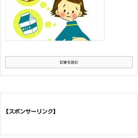
記事を読む
【スポンサーリンク】