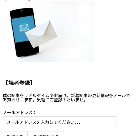
【読者登録】
僕の記事をリアルタイムでお届け。新着記事の更新情報をメールで
お知らせします。気軽にご登録下さいませ。
メールアドレス：