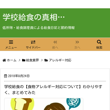
学校給食の真相…
低所得・給食調理員による給食日記と節約情報
メニュー
サイドバー
前へ
次へ
検索
ホーム
>
給食業界
>
アレルギー対応
2018年9月24日
学校給食の【食物アレルギー対応について】わかりやす
く、まとめてみた