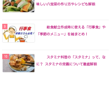
味しい八宝菜の作り方やレシピも解説
給食献立作成時に使える「行事食」や
「季節のメニュー」を総まとめ！
スタミナ料理の「スタミナ」って、な
に？ スタミナの定義について徹底解説