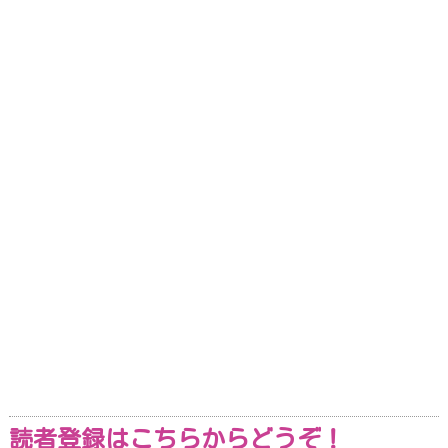
読者登録はこちらからどうぞ！