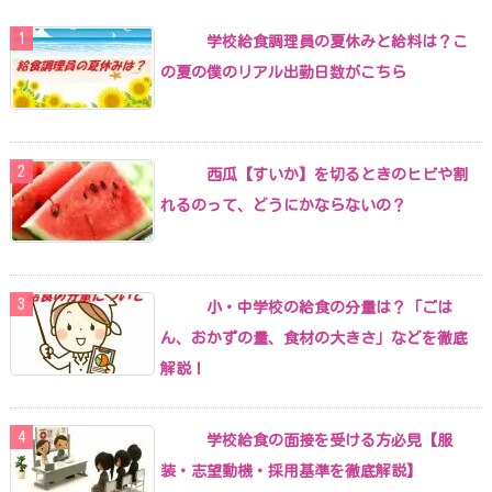
学校給食調理員の夏休みと給料は？こ
の夏の僕のリアル出勤日数がこちら
西瓜【すいか】を切るときのヒビや割
れるのって、どうにかならないの？
小・中学校の給食の分量は？「ごは
ん、おかずの量、食材の大きさ」などを徹底
解説！
学校給食の面接を受ける方必見【服
装・志望動機・採用基準を徹底解説】