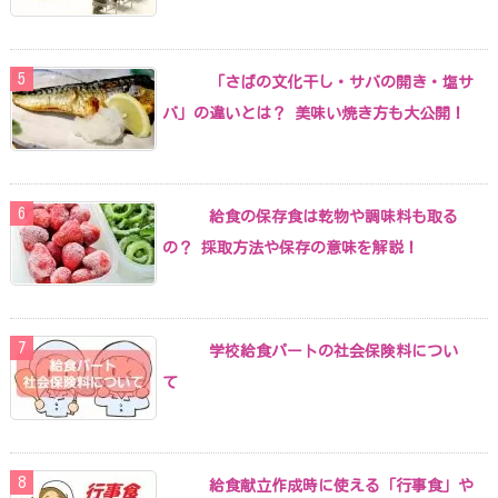
「さばの文化干し・サバの開き・塩サ
バ」の違いとは？ 美味い焼き方も大公開！
給食の保存食は乾物や調味料も取る
の？ 採取方法や保存の意味を解説！
学校給食パートの社会保険料につい
て
給食献立作成時に使える「行事食」や