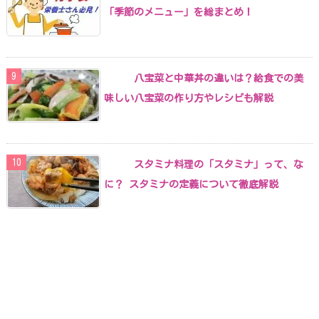
「季節のメニュー」を総まとめ！
八宝菜と中華丼の違いは？給食での美
味しい八宝菜の作り方やレシピも解説
スタミナ料理の「スタミナ」って、な
に？ スタミナの定義について徹底解説