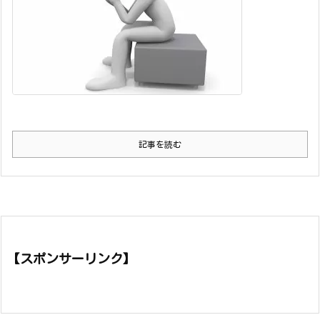
記事を読む
【スポンサーリンク】