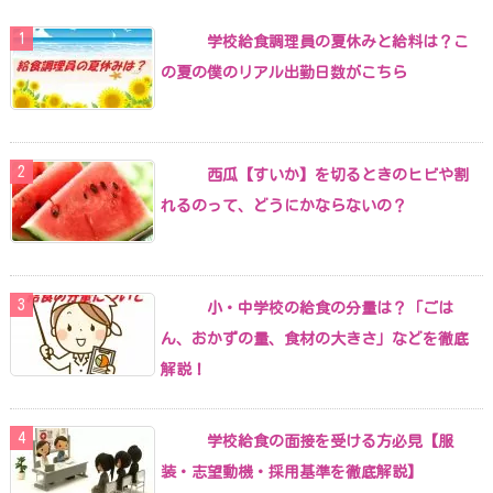
学校給食調理員の夏休みと給料は？こ
の夏の僕のリアル出勤日数がこちら
西瓜【すいか】を切るときのヒビや割
れるのって、どうにかならないの？
小・中学校の給食の分量は？「ごは
ん、おかずの量、食材の大きさ」などを徹底
解説！
学校給食の面接を受ける方必見【服
装・志望動機・採用基準を徹底解説】