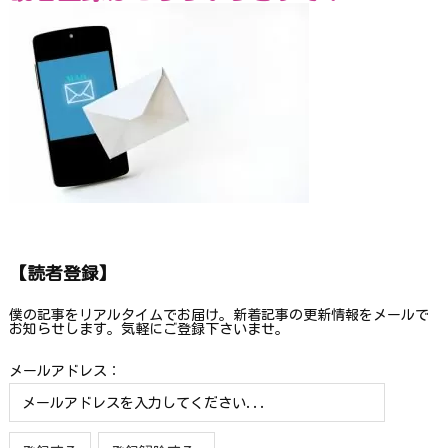
【読者登録】
僕の記事をリアルタイムでお届け。新着記事の更新情報をメールで
お知らせします。気軽にご登録下さいませ。
メールアドレス：