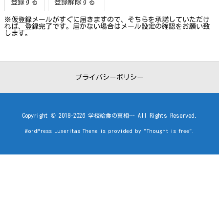
※仮登録メールがすぐに届きますので、そちらを承諾していただけ
れば、登録完了です。届かない場合はメール設定の確認をお願い致
します。
プライバシーポリシー
Copyright ©
2018
-2026
学校給食の真相…
All Rights Reserved.
WordPress Luxeritas Theme is provided by "
Thought is free
".