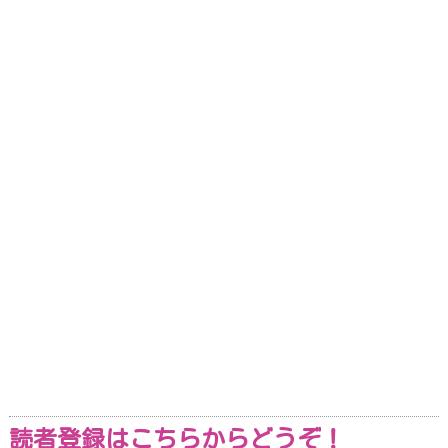
読者登録はこちらからどうぞ！