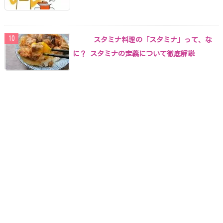
スタミナ料理の「スタミナ」って、な
に？ スタミナの定義について徹底解説