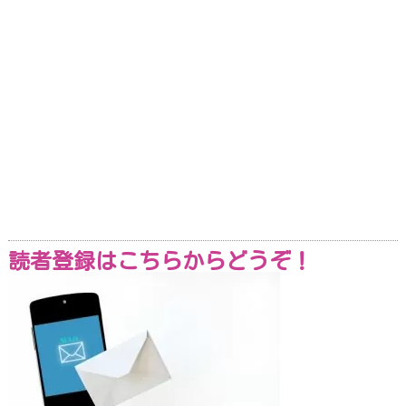
読者登録はこちらからどうぞ！