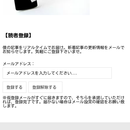
【読者登録】
僕の記事をリアルタイムでお届け。新着記事の更新情報をメールで
お知らせします。気軽にご登録下さいませ。
メールアドレス：
※仮登録メールがすぐに届きますので、そちらを承諾していただけ
れば、登録完了です。届かない場合はメール設定の確認をお願い致
します。