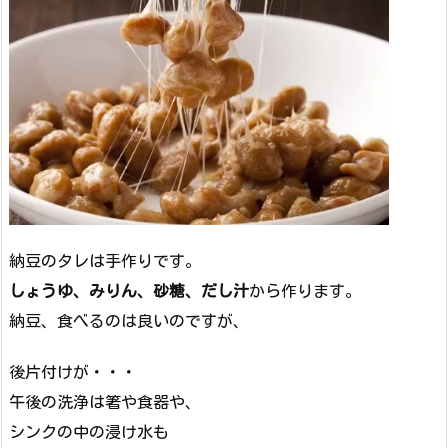
納豆のタレは手作りです。
しょうゆ、みりん、砂糖、だし汁
から作ります。
納豆、食べるのは良いのですが、
後片付けが・・・
午後の洗浄は箸や食器や、
シンクの中の浸け水も