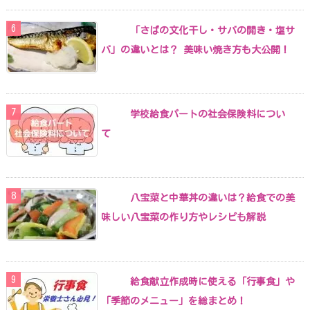
「さばの文化干し・サバの開き・塩サ
バ」の違いとは？ 美味い焼き方も大公開！
学校給食パートの社会保険料につい
て
八宝菜と中華丼の違いは？給食での美
味しい八宝菜の作り方やレシピも解説
給食献立作成時に使える「行事食」や
「季節のメニュー」を総まとめ！