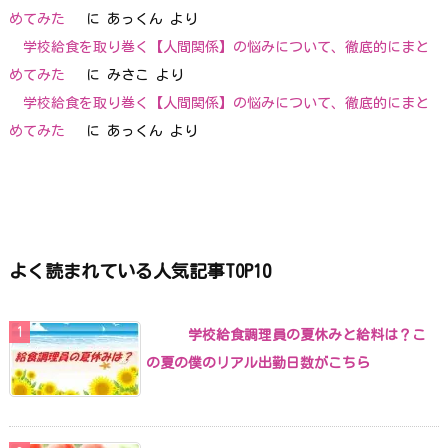
めてみた
に
あっくん
より
学校給食を取り巻く【人間関係】の悩みについて、徹底的にまと
めてみた
に
みさこ
より
学校給食を取り巻く【人間関係】の悩みについて、徹底的にまと
めてみた
に
あっくん
より
よく読まれている人気記事TOP10
学校給食調理員の夏休みと給料は？こ
の夏の僕のリアル出勤日数がこちら