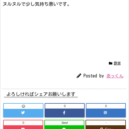
ヌルヌルで少し気持ち悪いです。
野菜
Posted by
あっくん
よろしければシェアお願いします
0
0
B!
0
Send
-