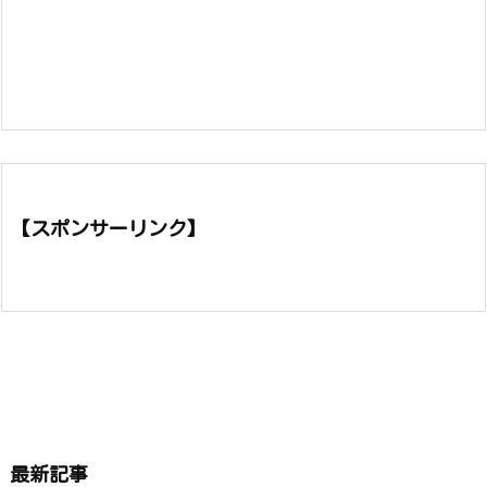
【スポンサーリンク】
最新記事