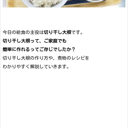
今日の給食の主役は
切り干し大根
です。
切り干し大根って、ご家庭でも
簡単に作れるってご存じでしたか？
切り干し大根の作り方や、煮物のレシピを
わかりやすく解説していきます。