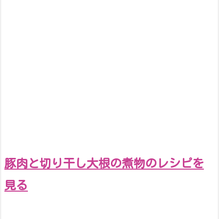
豚肉と切り干し大根の煮物のレシピを
見る