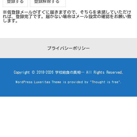
※仮登録メールがすぐに届きますので、そちらを承諾していただけ
れば、登録完了です。届かない場合はメール設定の確認をお願い致
します。
プライバシーポリシー
Copyright ©
2018
-2026
学校給食の真相…
All Rights Reserved.
WordPress Luxeritas Theme is provided by "
Thought is free
".