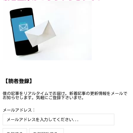
【読者登録】
僕の記事をリアルタイムでお届け。新着記事の更新情報をメールで
お知らせします。気軽にご登録下さいませ。
メールアドレス：