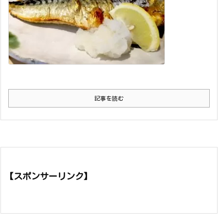
記事を読む
【スポンサーリンク】