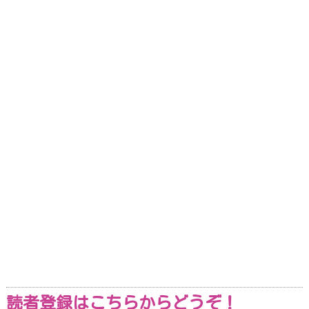
読者登録はこちらからどうぞ！