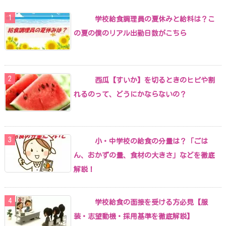
学校給食調理員の夏休みと給料は？こ
の夏の僕のリアル出勤日数がこちら
西瓜【すいか】を切るときのヒビや割
れるのって、どうにかならないの？
小・中学校の給食の分量は？「ごは
ん、おかずの量、食材の大きさ」などを徹底
解説！
学校給食の面接を受ける方必見【服
装・志望動機・採用基準を徹底解説】