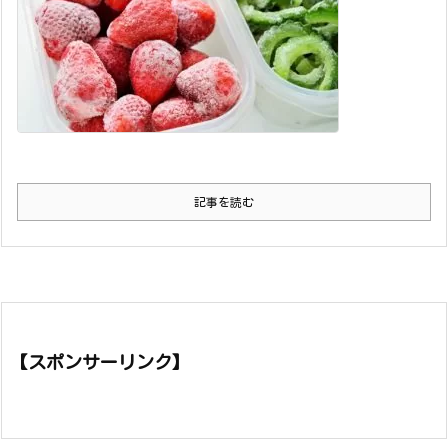
記事を読む
【スポンサーリンク】