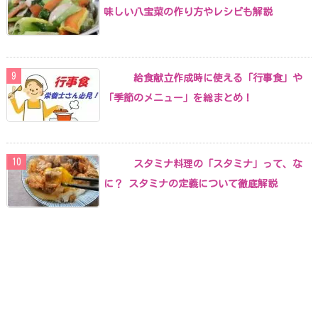
味しい八宝菜の作り方やレシピも解説
給食献立作成時に使える「行事食」や
「季節のメニュー」を総まとめ！
スタミナ料理の「スタミナ」って、な
に？ スタミナの定義について徹底解説