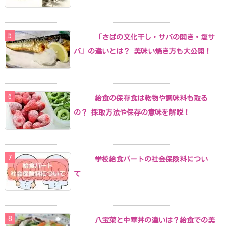
「さばの文化干し・サバの開き・塩サ
バ」の違いとは？ 美味い焼き方も大公開！
給食の保存食は乾物や調味料も取る
の？ 採取方法や保存の意味を解説！
学校給食パートの社会保険料につい
て
八宝菜と中華丼の違いは？給食での美