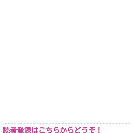
読者登録はこちらからどうぞ！