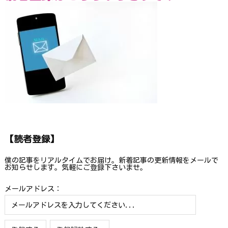
【読者登録】
僕の記事をリアルタイムでお届け。新着記事の更新情報をメールで
お知らせします。気軽にご登録下さいませ。
メールアドレス：