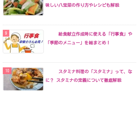
味しい八宝菜の作り方やレシピも解説
給食献立作成時に使える「行事食」や
「季節のメニュー」を総まとめ！
スタミナ料理の「スタミナ」って、な
に？ スタミナの定義について徹底解説