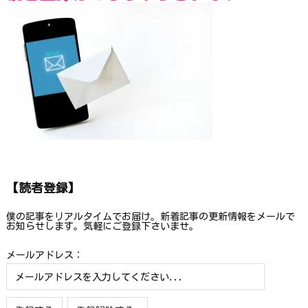
【読者登録】
僕の記事をリアルタイムでお届け。新着記事の更新情報をメールで
お知らせします。気軽にご登録下さいませ。
メールアドレス：