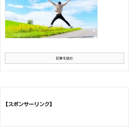
記事を読む
【スポンサーリンク】