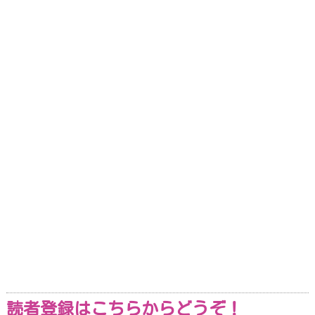
読者登録はこちらからどうぞ！