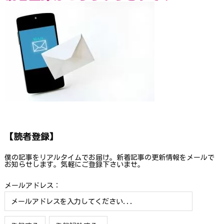
【読者登録】
僕の記事をリアルタイムでお届け。新着記事の更新情報をメールで
お知らせします。気軽にご登録下さいませ。
メールアドレス：