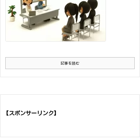
記事を読む
【スポンサーリンク】