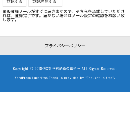
※仮登録メールがすぐに届きますので、そちらを承諾していただけ
れば、登録完了です。届かない場合はメール設定の確認をお願い致
します。
プライバシーポリシー
Copyright ©
2018
-2026
学校給食の真相…
All Rights Reserved.
WordPress Luxeritas Theme is provided by "
Thought is free
".