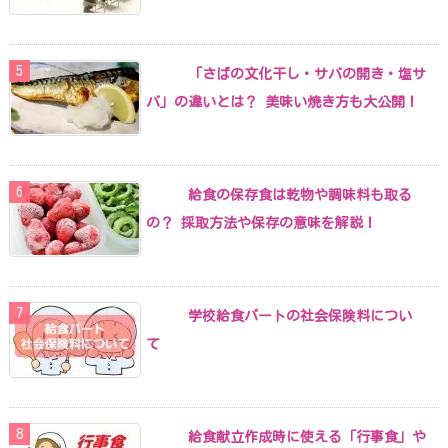
「さばの文化干し・サバの開き・塩サ
バ」の違いとは？ 美味い焼き方も大公開！
給食の保存食は乾物や調味料も取る
の？ 採取方法や保存の意味を解説！
学校給食パートの社会保険料につい
て
給食献立作成時に使える「行事食」や