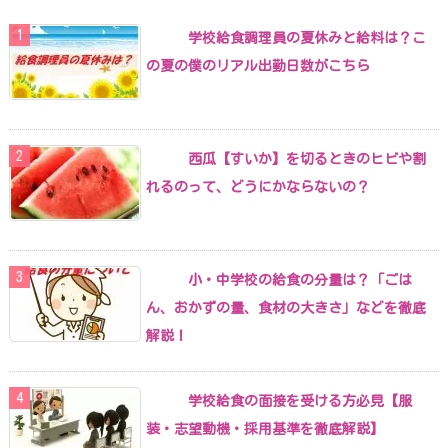
学校給食調理員の夏休みと給料は？こ
の夏の僕のリアル出勤日数がこちら
西瓜【すいか】を切るときのヒビや割
れるのって、どうにかならないの？
小・中学校の給食の分量は？「ごは
ん、おかずの量、食材の大きさ」などを徹底
解説！
学校給食の面接を受ける方必見【服
装・志望動機・採用基準を徹底解説】