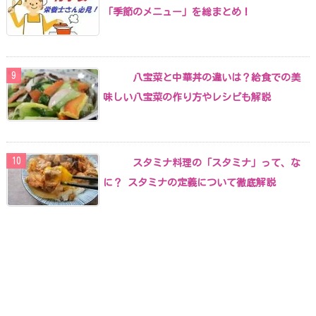
「季節のメニュー」を総まとめ！
八宝菜と中華丼の違いは？給食での美
味しい八宝菜の作り方やレシピも解説
スタミナ料理の「スタミナ」って、な
に？ スタミナの定義について徹底解説