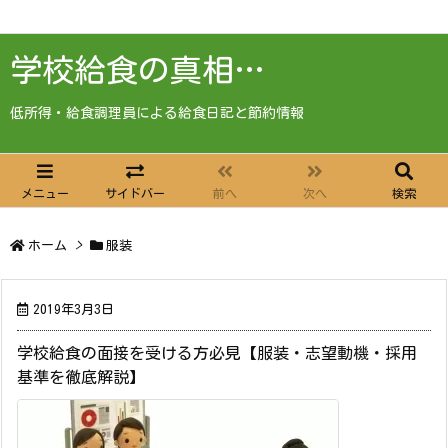
学校給食の真相…
低所得・給食調理員による給食日記と節約情報
メニュー
サイドバー
前へ
次へ
検索
ホーム
>
服装
2019年3月3日
学校給食の面接を受ける方必見【服装・志望動機・採用
基準を徹底解説】