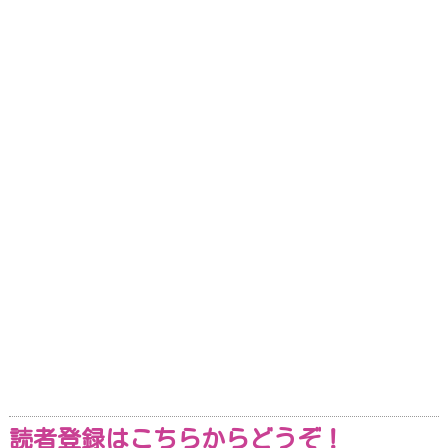
読者登録はこちらからどうぞ！