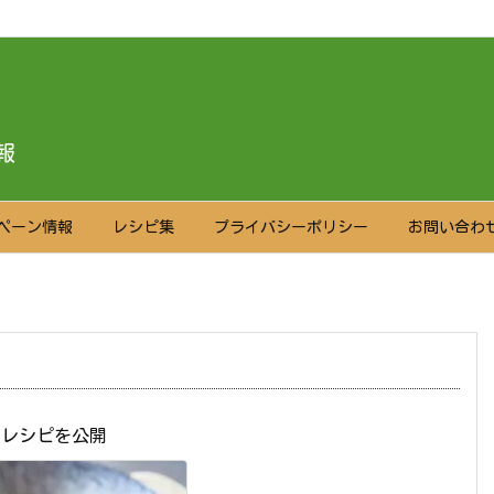
報
ペーン情報
レシピ集
プライバシーポリシー
お問い合わ
がレシピを公開