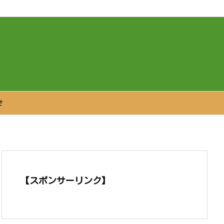
せ
【スポンサーリンク】