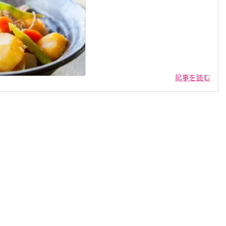
記事を読む