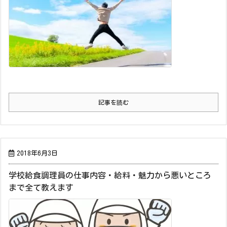
記事を読む
2018年6月3日
学校給食調理員の仕事内容・給料・魅力から悪いところ
まで全て教えます