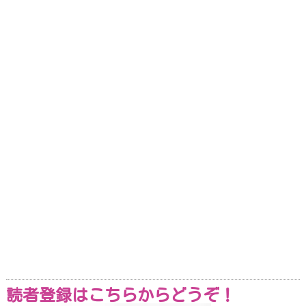
読者登録はこちらからどうぞ！