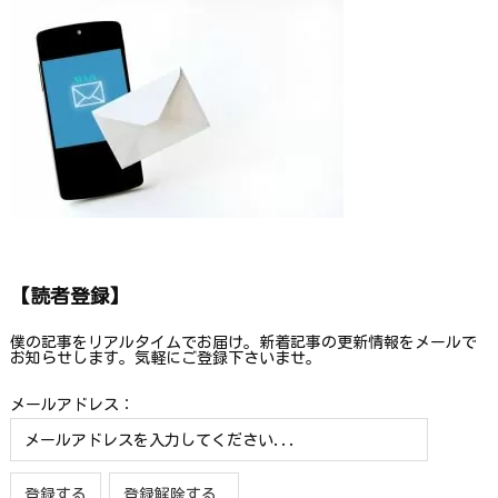
【読者登録】
僕の記事をリアルタイムでお届け。新着記事の更新情報をメールで
お知らせします。気軽にご登録下さいませ。
メールアドレス：