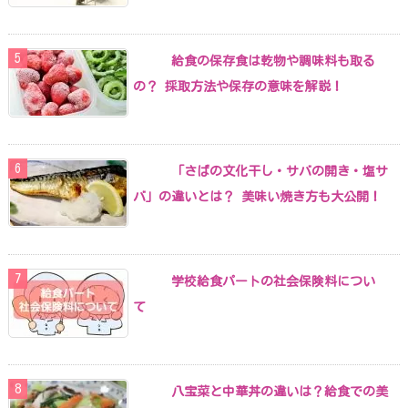
給食の保存食は乾物や調味料も取る
の？ 採取方法や保存の意味を解説！
「さばの文化干し・サバの開き・塩サ
バ」の違いとは？ 美味い焼き方も大公開！
学校給食パートの社会保険料につい
て
八宝菜と中華丼の違いは？給食での美