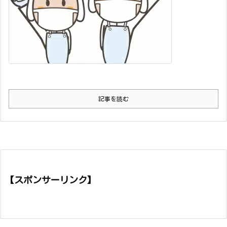
記事を読む
【スポンサーリンク】