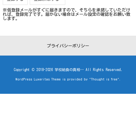
※仮登録メールがすぐに届きますので、そちらを承諾していただけ
れば、登録完了です。届かない場合はメール設定の確認をお願い致
します。
プライバシーポリシー
Copyright ©
2018
-2026
学校給食の真相…
All Rights Reserved.
WordPress Luxeritas Theme is provided by "
Thought is free
".