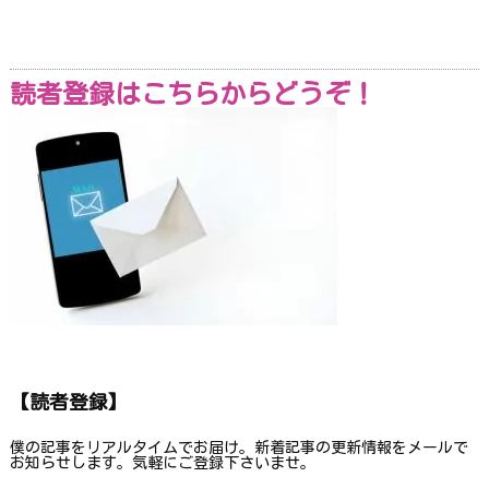
読者登録はこちらからどうぞ！
【読者登録】
僕の記事をリアルタイムでお届け。新着記事の更新情報をメールで
お知らせします。気軽にご登録下さいませ。