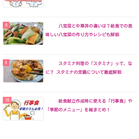
八宝菜と中華丼の違いは？給食での美
味しい八宝菜の作り方やレシピも解説
スタミナ料理の「スタミナ」って、な
に？ スタミナの定義について徹底解説
給食献立作成時に使える「行事食」や
「季節のメニュー」を総まとめ！