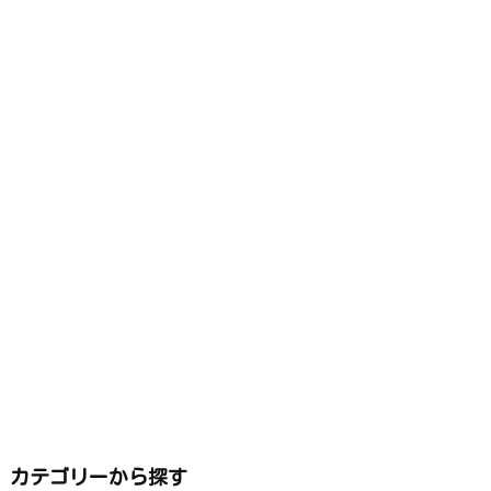
カテゴリーから探す