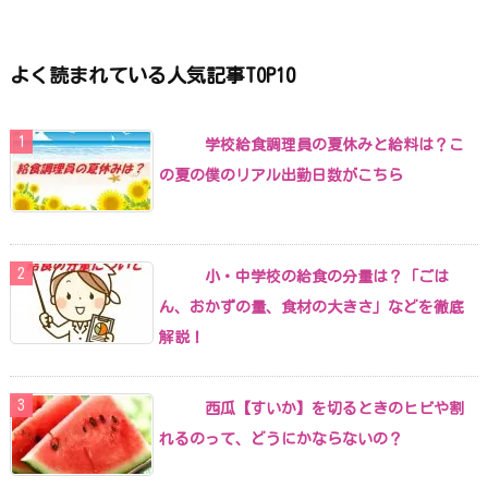
よく読まれている人気記事TOP10
学校給食調理員の夏休みと給料は？こ
の夏の僕のリアル出勤日数がこちら
小・中学校の給食の分量は？「ごは
ん、おかずの量、食材の大きさ」などを徹底
解説！
西瓜【すいか】を切るときのヒビや割
れるのって、どうにかならないの？