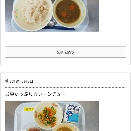
記事を読む
2018年5月9日
お豆たっぷりカレーシチュー