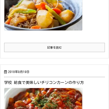
記事を読む
2018年9月19日
学校 給食で美味しいチリコンカーンの作り方