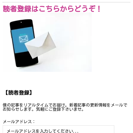
読者登録はこちらからどうぞ！
【読者登録】
僕の記事をリアルタイムでお届け。新着記事の更新情報をメールで
お知らせします。気軽にご登録下さいませ。
メールアドレス：