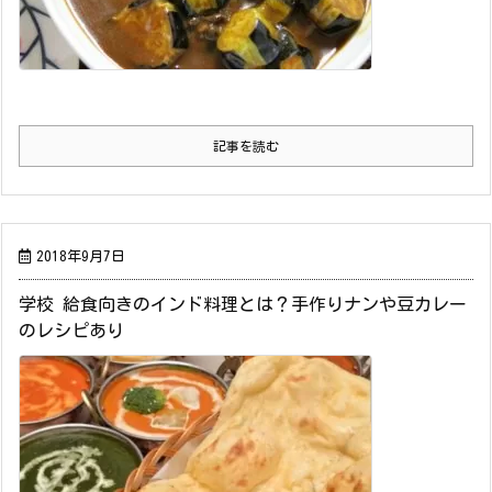
記事を読む
2018年9月7日
学校 給食向きのインド料理とは？手作りナンや豆カレー
のレシピあり