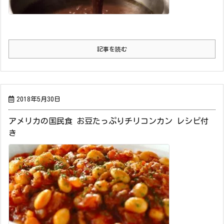
記事を読む
2018年5月30日
アメリカの国民食 お豆たっぷりチリコンカン レシピ付
き