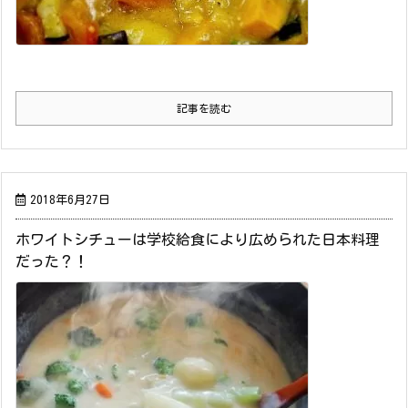
記事を読む
2018年6月27日
ホワイトシチューは学校給食により広められた日本料理
だった？！