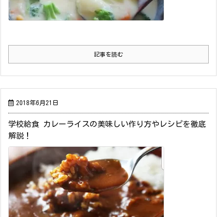
記事を読む
2018年6月21日
学校給食 カレーライスの美味しい作り方やレシピを徹底
解説！