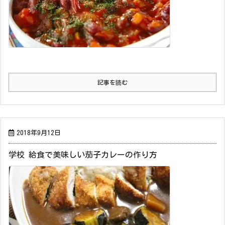
記事を読む
2018年9月12日
学校 給食で美味しい茄子カレーの作り方