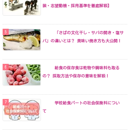
装・志望動機・採用基準を徹底解説】
「さばの文化干し・サバの開き・塩サ
バ」の違いとは？ 美味い焼き方も大公開！
給食の保存食は乾物や調味料も取る
の？ 採取方法や保存の意味を解説！
学校給食パートの社会保険料につい
て