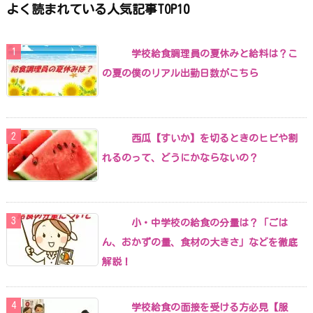
よく読まれている人気記事TOP10
学校給食調理員の夏休みと給料は？こ
の夏の僕のリアル出勤日数がこちら
西瓜【すいか】を切るときのヒビや割
れるのって、どうにかならないの？
小・中学校の給食の分量は？「ごは
ん、おかずの量、食材の大きさ」などを徹底
解説！
学校給食の面接を受ける方必見【服