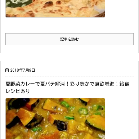
記事を読む
2018年7月9日
夏野菜カレーで夏バテ解消！彩り豊かで食欲増進！給食
レシピあり