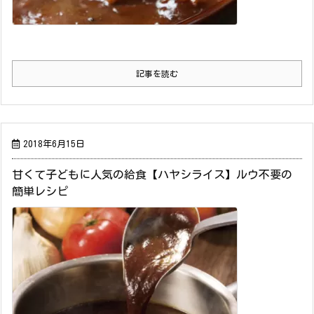
記事を読む
2018年6月15日
甘くて子どもに人気の給食【ハヤシライス】ルウ不要の
簡単レシピ