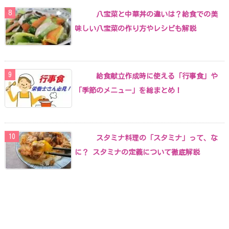
八宝菜と中華丼の違いは？給食での美
味しい八宝菜の作り方やレシピも解説
給食献立作成時に使える「行事食」や
「季節のメニュー」を総まとめ！
スタミナ料理の「スタミナ」って、な
に？ スタミナの定義について徹底解説