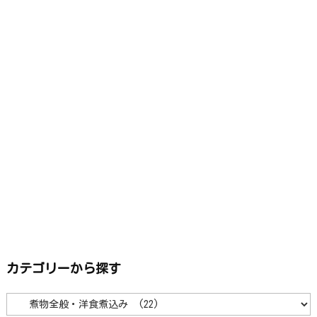
カテゴリーから探す
カ
テ