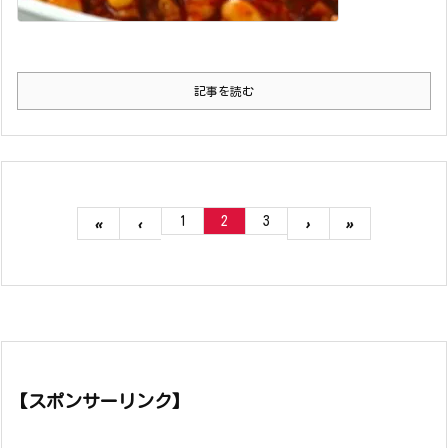
記事を読む
1
2
3
«
‹
›
»
【スポンサーリンク】