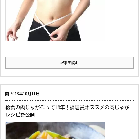
記事を読む
2018年10月11日
給食の肉じゃが作って15年！調理員オススメの肉じゃが
レシピを公開