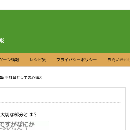
報
ペーン情報
レシピ集
プライバシーポリシー
お問い合わ
平社員としての心構え
で大切な部分とは？