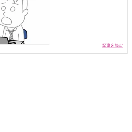
記事を読む