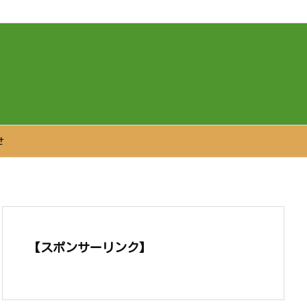
せ
【スポンサーリンク】