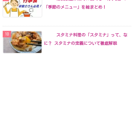
「季節のメニュー」を総まとめ！
スタミナ料理の「スタミナ」って、な
に？ スタミナの定義について徹底解説