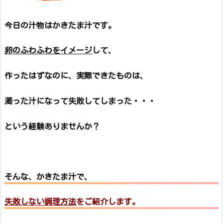
今日の汁物はかきたま汁です。
卵のふわふわをイメージ
して、
作ったはずなのに、実際できたものは、
濁った汁になって失敗してしまった・・・
という経験ありませんか？
そんな、かきたま汁で、
失敗しない調理方法
をご紹介します。