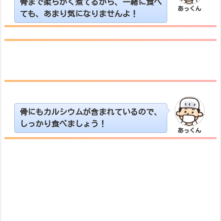
骨まで柔らかく煮てるから、一緒に食べ
あっくん
ても、あまり気になりませんよ！
骨にもカルシウムが含まれているので、
しっかり食べましょう！
あっくん