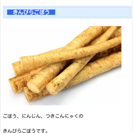
きんぴらごぼう
ごぼう、にんじん、つきこんにゃくの
きんぴらごぼうです。