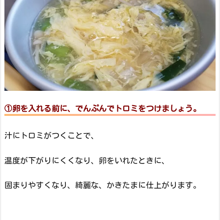
①卵を入れる前に、
でんぷんでトロミをつけましょう。
汁にトロミがつくことで、
温度が下がりにくくなり、卵をいれたときに、
固まりやすくなり、綺麗な、かきたまに仕上がります。