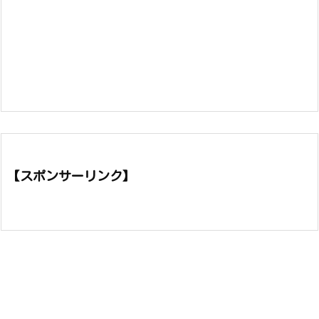
【スポンサーリンク】