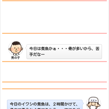
今日は煮魚かぁ・・・骨が多いから、苦
手だなー
男の子
今日のイワシの煮魚は、２時間かけて、