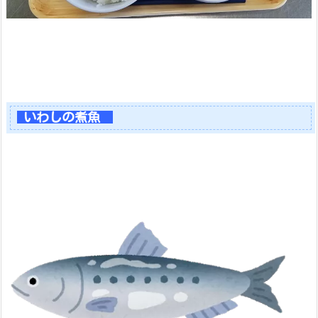
いわしの煮魚