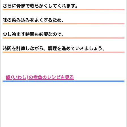
さらに
骨まで軟らかくしてくれます。
味の染み込みをよくするため、
少し冷ます時間も必要
なので、
時間を計算しながら、調理を進めていきましょう。
鰯(いわし)の煮魚のレシピを見る