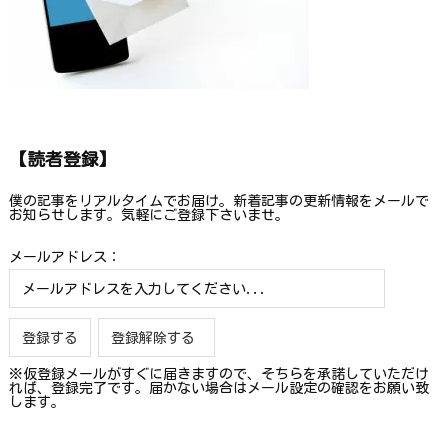
【読者登録】
僕の記事をリアルタイムでお届け。新着記事の更新情報をメールで
お知らせします。気軽にご登録下さいませ。
メールアドレス：
※仮登録メールがすぐに届きますので、そちらを承諾していただけ
れば、登録完了です。届かない場合はメール設定の確認をお願い致
します。