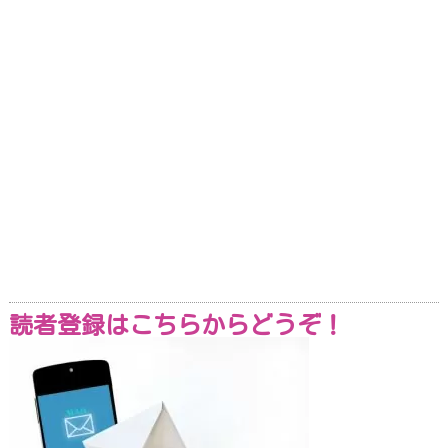
読者登録はこちらからどうぞ！