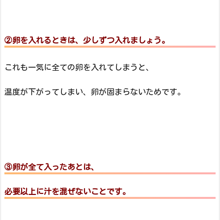
②卵を入れるときは、少しずつ入れましょう。
これも一気に全ての卵を入れてしまうと、
温度が下がってしまい、卵が固まらないためです。
③卵が全て入ったあとは、
必要以上に汁を混ぜないことです。