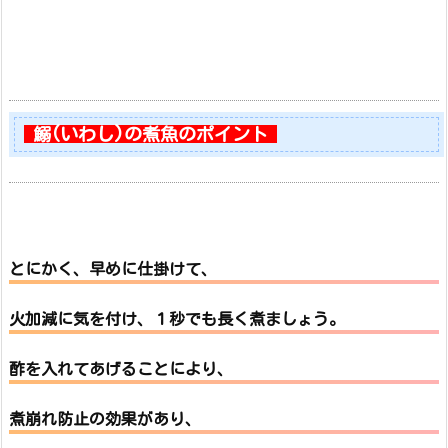
鰯(いわし)の煮魚のポイント
とにかく、早めに仕掛けて、
火加減に気を付け、１秒でも長く煮ましょう。
酢を入れてあげることにより、
煮崩れ防止の効果
があり、