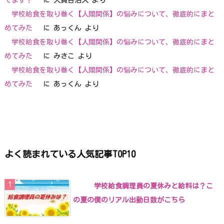
学校給食を取り巻く【人間関係】の悩みについて、徹底的にまと
めてみた
に
あっくん
より
学校給食を取り巻く【人間関係】の悩みについて、徹底的にまと
めてみた
に
みさこ
より
学校給食を取り巻く【人間関係】の悩みについて、徹底的にまと
めてみた
に
あっくん
より
よく読まれている人気記事TOP10
学校給食調理員の夏休みと給料は？こ
の夏の僕のリアル出勤日数がこちら