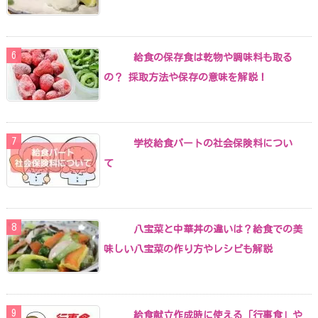
給食の保存食は乾物や調味料も取る
の？ 採取方法や保存の意味を解説！
学校給食パートの社会保険料につい
て
八宝菜と中華丼の違いは？給食での美
味しい八宝菜の作り方やレシピも解説
給食献立作成時に使える「行事食」や