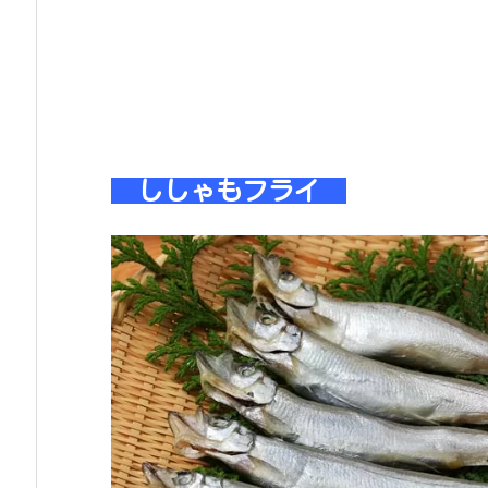
ししゃもフライ