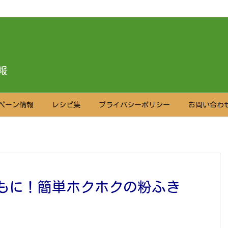
報
ペーン情報
レシピ集
プライバシーポリシー
お問い合わ
もに！簡単ホクホクの粉ふき