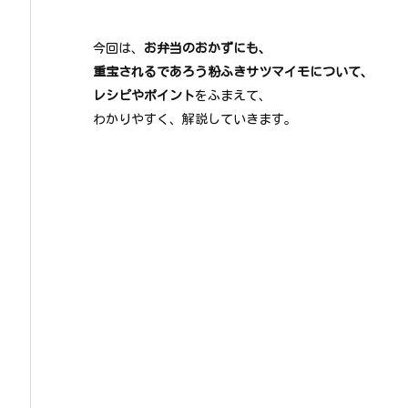
今回は、
お弁当のおかずにも、
重宝されるであろう粉ふきサツマイモについて、
レシピやポイント
をふまえて、
わかりやすく、解説していきます。