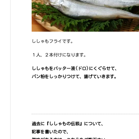
ししゃもフライです。
１人、２本付けになります。
ししゃもをバッター液(ドロ)にくぐらせて、
パン粉をしっかりつけて、揚げていきます。
過去に『ししゃもの伝説』について、
記事を書いたので、