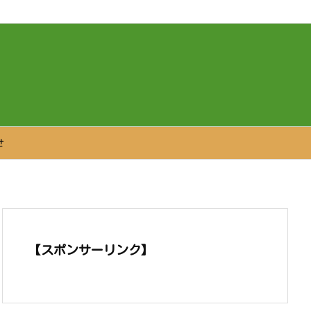
せ
【スポンサーリンク】