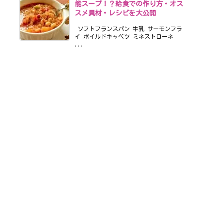
能スープ！？給食での作り方・オス
スメ具材・レシピを大公開
ソフトフランスパン 牛乳 サーモンフラ
イ ボイルドキャベツ ミネストローネ
...