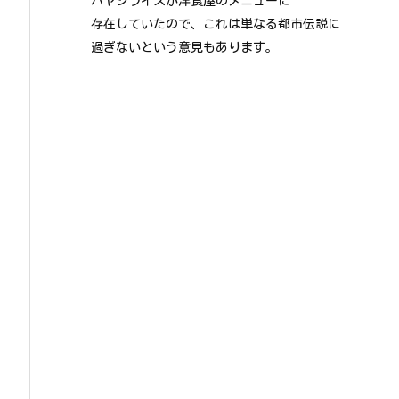
ハヤシライスが洋食屋のメニューに
存在していたので、これは単なる都市伝説に
過ぎないという意見もあります。