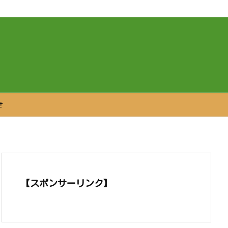
せ
【スポンサーリンク】