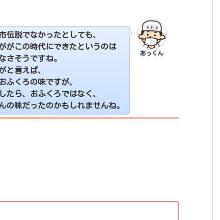
市伝説でなかったとしても、
ががこの時代にできたというのは
あっくん
なさそうですね。
がと言えば、
おふくろの味ですが、
したら、おふくろではなく、
んの味だったのかもしれませんね。