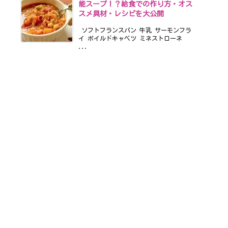
能スープ！？給食での作り方・オス
スメ具材・レシピを大公開
ソフトフランスパン 牛乳 サーモンフラ
イ ボイルドキャベツ ミネストローネ
...