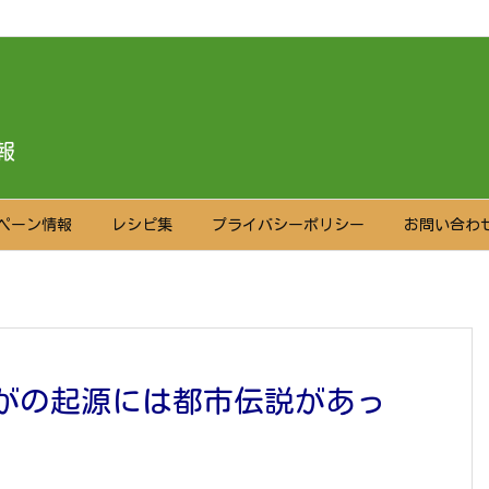
報
ペーン情報
レシピ集
プライバシーポリシー
お問い合わ
がの起源には都市伝説があっ