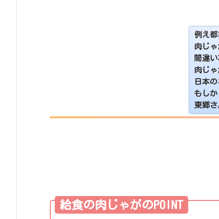
例え都
肉じゃ
間違い
肉じゃ
日本の
もしか
東郷さ
給食の肉じゃがのPOINT