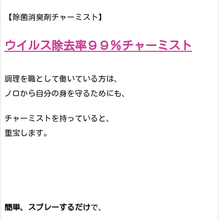
【除菌消臭剤チャーミスト】
ウイルス除去率９９％チャーミスト
調理を職として働いている方は、
ノロから自分の身を守るためにも、
チャーミストを持っていると、
重宝します。
簡単、スプレーするだけ
で、