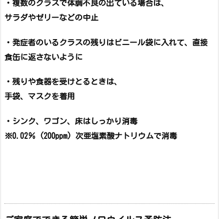
・複数のクラスで体調不良の出ている場合は、
サラダやゼリーなどの中止
・発症者のいるクラスの残りはビニール袋に入れて、直接
食缶に返さないように
・残りや食器を受けとるときは、
手袋、マスクを着用
・シンク、ワゴン、床はしっかり消毒
※0.02％ (200ppm) 次亜塩素酸ナトリウムで消毒