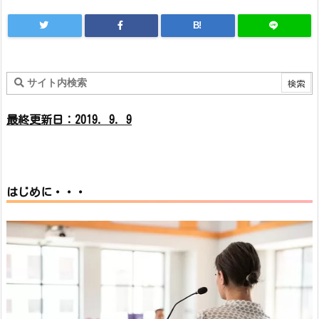
B!
最終更新日：2019. 9. 9
はじめに・・・