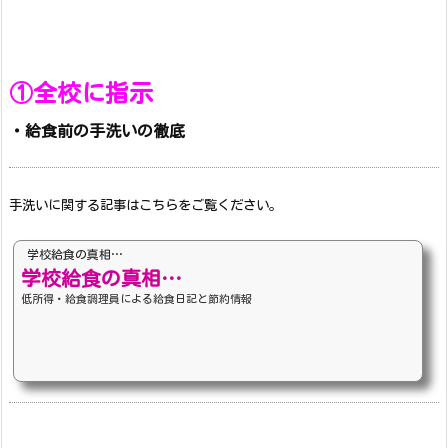
①全校に指示
・給食前の手洗いの徹底
手洗いに関する記事はこちらをご覧ください。
学校給食の真相…
学校給食の真相…
低所得・給食調理員による給食日記と節約情報