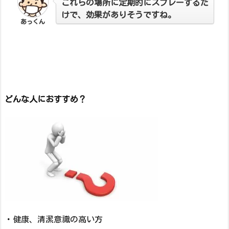
これらの場所に定期的にスプレーするだ
けで、効果がありそうですね。
あっくん
どんな人におすすめ？
・健康、清潔意識の高い方