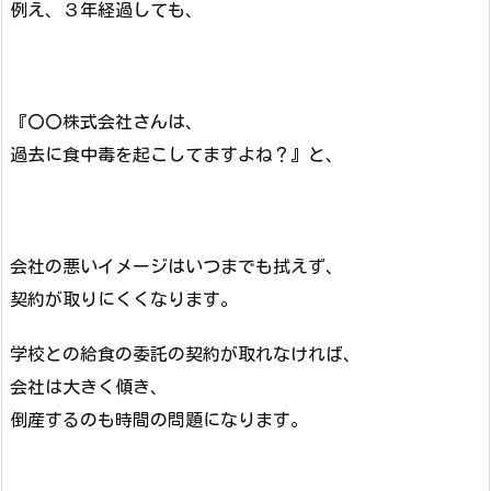
例え、３年経過しても、
『〇〇株式会社さんは、
過去に食中毒を起こしてますよね？』と、
会社の悪いイメージはいつまでも拭えず、
契約が取りにくくなります。
学校との給食の委託の契約が取れなければ、
会社は大きく傾き、
倒産するのも時間の問題になります。