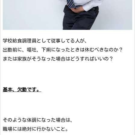
学校給食調理員として従事してる人が、
出勤前に、嘔吐、下痢になったときは休むべきなのか？
または家族がそうなった場合はどうすればいいの？
基本、欠勤です。
そのような体調になった場合は、
職場には絶対に行かないこと。