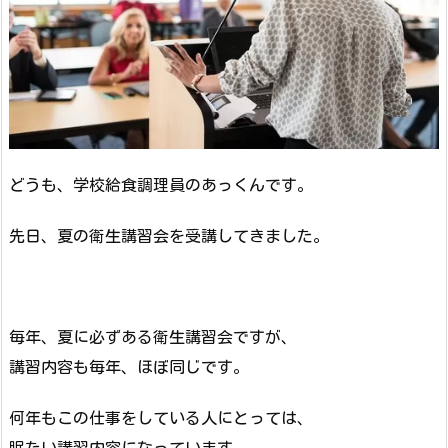
どうも、学校給食調理員のあっくんです。
先日、夏の衛生講習会を受講してきました。
毎年、夏に必ずある衛生講習会ですが、
講習内容も毎年、ほぼ同じです。
何年もこの仕事をしている人にとっては、
眠たい講習内容になっています。