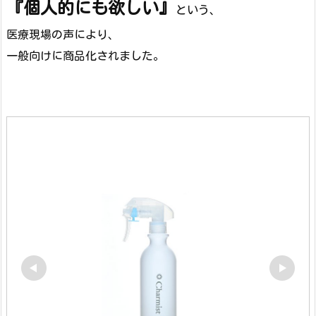
『個人的にも欲しい』
という、
医療現場の声により、
一般向けに商品化されました。