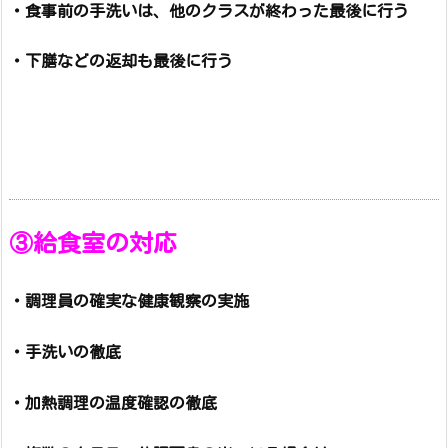
・食事前の手洗いは、他のクラスが終わった最後に行う
・下膳などの返却も最後に行う
③給食室の対応
・調理員の確実な健康観察の実施
・手洗いの徹底
・加熱調理の温度確認の徹底