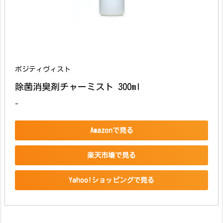
ポジティヴィスト
除菌消臭剤チャーミスト 300ml
-
Amazonで見る
楽天市場で見る
Yahoo!ショッピングで見る