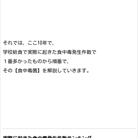
それでは、ここ10年で、
学校給食で実際に起きた食中毒発生件数で
１番多かったものから順番で、
その【食中毒菌】を解説していきます。