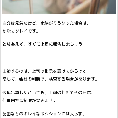
自分は元気だけど、家族がそうなった場合は、
かなりグレイです。
とりあえず、すぐに上司に報告しましょう
出勤するのは、上司の指示を受けてからです。
そして、会社の判断で、検査する場合があります。
仮に出勤したとしても、上司の判断でその日は、
仕事内容に制限がつきます。
配缶などのキレイなポジションには入らず、