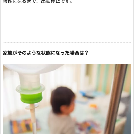
陰性になるまで、出勤停止です。
家族がそのような状態になった場合は？