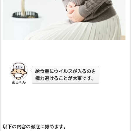
給食室にウイルスが入るのを
極力避けることが大事です。
あっくん
以下の内容の徹底に努めます。