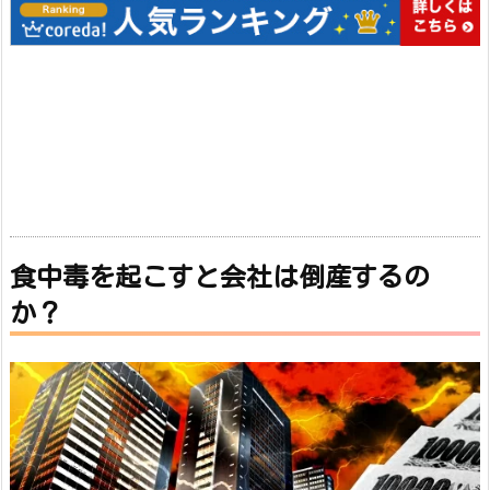
食中毒を起こすと会社は倒産するの
か？