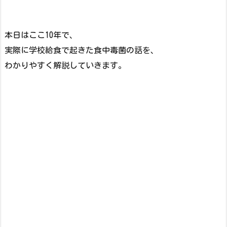
本日はここ10年で、
実際に学校給食で起きた食中毒菌の話を、
わかりやすく解説していきます。