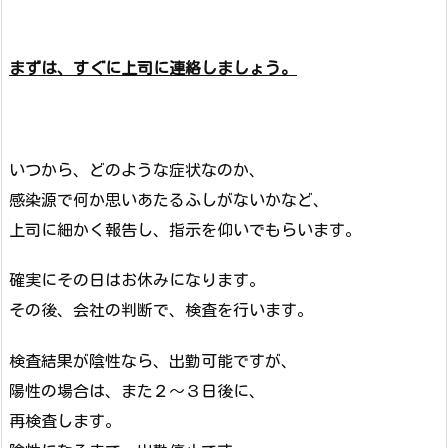
まずは、すぐに上司に連絡しましょう。
いつから、どのような症状なのか、
感染源で何か思いあたるふしがないかなど、
上司に細かく報告し、指示を仰いでもらいます。
確実にその日はお休みになります。
その後、会社の判断で、検査を行います。
検査結果が陰性なら、出勤可能ですが、
陽性の場合は、また２～３日後に、
再検査します。