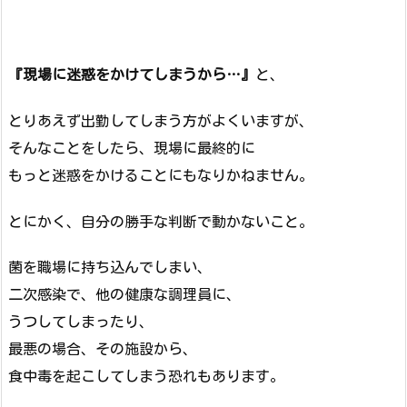
『現場に迷惑をかけてしまうから…』
と、
とりあえず出勤してしまう方がよくいますが、
そんなことをしたら、現場に最終的に
もっと迷惑をかけることにもなりかねません。
とにかく、自分の勝手な判断で動かないこと。
菌を職場に持ち込んでしまい、
二次感染で、他の健康な調理員に、
うつしてしまったり、
最悪の場合、その施設から、
食中毒を起こしてしまう恐れもあります。