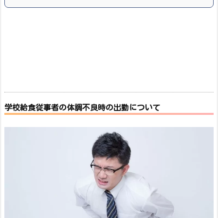
学校給食従事者の体調不良時の出勤について