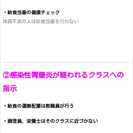
・給食当番の健康チェック
体調不良の人は給食当番を行わない
②感染性胃腸炎が疑われるクラスへの
指示
・給食の運搬配膳は教職員が行う
・調理員、栄養士はそのクラスに近づかない