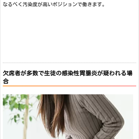
なるべく汚染度が高いポジションで働きます。
欠席者が多数で生徒の感染性胃腸炎が疑われる場
合