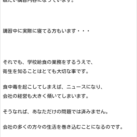
講習中に実際に寝てる方もいます・・・
それでも、学校給食の業務をするうえで、
衛生を知ることはとても大切な事です。
食中毒を起こしてしまえば、ニュースになり、
会社の経営も大きく傾いてしまいます。
そうなれば、あなただけの問題では済みません。
会社の多くの方々の生活を巻き込むことになるのです。