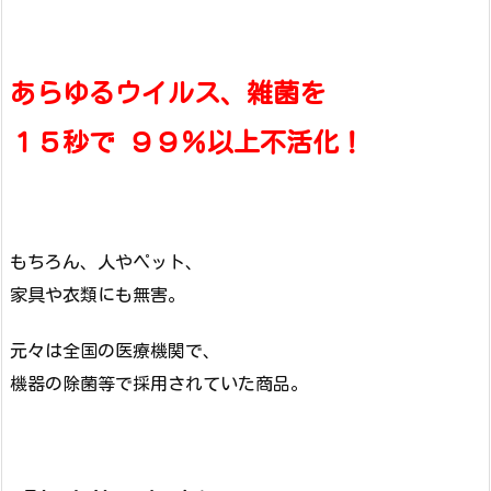
あらゆるウイルス、雑菌を
１５秒で ９９％以上不活化！
もちろん、人やペット、
家具や衣類にも無害。
元々は全国の医療機関で、
機器の除菌等で採用されていた商品。