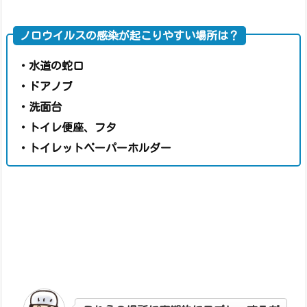
ノロウイルスの感染が起こりやすい場所は？
・水道の蛇口
・ドアノブ
・洗面台
・トイレ便座、フタ
・トイレットペーパーホルダー