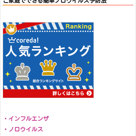
ご家庭でできる簡単ノロウイルス予防法
・インフルエンザ
・ノロウイルス