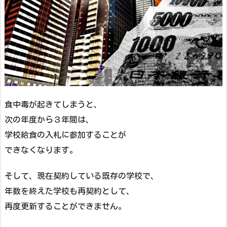
食中毒が起きてしまうと、
次の年度から３年間は、
学校給食の入札に参加することが
できなくなります。
そして、現在契約している既存の学校で、
年数を終えた学校も再契約として、
再度更新することができません。