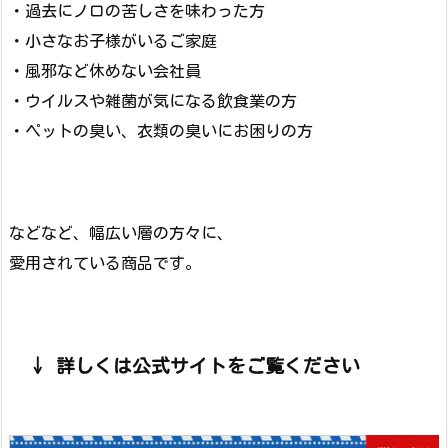
・過去にノロの苦しさを味わった方
・小さなお子様がいるご家庭
・風邪など休めない会社員
・ウイルスや雑菌が気になる飲食業の方
・ペットの臭い、衣類の臭いにお困りの方
などなど、幅広い層の方々に、
愛用されている商品です。
↓ 詳しくは公式サイトをご覧ください