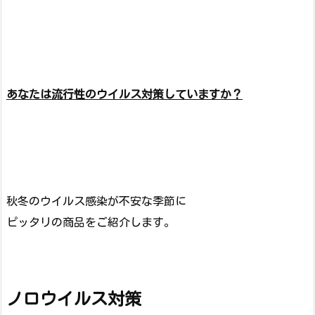
あなたは流行性のウイルス対策していますか？
秋冬のウイルス感染が不安な季節に
ピッタリの商品をご紹介します。
ノロウイルス対策