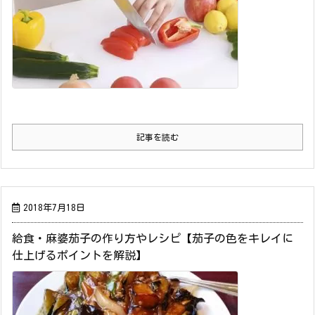
記事を読む
2018年7月18日
給食・麻婆茄子の作り方やレシピ【茄子の色をキレイに
仕上げるポイントを解説】