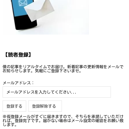
【読者登録】
僕の記事をリアルタイムでお届け。新着記事の更新情報をメールで
お知らせします。気軽にご登録下さいませ。
メールアドレス：
※仮登録メールがすぐに届きますので、そちらを承諾していただけ
れば、登録完了です。届かない場合はメール設定の確認をお願い致
します。