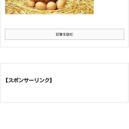
記事を読む
【スポンサーリンク】