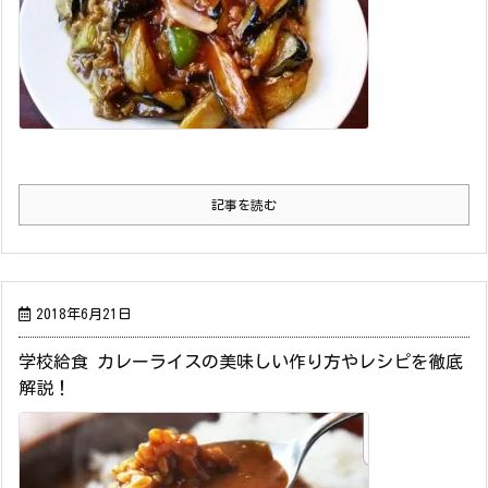
記事を読む
2018年6月21日
学校給食 カレーライスの美味しい作り方やレシピを徹底
解説！