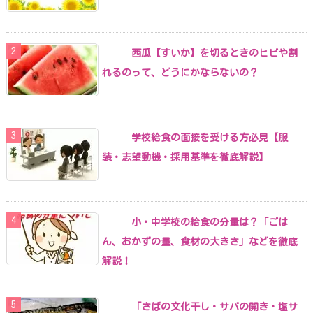
西瓜【すいか】を切るときのヒビや割
れるのって、どうにかならないの？
学校給食の面接を受ける方必見【服
装・志望動機・採用基準を徹底解説】
小・中学校の給食の分量は？「ごは
ん、おかずの量、食材の大きさ」などを徹底
解説！
「さばの文化干し・サバの開き・塩サ