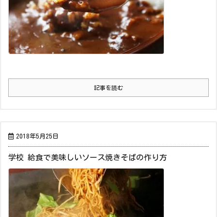
記事を読む
2018年5月25日
学校 給食で美味しいソース焼きそばの作り方