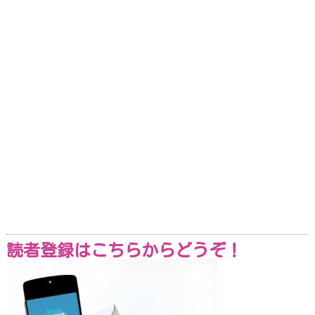
読者登録はこちらからどうぞ！