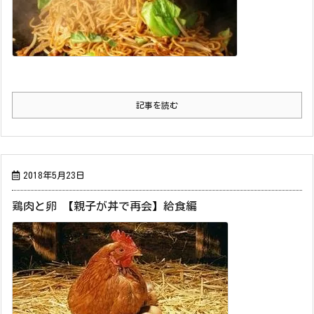
記事を読む
2018年5月23日
鶏肉と卵 【親子が丼で再会】給食編