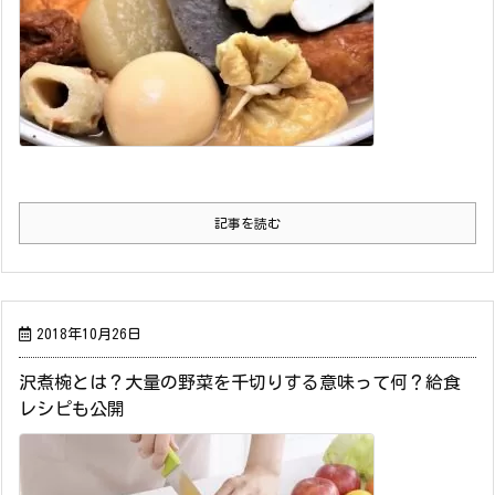
記事を読む
2018年10月26日
沢煮椀とは？大量の野菜を千切りする意味って何？給食
レシピも公開