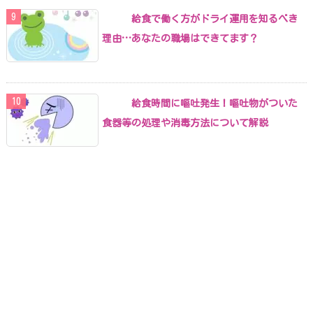
給食で働く方がドライ運用を知るべき
理由…あなたの職場はできてます？
給食時間に嘔吐発生！嘔吐物がついた
食器等の処理や消毒方法について解説