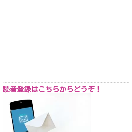
読者登録はこちらからどうぞ！