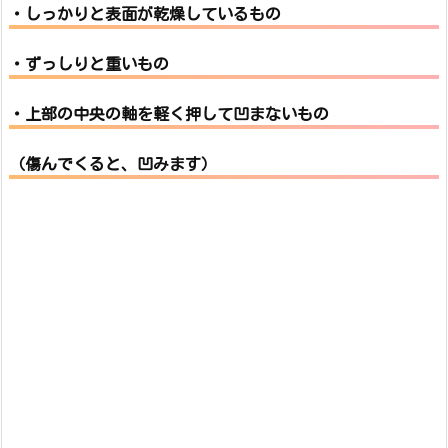
・しっかりと表面が乾燥しているもの
・ずっしりと重いもの
・上部の中央の軸を軽く押して凹まないもの
（傷んでくると、凹みます）