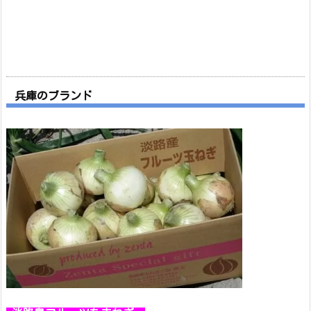
兵庫のブランド