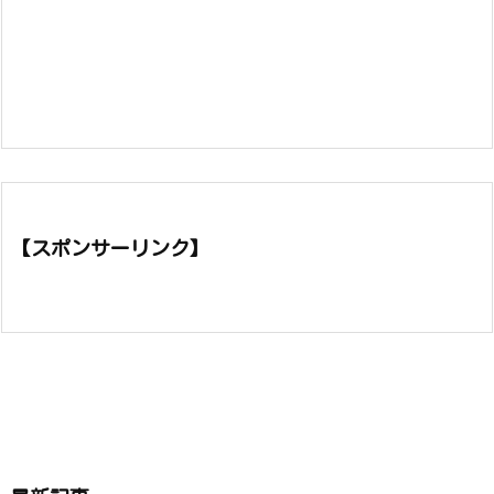
【スポンサーリンク】