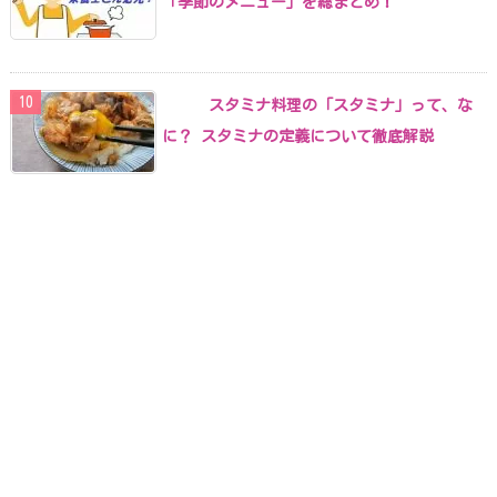
「季節のメニュー」を総まとめ！
スタミナ料理の「スタミナ」って、な
に？ スタミナの定義について徹底解説