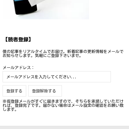
【読者登録】
僕の記事をリアルタイムでお届け。新着記事の更新情報をメールで
お知らせします。気軽にご登録下さいませ。
メールアドレス：
※仮登録メールがすぐに届きますので、そちらを承諾していただけ
れば、登録完了です。届かない場合はメール設定の確認をお願い致
します。