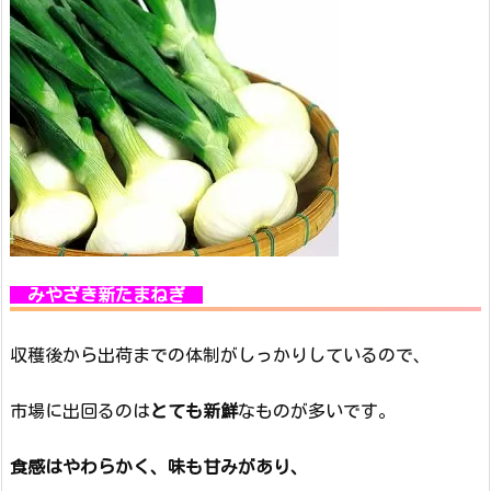
みやざき新たまねぎ
収穫後から出荷までの体制がしっかりしているので、
市場に出回るのは
とても新鮮
なものが多いです。
食感はやわらかく、味も甘みがあり、