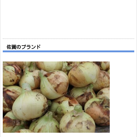
佐賀のブランド