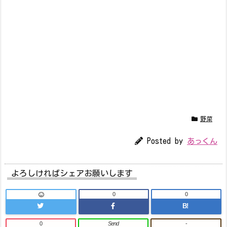
野菜
Posted by
あっくん
よろしければシェアお願いします
0
0
B!
0
Send
-