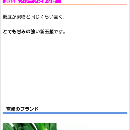
淡路島フルーツたまねぎ
糖度が果物と同じくらい高く、
とても甘みの強い新玉葱
です。
宮崎のブランド