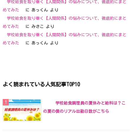
学校給食を取り巻く【人間関係】の悩みについて、徹底的にまと
めてみた
に
あっくん
より
学校給食を取り巻く【人間関係】の悩みについて、徹底的にまと
めてみた
に
みさこ
より
学校給食を取り巻く【人間関係】の悩みについて、徹底的にまと
めてみた
に
あっくん
より
よく読まれている人気記事TOP10
学校給食調理員の夏休みと給料は？こ
の夏の僕のリアル出勤日数がこちら