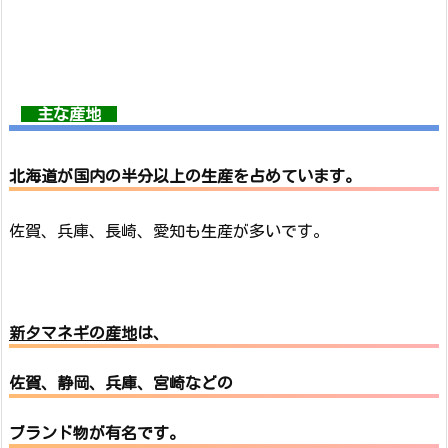
主な産地
北海道が国内の半分以上の生産
を占めています。
佐賀、兵庫、長崎、愛知も生産が多いです。
新タマネギの産地
は、
佐賀、静岡、兵庫、宮崎などの
ブランド物が有名です。