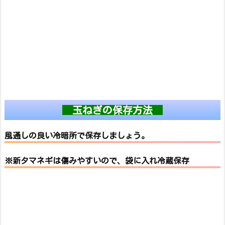
玉ねぎの保存方法
風通しの良い冷暗所で保存しましょう。
※新タマネギは傷みやすいので、袋に入れ冷蔵保存