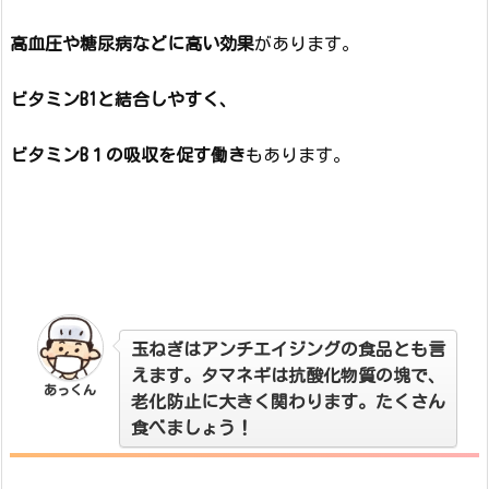
高血圧や糖尿病などに高い効果
があります。
ビタミンB1と結合しやすく、
ビタミンB１の吸収を促す働き
もあります。
玉ねぎはアンチエイジングの食品とも言
えます。タマネギは抗酸化物質の塊で、
あっくん
老化防止に大きく関わります。たくさん
食べましょう！