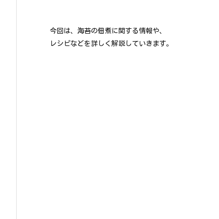
今回は、海苔の佃煮に関する情報や、
レシピなどを詳しく解説していきます。