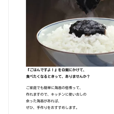
『ごはんですよ！』を白飯にかけて、
食べたくなるときって、ありませんか？
ご家庭でも簡単に海苔の佃煮って、
作れますので、キッチンに使い古しの
余った海苔があれば、
ぜひ、手作りをおすすめします。