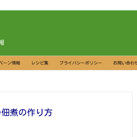
報
ペーン情報
レシピ集
プライバシーポリシー
お問い合わ
の佃煮の作り方