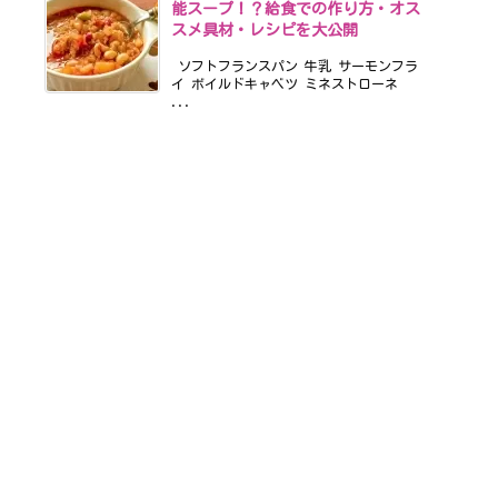
能スープ！？給食での作り方・オス
スメ具材・レシピを大公開
ソフトフランスパン 牛乳 サーモンフラ
イ ボイルドキャベツ ミネストローネ
...