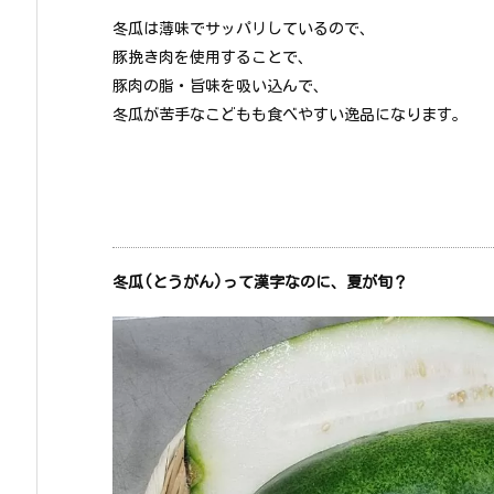
冬瓜は薄味でサッパリしているので、
豚挽き肉を使用することで、
豚肉の脂・旨味を吸い込んで、
冬瓜が苦手なこどもも食べやすい逸品になります。
冬瓜(とうがん)って漢字なのに、夏が旬？