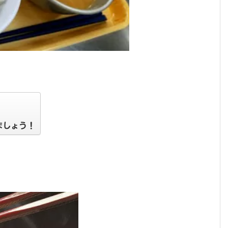
。
ましょう！