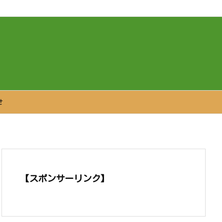
せ
【スポンサーリンク】