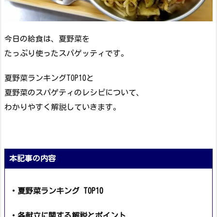
今日の給食は、夏野菜を
たっぷり使ったスパゲッティです。
夏野菜ランキングTOP10と
夏野菜のスパゲティのレシピについて、
わかりやすく解説していきます。
本記事の内容
・夏野菜ランキング TOP10
・各献立に関する解説とポイント