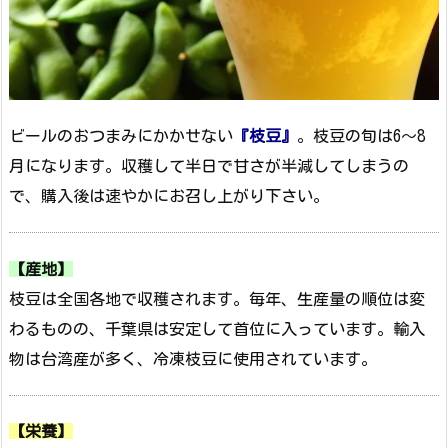
ビールのおつまみにかかせない
『枝豆』
。枝豆の旬は6～8
月になります。収穫して半日で甘さが半減してしまうの
で、購入後は速やかにお召し上がり下さい。
【産地】
枝豆は全国各地で収穫されます。毎年、生産量の順位は変
わるものの、千葉県は安定して首位に入っています。輸入
物は台湾産が多く、冷凍枝豆に使用されています。
【栄養】