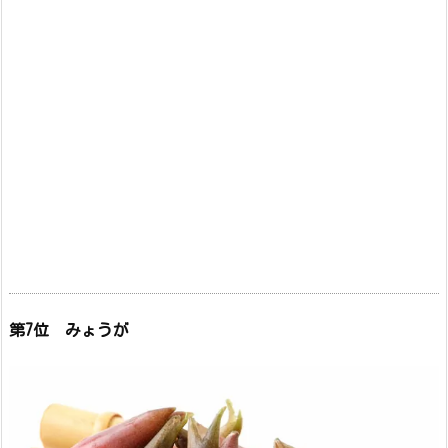
第7位 みょうが