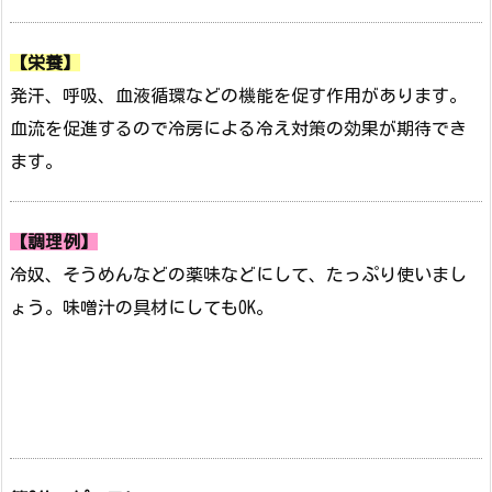
【栄養】
発汗、呼吸、血液循環などの機能を促す作用があります。
血流を促進するので冷房による冷え対策の効果が期待でき
ます。
【調理例】
冷奴、そうめんなどの薬味などにして、たっぷり使いまし
ょう。味噌汁の具材にしてもOK。