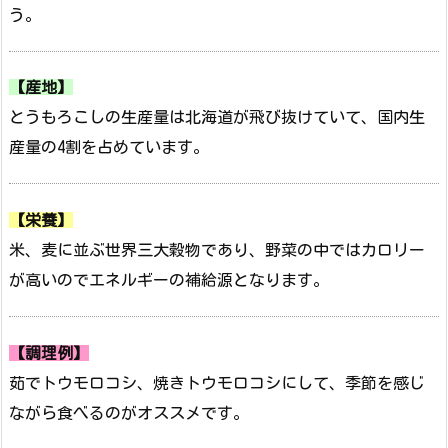
う。
【産地】
とうもろこしの生産量は北海道が飛び抜けていて、国内生
産量の4割を占めています。
【栄養】
米、麦に並ぶ世界三大穀物であり、野菜の中ではカロリー
が高いのでエネルギーの補給源となります。
【調理例】
茹でトウモロコシ、焼きトウモロコシにして、季節を感じ
ながら食べるのがオススメです。