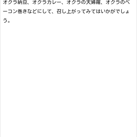
オクラ納豆、オクラカレー、オクラの天婦羅、オクラのベ
ーコン巻きなどにして、召し上がってみてはいかがでしょ
う。