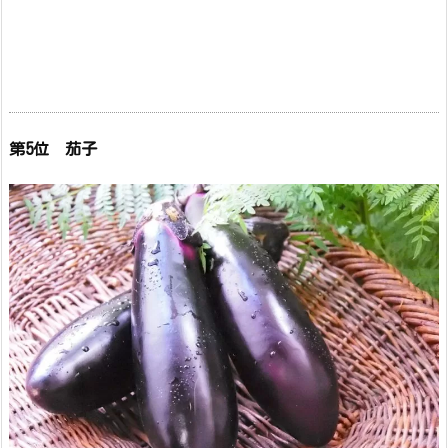
第5位 茄子