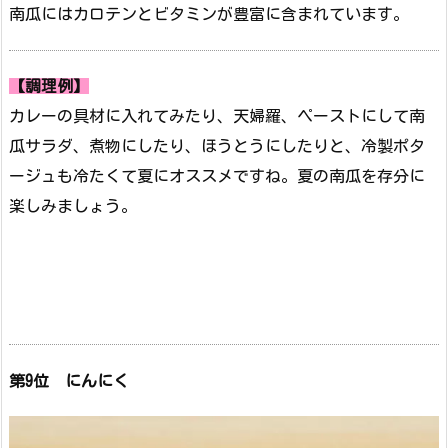
南瓜にはカロテンとビタミンが豊富に含まれています。
【調理例】
カレーの具材に入れてみたり、天婦羅、ペーストにして南
瓜サラダ、煮物にしたり、ほうとうにしたりと、冷製ポタ
ージュも冷たくて夏にオススメですね。夏の南瓜を存分に
楽しみましょう。
第9位
にんにく