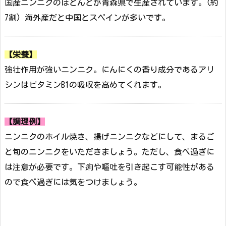
国産ニンニクのほとんどが青森県で生産されています。(約
7割) 海外産だと中国とスペインが多いです。
【栄養】
強壮作用が強いニンニク。にんにくの香り成分であるアリ
シンはビタミンB1の吸収を高めてくれます。
【調理例】
ニンニクのホイル焼き、揚げニンニクなどにして、まるご
と旬のニンニクをいただきましょう。ただし、食べ過ぎに
は注意が必要です。下痢や嘔吐を引き起こす可能性がある
ので食べ過ぎには気をつけましょう。