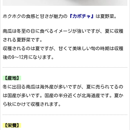
ホクホクの食感と甘さが魅力の
『カボチャ』
は夏野菜。
南瓜は冬至の日に食べるイメージが強いですが、夏に収穫
される夏野菜です。
収穫されるのは夏ですが、甘くて美味しい旬の時期は収穫
後の9～12月になります。
【産地】
冬に出回る南瓜は海外産が多いですが、夏に売られてるの
は国産が多いです。国産の半分近くが北海道産です。夏か
ら秋にかけて収穫されます。
【栄養】