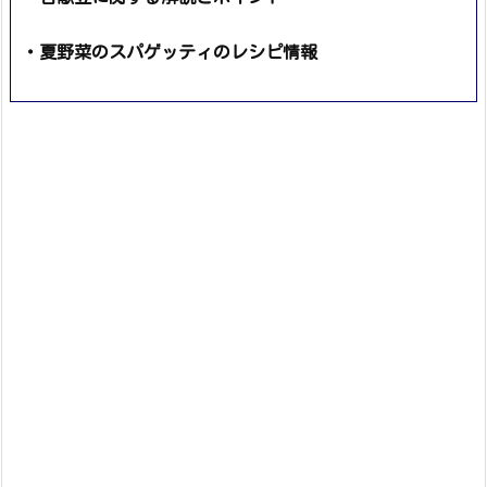
・夏野菜のスパゲッティのレシピ情報