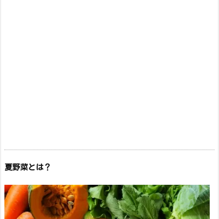
夏野菜とは？