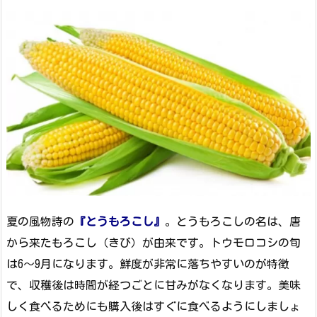
夏の風物詩の
『とうもろこし』
。とうもろこしの名は、唐
から来たもろこし（きび）が由来です。トウモロコシの旬
は6～9月になります。鮮度が非常に落ちやすいのが特徴
で、収穫後は時間が経つごとに甘みがなくなります。美味
しく食べるためにも購入後はすぐに食べるようにしましょ