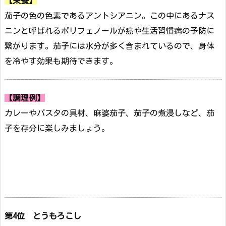
【栄養】
茄子の色の色素であるアントシアニン。この中にあるナス
ニンと呼ばれるポリフェノールが癌や生活習慣病の予防に
繋がります。茄子には水分が多く含まれているので、身体
を冷やす効果も期待できます。
【調理例】
カレーやパスタの具材、麻婆茄子、茄子の煮浸しなど、茄
子を存分に楽しみましょう。
第4位 とうもろこし