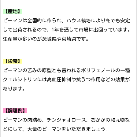
【産地】
ピーマンは全国的に作られ、ハウス栽培により冬でも安定
して出荷されるので、1年を通して市場に出回っています。
生産量が多いのが茨城県や宮崎県です。
【栄養】
ピーマンの苦みの原型とも言われるポリフェノールの一種
クエルシトリンには高血圧抑制や抗うつ作用などの効果が
あります。
【調理例】
ピーマンの肉詰め、チンジャオロース、おかかの和え物な
どにして、大量のピーマンをいただきましょう。