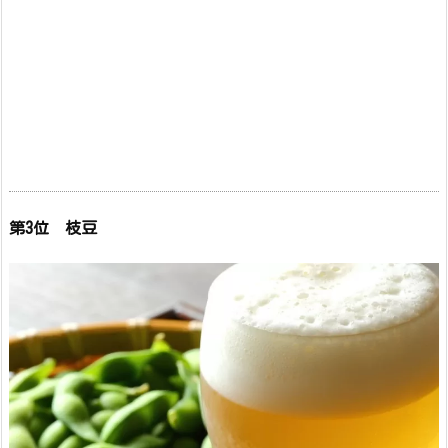
第3位 枝豆