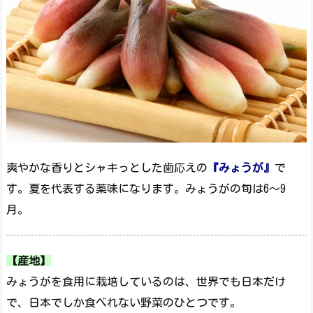
爽やかな香りとシャキっとした歯応えの
『みょうが』
で
す。夏を代表する薬味になります。みょうがの旬は6～9
月。
【産地】
みょうがを食用に栽培しているのは、世界でも日本だけ
で、日本でしか食べれない野菜のひとつです。