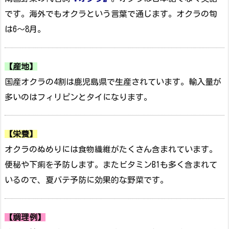
です。海外でもオクラという言葉で通じます。オクラの旬
は6～8月。
【産地】
国産オクラの4割は鹿児島県で生産されています。輸入量が
多いのはフィリピンとタイになります。
【栄養】
オクラのぬめりには食物繊維がたくさん含まれています。
便秘や下痢を予防します。またビタミンB1も多く含まれて
いるので、夏バテ予防に効果的な野菜です。
【調理例】