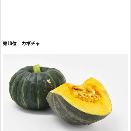
第10位 カボチャ