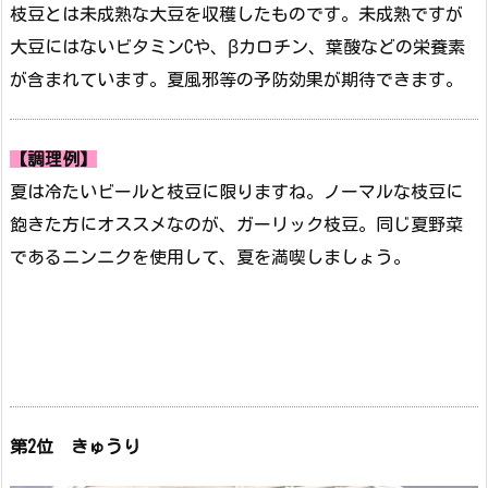
枝豆とは未成熟な大豆を収穫したものです。未成熟ですが
大豆にはないビタミンCや、βカロチン、葉酸などの栄養素
が含まれています。夏風邪等の予防効果が期待できます。
【調理例】
夏は冷たいビールと枝豆に限りますね。ノーマルな枝豆に
飽きた方にオススメなのが、ガーリック枝豆。同じ夏野菜
であるニンニクを使用して、夏を満喫しましょう。
第2位 きゅうり