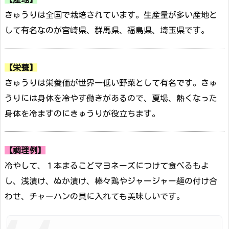
きゅうりは全国で栽培されています。生産量が多い産地と
して有名なのが宮崎県、群馬県、福島県、埼玉県です。
【栄養】
きゅうりは栄養価が世界一低い野菜として有名です。きゅ
うりには身体を冷やす働きがあるので、夏場、熱くなった
身体を冷ますのにきゅうりが役立ちます。
【調理例】
冷やして、１本まるこどマヨネーズにつけて食べるもよ
し、浅漬け、ぬか漬け、棒々鶏やジャージャー麺の付け合
わせ、チャーハンの具に入れても美味しいです。