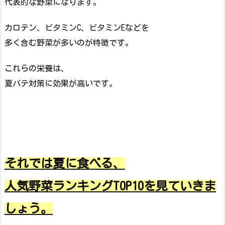
代表的な野菜になります。
カロテン、ビタミンC、ビタミンEなどを
多く含む野菜が多いのが特徴です。
これらの栄養は、
夏バテ対策に効果が高いです。
それでは夏に食べる、
人気野菜ランキングTOP10を見ていきま
しょう。