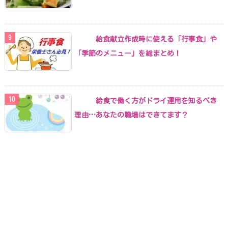
給食献立作成時に使える「行事食」や
「季節のメニュー」を総まとめ！
給食で働く方がドライ運用を知るべき
理由…あなたの職場はできてます？