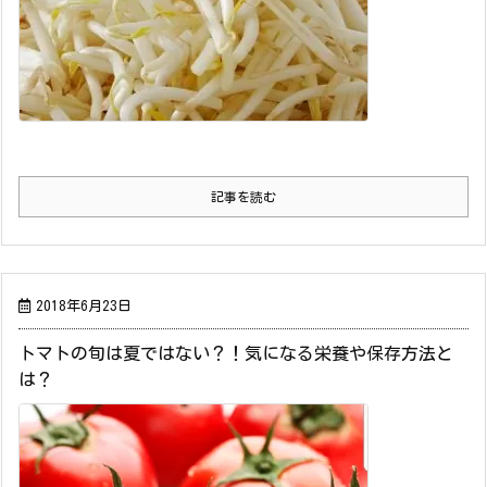
記事を読む
2018年6月23日
トマトの旬は夏ではない？！気になる栄養や保存方法と
は？