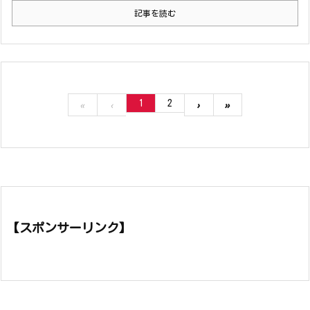
記事を読む
1
2
«
‹
›
»
【スポンサーリンク】