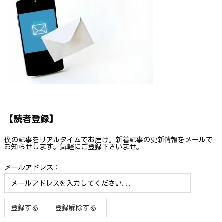
【読者登録】
僕の記事をリアルタイムでお届け。新着記事の更新情報をメールで
お知らせします。気軽にご登録下さいませ。
メールアドレス：