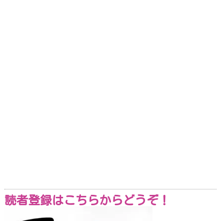
読者登録はこちらからどうぞ！