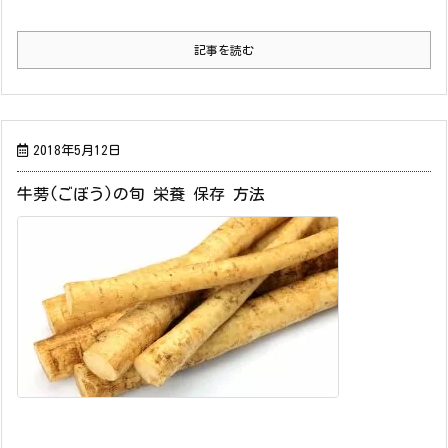
記事を読む
2018年5月12日
牛蒡(ごぼう)の旬 栄養 保存 方法