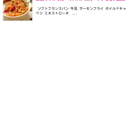
ソフトフランスパン 牛乳 サーモンフライ ボイルドキャ
ベツ ミネストローネ ...