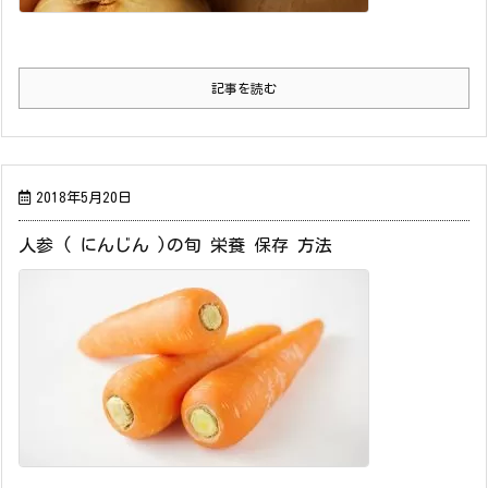
記事を読む
2018年5月20日
人参 ( にんじん )の旬 栄養 保存 方法