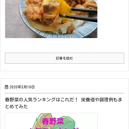
記事を読む
2020年3月19日
春野菜の人気ランキングはこれだ！ 栄養価や調理例もま
とめてみた