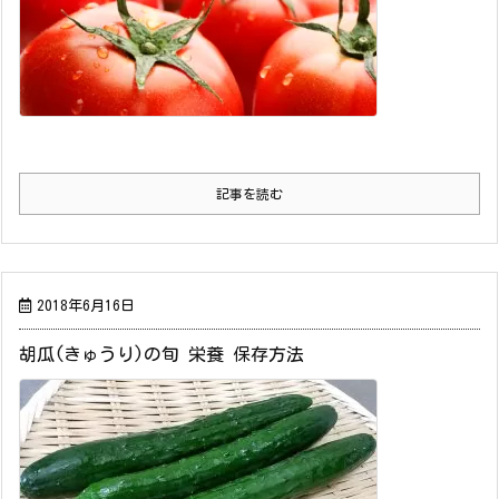
記事を読む
2018年6月16日
胡瓜(きゅうり)の旬 栄養 保存方法