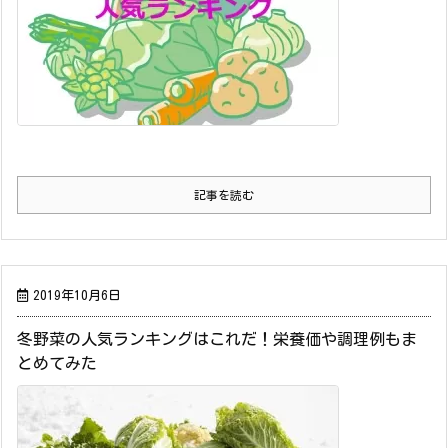
記事を読む
2019年10月6日
冬野菜の人気ランキングはこれだ！栄養価や調理例もま
とめてみた