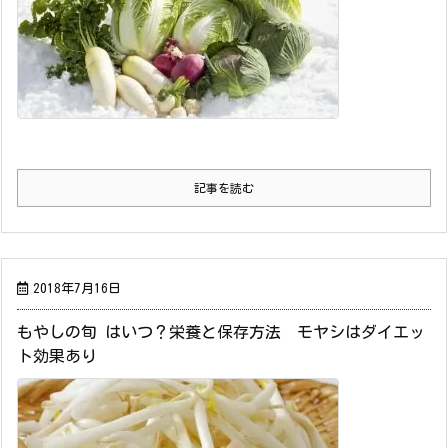
記事を読む
2018年7月16日
もやしの旬 はいつ？栄養と保存方法 モヤシはダイエッ
ト効果あり