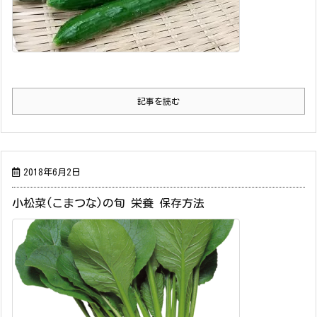
記事を読む
2018年6月2日
小松菜(こまつな)の旬 栄養 保存方法