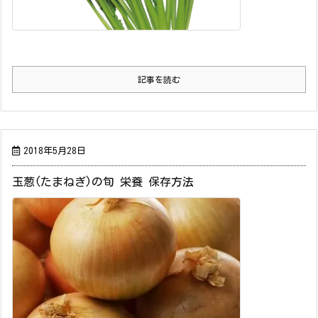
記事を読む
2018年5月28日
玉葱(たまねぎ)の旬 栄養 保存方法