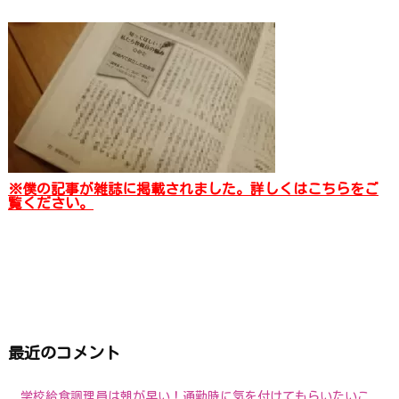
※僕の記事が雑誌に掲載されました。詳しくはこちらをご
覧ください。
最近のコメント
学校給食調理員は朝が早い！通勤時に気を付けてもらいたいこ