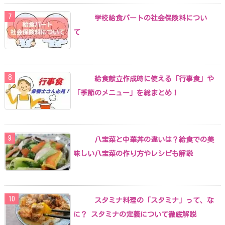
学校給食パートの社会保険料につい
て
給食献立作成時に使える「行事食」や
「季節のメニュー」を総まとめ！
八宝菜と中華丼の違いは？給食での美
味しい八宝菜の作り方やレシピも解説
スタミナ料理の「スタミナ」って、な
に？ スタミナの定義について徹底解説