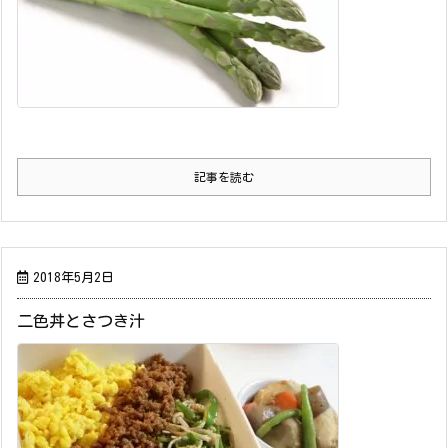
記事を読む
2018年5月2日
二色丼とさつき汁