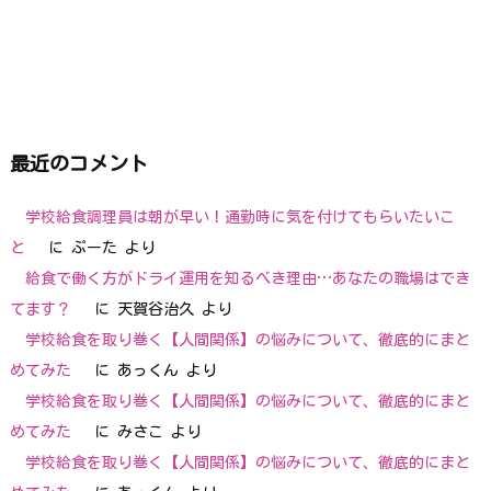
最近のコメント
学校給食調理員は朝が早い！通勤時に気を付けてもらいたいこ
と
に
ぷーた
より
給食で働く方がドライ運用を知るべき理由…あなたの職場はでき
てます？
に
天賀谷治久
より
学校給食を取り巻く【人間関係】の悩みについて、徹底的にまと
めてみた
に
あっくん
より
学校給食を取り巻く【人間関係】の悩みについて、徹底的にまと
めてみた
に
みさこ
より
学校給食を取り巻く【人間関係】の悩みについて、徹底的にまと