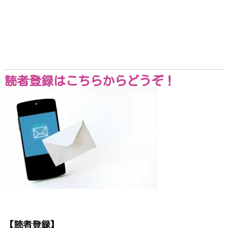
読者登録はこちらからどうぞ！
【読者登録】