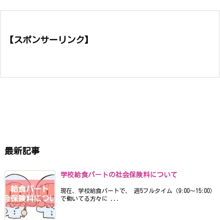
【スポンサーリンク】
最新記事
学校給食パートの社会保険料について
現在、学校給食パートで、 週5フルタイム（9:00〜15:00）
で働いてる方々に ...