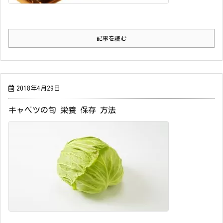
記事を読む
2018年4月29日
キャベツの旬 栄養 保存 方法