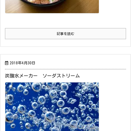
記事を読む
2018年4月30日
炭酸水メーカー ソーダストリーム