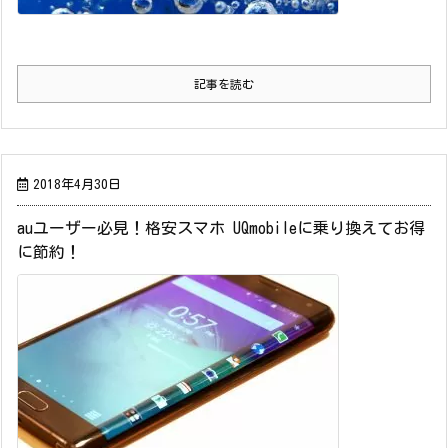
記事を読む
2018年4月30日
auユーザー必見！格安スマホ UQmobileに乗り換えてお得
に節約！