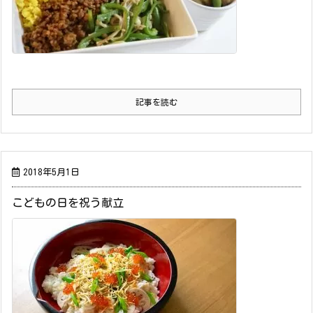
記事を読む
2018年5月1日
こどもの日を祝う献立