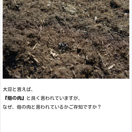
大豆と言えば、
『畑の肉』
と良く言われていますが、
なぜ、畑の肉と言われているかご存知ですか？