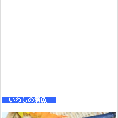
いわしの煮魚