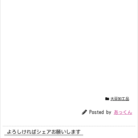
大豆加工品
Posted by
あっくん
よろしければシェアお願いします