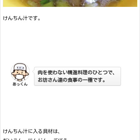
けんちん汁です。
肉を使わない精進料理のひとつで、
お坊さん達の食事の一種です。
あっくん
けんちん汁に入る具材は、