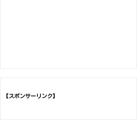
【スポンサーリンク】