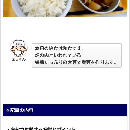
本日の給食は和食です。
畑の肉といわれている
あっくん
栄養たっぷりの大豆で煮豆を作ります。
本記事の内容
・各献立に関する解説とポイント