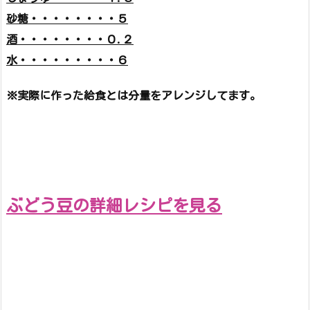
砂糖・・・・・・・・５
酒・・・・・・・・０.２
水・・・・・・・・・６
※実際に作った給食とは分量をアレンジしてます。
ぶどう豆の詳細レシピを見る