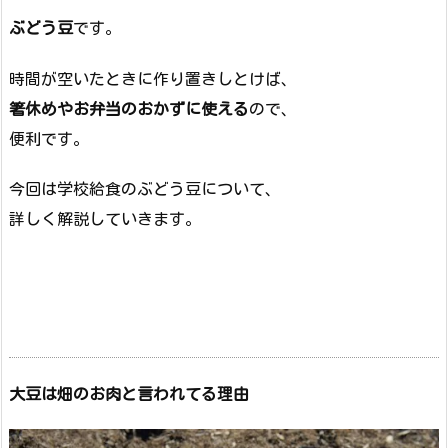
ぶどう豆
です。
時間が空いたときに作り置きしとけば、
箸休めやお弁当のおかずに使える
ので、
便利です。
今回は学校給食のぶどう豆について、
詳しく解説していきます。
大豆は畑のお肉と言われてる理由