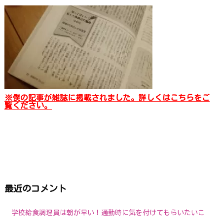
※僕の記事が雑誌に掲載されました。詳しくはこちらをご
覧ください。
最近のコメント
学校給食調理員は朝が早い！通勤時に気を付けてもらいたいこ