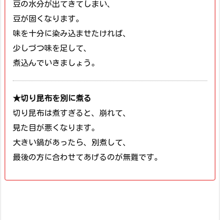
豆の水分が出てきてしまい、
豆が固くなります。
味を十分に染み込ませたければ、
少しづつ味を足して、
煮込んでいきましょう。
★切り昆布を別に煮る
切り昆布は煮すぎると、崩れて、
見た目が悪くなります。
大きい鍋があったら、別煮して、
最後の方に合わせてあげるのが無難です。