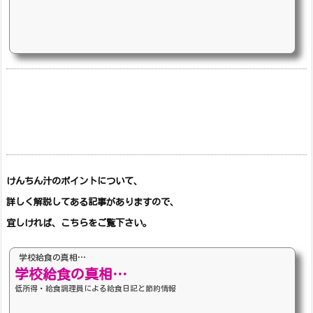
けんちん汁のポイントについて、
詳しく解説してある記事がありますので、
宜しければ、こちらをご覧下さい。
学校給食の真相…
学校給食の真相…
低所得・給食調理員による給食日記と節約情報