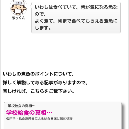
いわしは食べていて、骨が気になる魚な
ので、
あっくん
よく煮て、骨まで食べてもらえる煮魚に
します。
いわしの煮魚のポイントについて、
詳しく解説してある記事がありますので、
宜しければ、こちらをご覧下さい。
学校給食の真相…
学校給食の真相…
低所得・給食調理員による給食日記と節約情報