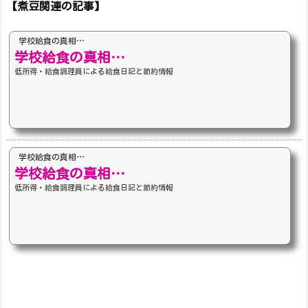
【煮豆関連の記事】
学校給食の真相…
学校給食の真相…
低所得・給食調理員による給食日記と節約情報
学校給食の真相…
学校給食の真相…
低所得・給食調理員による給食日記と節約情報