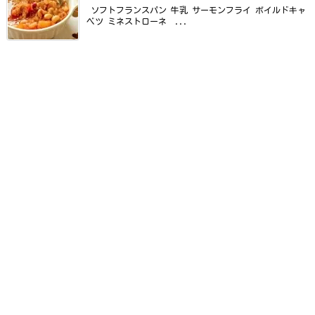
ソフトフランスパン 牛乳 サーモンフライ ボイルドキャ
ベツ ミネストローネ ...