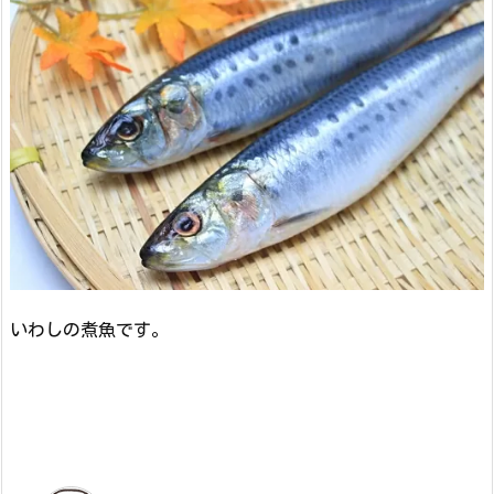
いわしの煮魚です。