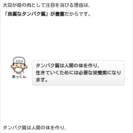
大豆が畑の肉として注目を浴びる理由は、
「良質なタンパク質」が豊富
だからです。
タンパク質は人間の体を作り、
生きていくためには必要な栄養素になり
あっくん
ます。
タンパク質は人間の体を作り、