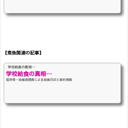
【煮魚関連の記事】
学校給食の真相…
学校給食の真相…
低所得・給食調理員による給食日記と節約情報