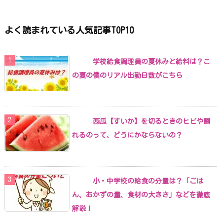
よく読まれている人気記事TOP10
学校給食調理員の夏休みと給料は？こ
の夏の僕のリアル出勤日数がこちら
西瓜【すいか】を切るときのヒビや割
れるのって、どうにかならないの？
小・中学校の給食の分量は？「ごは
ん、おかずの量、食材の大きさ」などを徹底
解説！