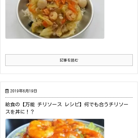
記事を読む
2019年6月19日
給食の【万能 チリソース レシピ】何でも合うチリソー
スを丼に！？