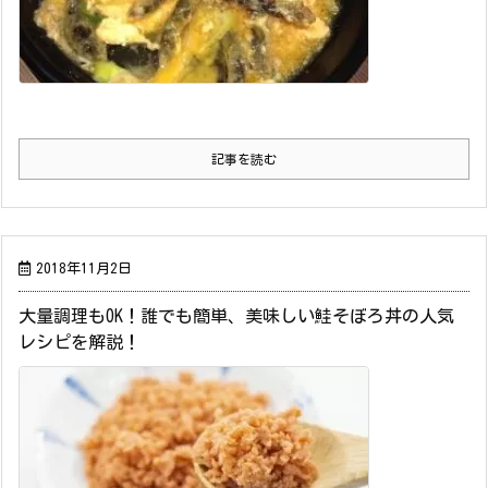
記事を読む
2018年11月2日
大量調理もOK！誰でも簡単、美味しい鮭そぼろ丼の人気
レシピを解説！