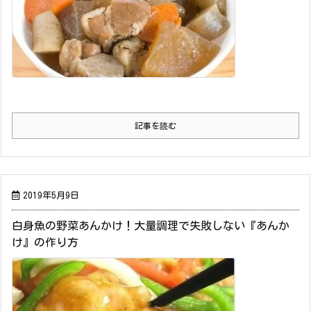
記事を読む
2019年5月9日
白身魚の野菜あんかけ！大量調理で失敗しない『あんか
け』の作り方