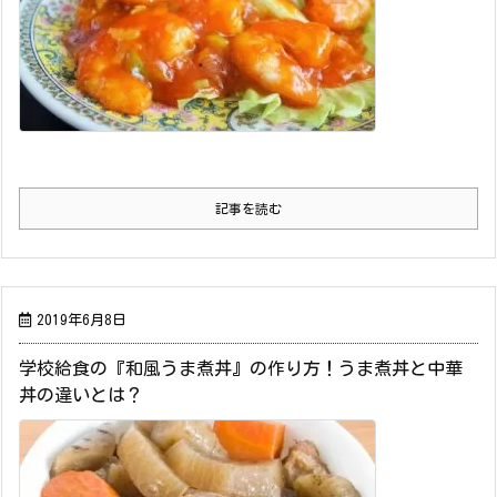
記事を読む
2019年6月8日
学校給食の『和風うま煮丼』の作り方！うま煮丼と中華
丼の違いとは？