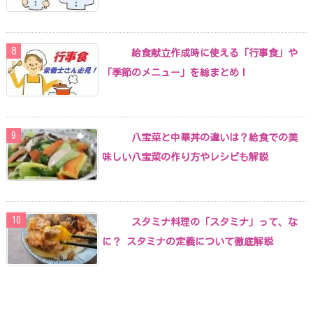
給食献立作成時に使える「行事食」や
「季節のメニュー」を総まとめ！
八宝菜と中華丼の違いは？給食での美
味しい八宝菜の作り方やレシピも解説
スタミナ料理の「スタミナ」って、な
に？ スタミナの定義について徹底解説