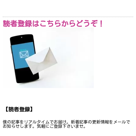
読者登録はこちらからどうぞ！
【読者登録】
僕の記事をリアルタイムでお届け。新着記事の更新情報をメールで
お知らせします。気軽にご登録下さいませ。