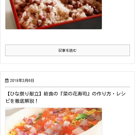
記事を読む
2019年3月6日
【ひな祭り献立】給食の『菜の花寿司』の作り方・レシ
ピを徹底解説！