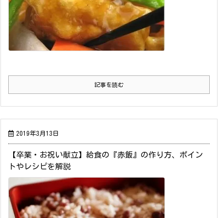
記事を読む
2019年3月13日
【卒業・お祝い献立】給食の『赤飯』の作り方、ポイン
トやレシピを解説