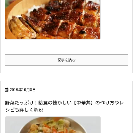
記事を読む
2019年10月8日
野菜たっぷり！給食の懐かしい【中華丼】の作り方やレ
シピも詳しく解説