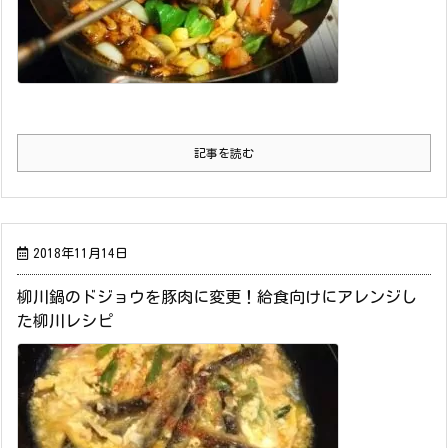
記事を読む
2018年11月14日
柳川鍋のドジョウを豚肉に変更！給食向けにアレンジし
た柳川レシピ