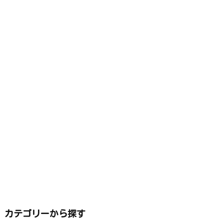
カテゴリーから探す