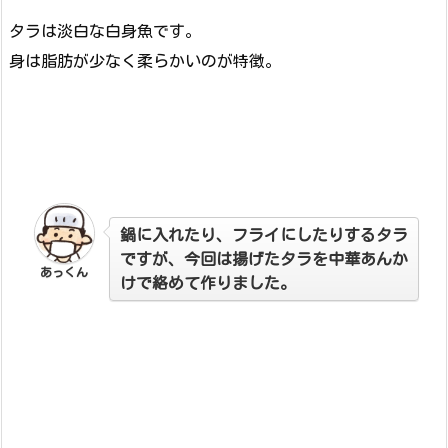
タラは淡白な白身魚です。
身は脂肪が少なく柔らかいのが特徴。
鍋に入れたり、フライにしたりするタラ
ですが、今回は揚げたタラを中華あんか
あっくん
けで絡めて作りました。