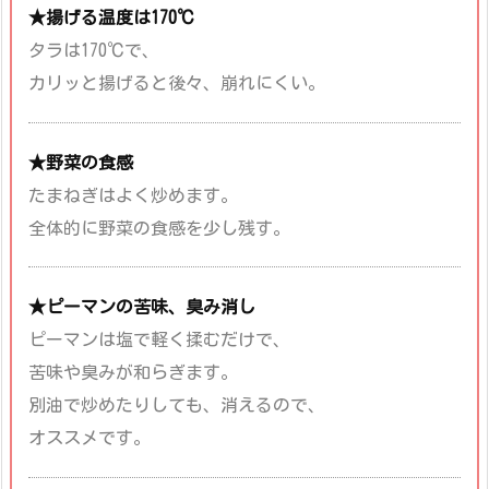
★揚げる温度は170℃
タラは170℃で、
カリッと揚げると後々、崩れにくい。
★野菜の食感
たまねぎはよく炒めます。
全体的に野菜の食感を少し残す。
★ピーマンの苦味、臭み消し
ピーマンは塩で軽く揉むだけで、
苦味や臭みが和らぎます。
別油で炒めたりしても、消えるので、
オススメです。