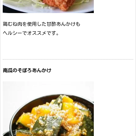
鶏むね肉を使用した甘酢あんかけも
ヘルシーでオススメです。
南瓜のそぼろあんかけ