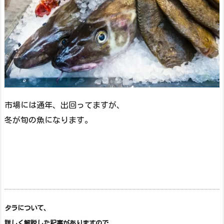
市場には通年、出回ってますが、
冬が旬の魚になります。
タラについて、
詳しく解説した記事がありますので、