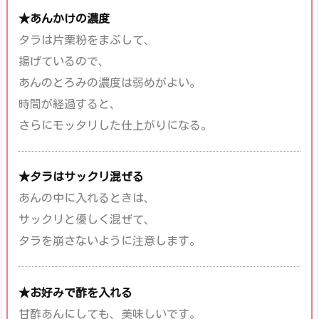
★あんかけの濃度
タラは片栗粉をまぶして、
揚げているので、
あんのとろみの濃度は弱めがよい。
時間が経過すると、
さらにモッタリした仕上がりになる。
★タラはサックリ混ぜる
あんの中に入れるときは、
サックリと優しく混ぜて、
タラを崩さないように注意します。
★お好みで酢を入れる
甘酢あんにしても、美味しいです。