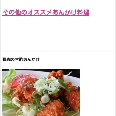
その他のオススメあんかけ料理
鶏肉の甘酢あんかけ