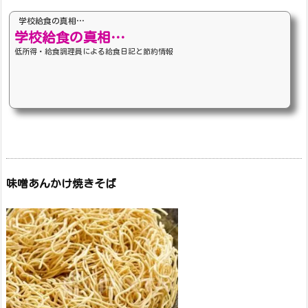
学校給食の真相…
学校給食の真相…
低所得・給食調理員による給食日記と節約情報
味噌あんかけ焼きそば