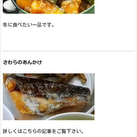
冬に食べたい一品です。
さわらのあんかけ
詳しくはこちらの記事をご覧下さい。