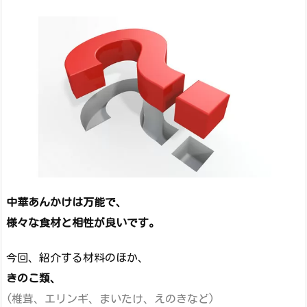
中華あんかけは万能で、
様々な食材と相性が良いです。
今回、紹介する材料のほか、
きのこ類、
(椎茸、エリンギ、まいたけ、えのきなど)