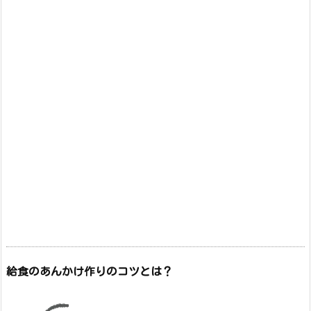
給食のあんかけ作りのコツとは？