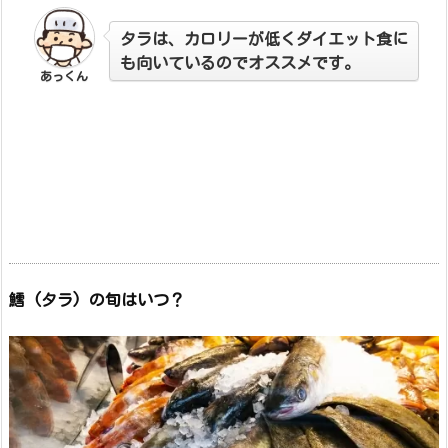
タラは、カロリーが低くダイエット食に
も向いているのでオススメです。
あっくん
鱈 (タラ) の旬はいつ？