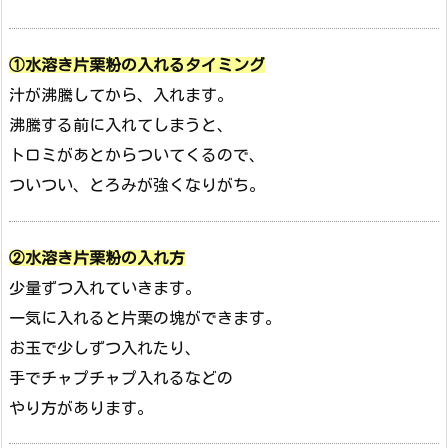
①水溶き片栗粉の入れるタイミング
汁が沸騰してから、入れます。
沸騰する前に入れてしまうと、
トロミがあとからついてくるので、
ついつい、とろみが強くなりがち。
②水溶き片栗粉の入れ方
少量ずつ入れていきます。
一気に入れると片栗の塊ができます。
お玉で少しずつ入れたり、
手でチャプチャプ入れるなどの
やり方があります。