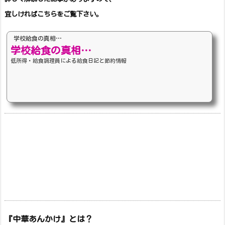
宜しければこちらをご覧下さい。
学校給食の真相…
学校給食の真相…
低所得・給食調理員による給食日記と節約情報
『中華あんかけ』とは？