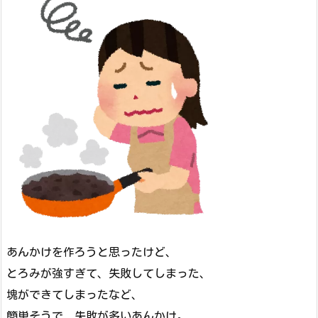
あんかけを作ろうと思ったけど、
とろみが強すぎて、失敗してしまった、
塊ができてしまったなど、
簡単そうで、失敗が多いあんかけ。