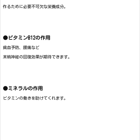
作るために必要不可欠な栄養成分。
●ビタミンB12の作用
貧血予防、腰痛など
末梢神経の回復効果が期待できます。
●ミネラルの作用
ビタミンの働きを助けてくれます。