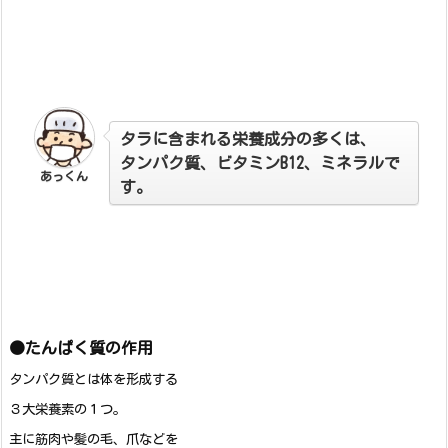
タラに含まれる栄養成分の多くは、
タンパク質、ビタミンB12、ミネラルで
あっくん
す。
●たんぱく質の作用
タンパク質とは体を形成する
３大栄養素の１つ。
主に筋肉や髪の毛、爪などを