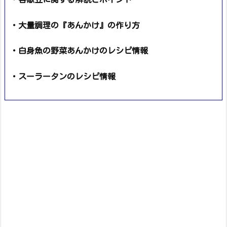
・大量調理の『あんかけ』の作り方
・白身魚の野菜あんかけのレシピ情報
・スーラータンのレシピ情報