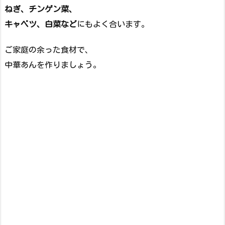
ねぎ、チンゲン菜、
キャベツ、白菜など
にもよく合います。
ご家庭の余った食材で、
中華あんを作りましょう。