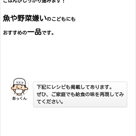
ごはんがしっかり進みます！
魚や野菜嫌い
のこどもにも
一品
おすすめの
です。
下記にレシピも掲載してあります。
ぜひ、ご家庭でも給食の味を再現してみ
あっくん
てください。