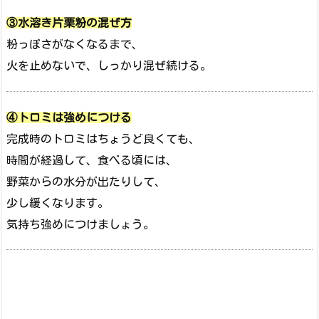
③水溶き片栗粉の混ぜ方
粉っぽさがなくなるまで、
火を止めないで、しっかり混ぜ続ける。
④トロミは強めにつける
完成時のトロミはちょうど良くても、
時間が経過して、食べる頃には、
野菜からの水分が出たりして、
少し緩くなります。
気持ち強めにつけましょう。