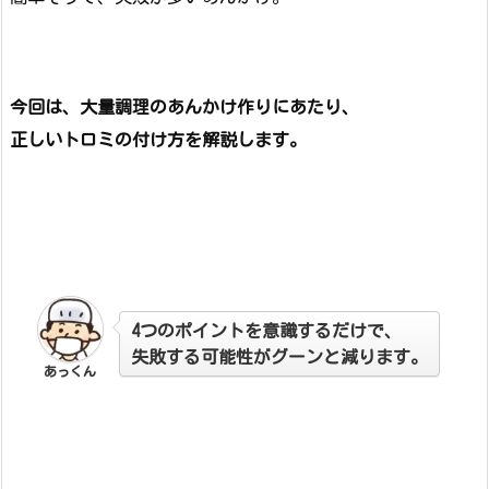
今回は、大量調理のあんかけ作りにあたり、
正しいトロミの付け方を解説します。
4つのポイントを意識するだけで、
失敗する可能性がグーンと減ります。
あっくん