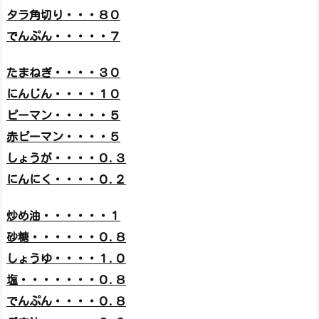
タラ角切り・・・８０
でんぷん・・・・・７
たまねぎ・・・・３０
にんじん・・・・１０
ピーマン・・・・・５
赤ピーマン・・・・５
しょうが・・・・０.３
にんにく・・・・０.２
炒め油・・・・・・１
砂糖・・・・・・０.８
しょうゆ・・・・１.０
塩・・・・・・・０.８
でんぷん・・・・０.８