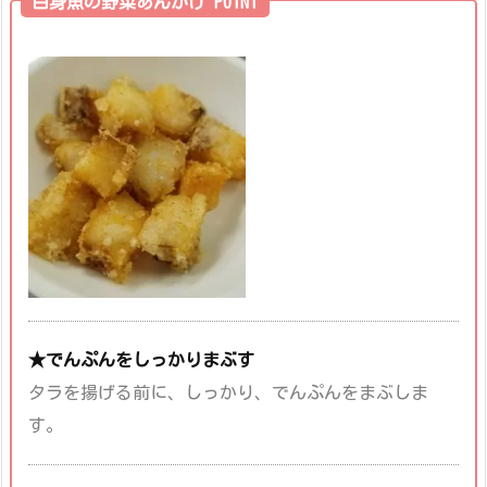
白身魚の野菜あんかけ POINT
★でんぷんをしっかりまぶす
タラを揚げる前に、しっかり、でんぷんをまぶしま
す。