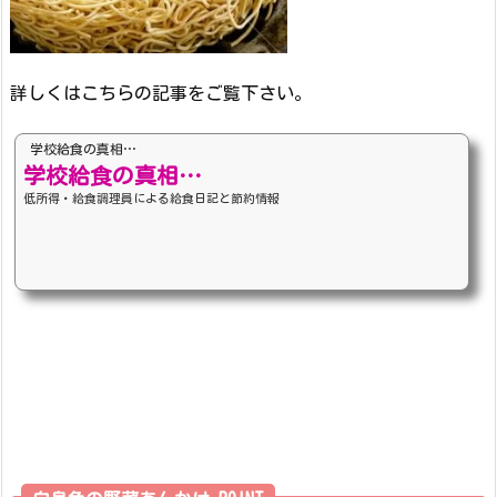
詳しくはこちらの記事をご覧下さい。
学校給食の真相…
学校給食の真相…
低所得・給食調理員による給食日記と節約情報