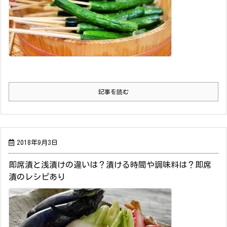
記事を読む
2018年9月3日
即席漬と浅漬けの違いは？漬ける時間や調味料は？即席
漬のレシピあり