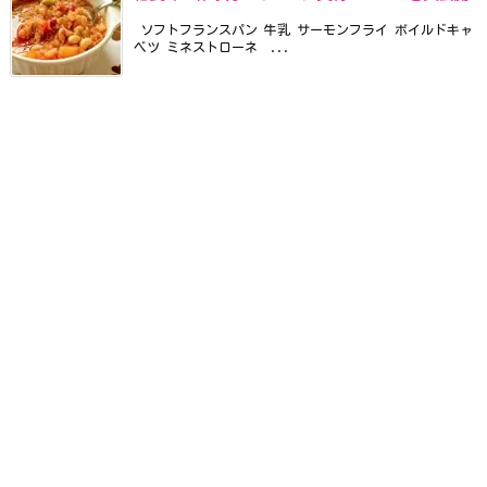
ソフトフランスパン 牛乳 サーモンフライ ボイルドキャ
ベツ ミネストローネ ...