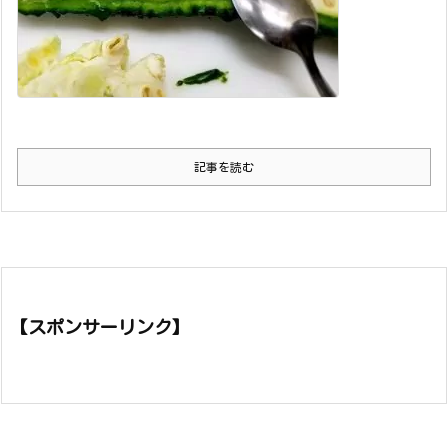
記事を読む
【スポンサーリンク】