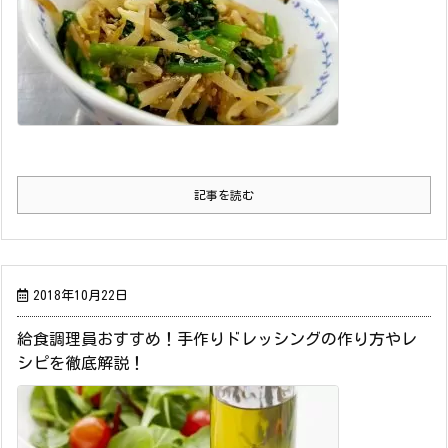
記事を読む
2018年10月22日
給食調理員おすすめ！手作りドレッシングの作り方やレ
シピを徹底解説！