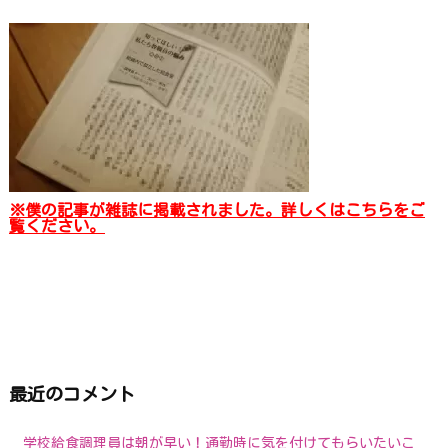
※僕の記事が雑誌に掲載されました。詳しくはこちらをご
覧ください。
最近のコメント
学校給食調理員は朝が早い！通勤時に気を付けてもらいたいこ