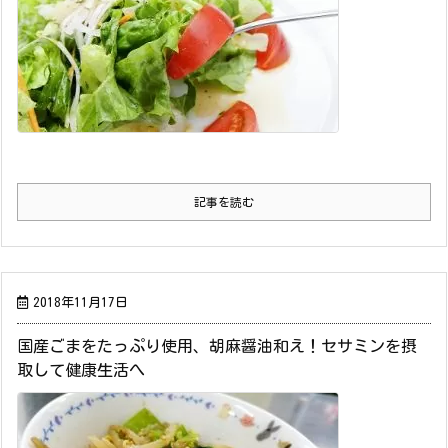
記事を読む
2018年11月17日
国産ごまをたっぷり使用、胡麻醤油和え！セサミンを摂
取して健康生活へ