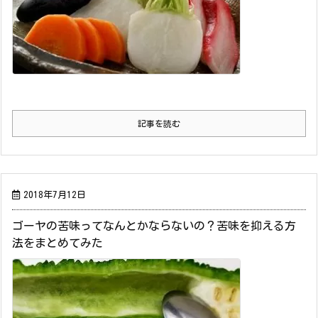
記事を読む
2018年7月12日
ゴーヤの苦味ってなんとかならないの？苦味を抑える方
法をまとめてみた