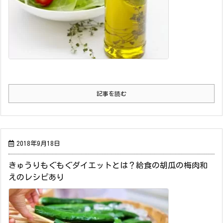
記事を読む
2018年9月18日
きゅうりもぐもぐダイエットとは？給食の胡瓜の梅肉和
えのレシピあり