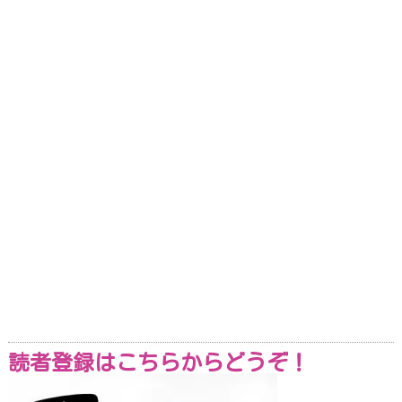
読者登録はこちらからどうぞ！