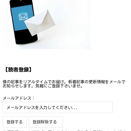
【読者登録】
僕の記事をリアルタイムでお届け。新着記事の更新情報をメールで
お知らせします。気軽にご登録下さいませ。
メールアドレス：