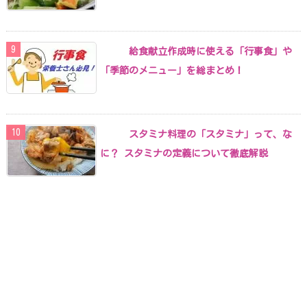
給食献立作成時に使える「行事食」や
「季節のメニュー」を総まとめ！
スタミナ料理の「スタミナ」って、な
に？ スタミナの定義について徹底解説