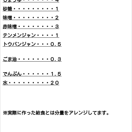
砂糖・・・・・・・・・１
味噌・・・・・・・・・２
赤味噌・・・・・・・・３
テンメンジャン・・・・１
トウバンジャン・・・０.５
ごま油・・・・・・・０.３
でんぷん・・・・・・１.５
水・・・・・・・・・２０
※実際に作った給食とは分量をアレンジしてます。