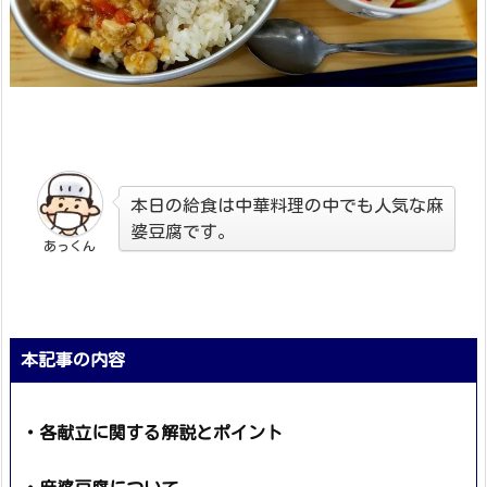
本日の給食は中華料理の中でも人気な麻
婆豆腐です。
あっくん
本記事の内容
・各献立に関する解説とポイント