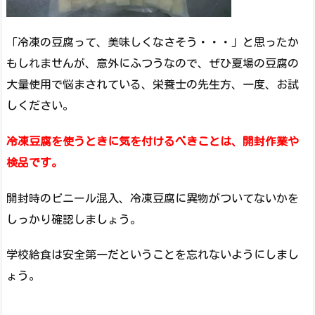
「冷凍の豆腐って、美味しくなさそう・・・」と思ったか
もしれませんが、意外にふつうなので、ぜひ夏場の豆腐の
大量使用で悩まされている、栄養士の先生方、一度、お試
しください。
冷凍豆腐を使うときに気を付けるべきことは、
開封作業や
検品です。
開封時のビニール混入、冷凍豆腐に異物がついてないかを
しっかり確認しましょう。
学校給食は安全第一だということを忘れないようにしまし
ょう。