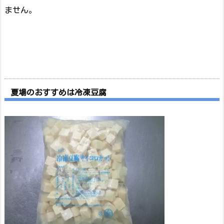
ません。
夏場のおすすめは冷凍豆腐