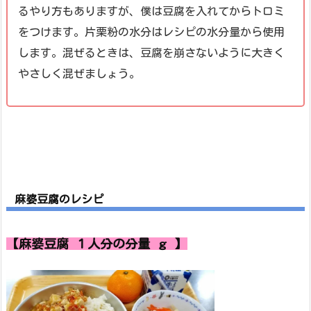
るやり方もありますが、僕は豆腐を入れてからトロミ
をつけます。片栗粉の水分はレシピの水分量から使用
します。混ぜるときは、豆腐を崩さないように大きく
やさしく混ぜましょう。
麻婆豆腐のレシピ
【麻婆豆腐 １人分の分量 ｇ 】