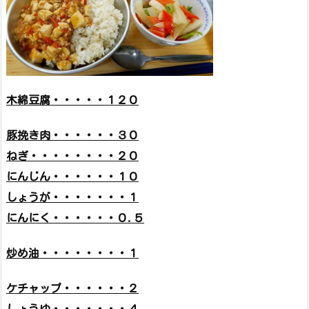
木綿豆腐・・・・・１２０
豚挽き肉・・・・・・３０
ねぎ・・・・・・・・２０
にんじん・・・・・・１０
しょうが・・・・・・・１
にんにく・・・・・・０.５
炒め油・・・・・・・・１
ケチャップ・・・・・・２
しょうゆ・・・・・・・４