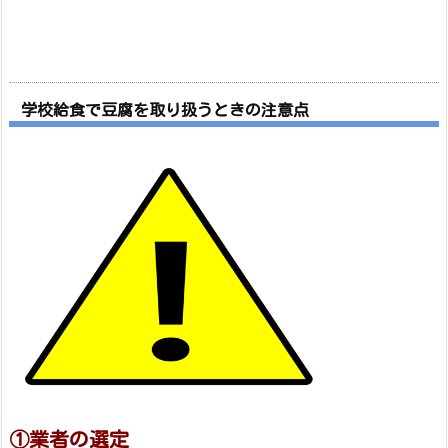
学校給食で豆腐を取り扱うときの注意点
①業者の選定