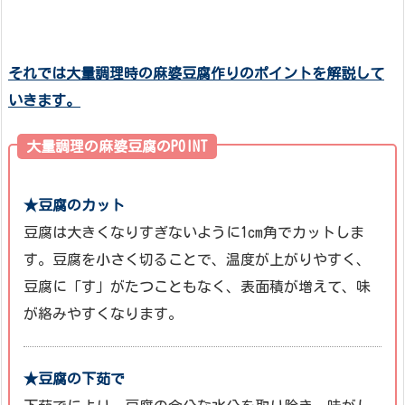
それでは大量調理時の麻婆豆腐作りのポイントを解説して
いきます。
大量調理の麻婆豆腐のPOINT
★豆腐のカット
豆腐は大きくなりすぎないように1cm角でカットしま
す。豆腐を小さく切ることで、温度が上がりやすく、
豆腐に「す」がたつこともなく、表面積が増えて、味
が絡みやすくなります。
★豆腐の下茹で