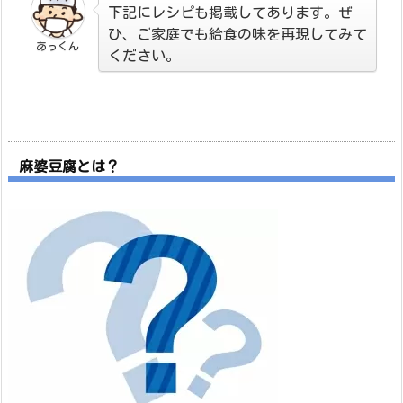
下記にレシピも掲載してあります。ぜ
ひ、ご家庭でも給食の味を再現してみて
あっくん
ください。
麻婆豆腐とは？