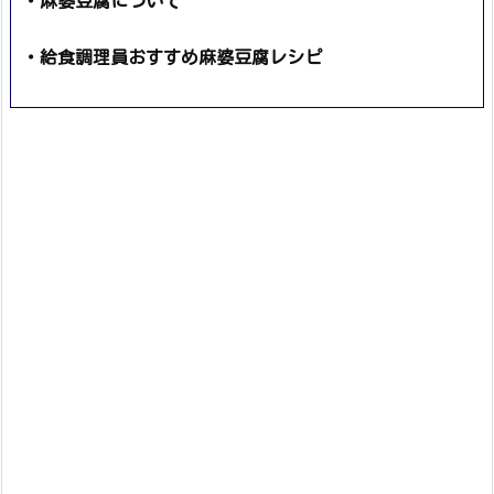
・麻婆豆腐について
・給食調理員おすすめ麻婆豆腐レシピ