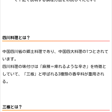
四川料理とは？
中国四川省の郷土料理であり、中国四大料理の1つとされて
います。
四川料理の味付けは「麻辣＝痺れるような辛さ」を特徴と
していて、「三椒」と呼ばれる3種類の香辛料が重用され
る。
三椒とは？