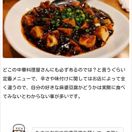
どこの中華料理屋さんにも必ずあるのでは？と言うぐらい
定番メニューで、辛さや味付けに関してはお店によって全
く違うので、自分の好きな麻婆豆腐かどうかは実際に食べ
てみないとわからない事が多いです。