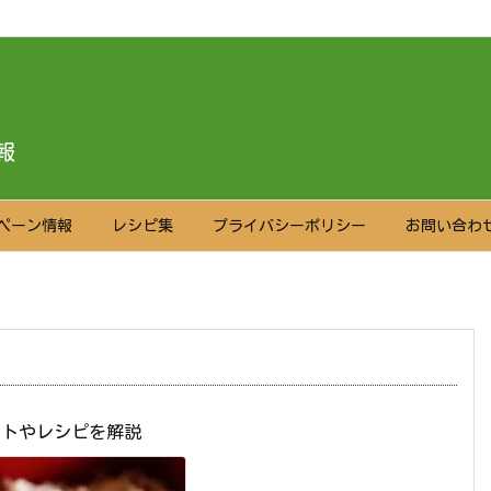
報
ペーン情報
レシピ集
プライバシーポリシー
お問い合わ
ントやレシピを解説