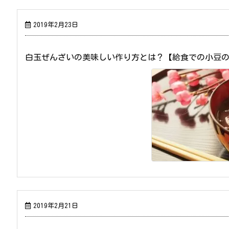
2019年2月23日
白玉ぜんざいの美味しい作り方とは？【給食での小豆
2019年2月21日