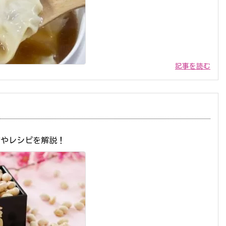
記事を読む
方やレシピを解説！