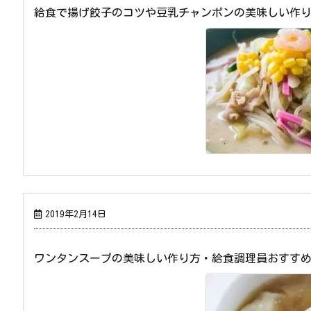
給食で揚げ餃子のコツや豆乳チャンポンの美味しい作
2019年2月14日
ワンタンスープの美味しい作り方・給食調理員おすす