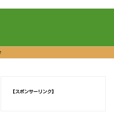
せ
【スポンサーリンク】