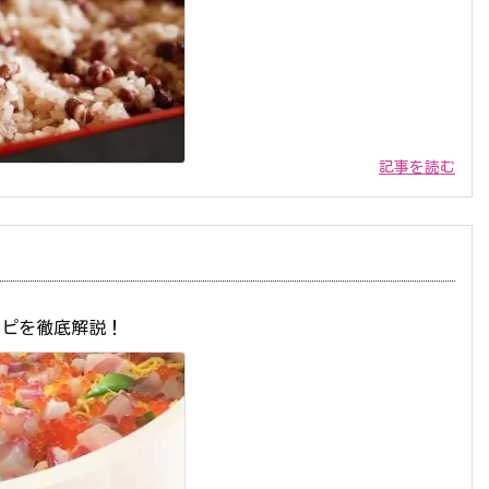
記事を読む
シピを徹底解説！