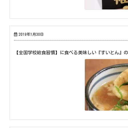
2019年1月30日
【全国学校給食習慣】に食べる美味しい『すいとん』