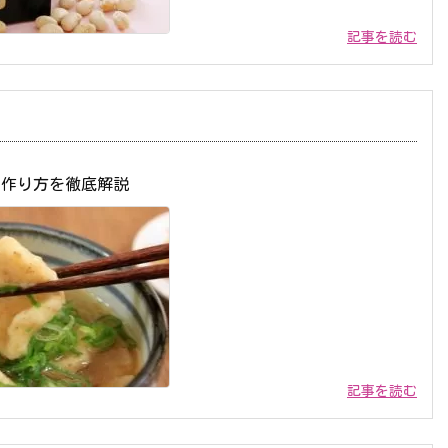
記事を読む
の作り方を徹底解説
記事を読む