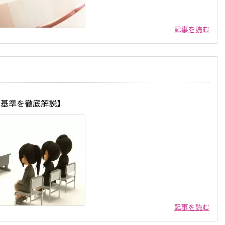
記事を読む
用基準を徹底解説】
記事を読む