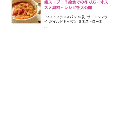
能スープ！？給食での作り方・オス
スメ具材・レシピを大公開
ソフトフランスパン 牛乳 サーモンフラ
イ ボイルドキャベツ ミネストローネ
...